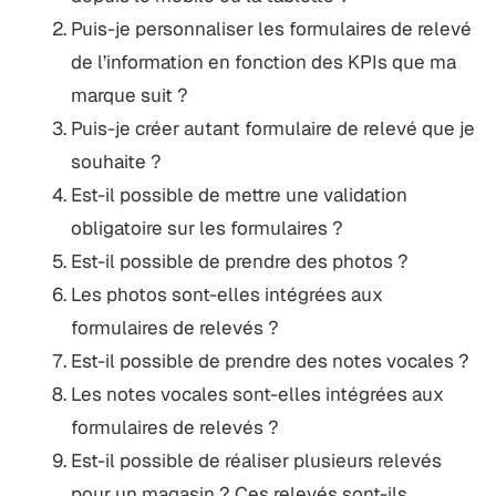
Puis-je personnaliser les formulaires de relevé
de l’information en fonction des KPIs que ma
marque suit ?
Puis-je créer autant formulaire de relevé que je
souhaite ?
Est-il possible de mettre une validation
obligatoire sur les formulaires ?
Est-il possible de prendre des photos ?
Les photos sont-elles intégrées aux
formulaires de relevés ?
Est-il possible de prendre des notes vocales ?
Les notes vocales sont-elles intégrées aux
formulaires de relevés ?
Est-il possible de réaliser plusieurs relevés
pour un magasin ? Ces relevés sont-ils