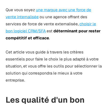
Que vous soyez
une marque avec une force de
vente internalisée
ou une agence offrant des
services de force de vente externalisée,
choisir le
bon logiciel CRM/SFA
est
déterminant pour rester
compétitif et efficace
.
Cet article vous guide à travers les critères
essentiels pour faire le choix le plus adapté à votre
situation, et vous offre les outils pour sélectionner la
solution qui correspondra le mieux à votre
entreprise.
Les qualité d'un bon