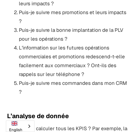
leurs impacts ?
Puis-je suivre mes promotions et leurs impacts
?
Puis-je suivre la bonne implantation de la PLV
pour les opérations ?
L’information sur les futures opérations
commerciales et promotions redescend-t-elle
facilement aux commerciaux ? Ont-ils des
rappels sur leur téléphone ?
Puis-je suivre mes commandes dans mon CRM
?
L’analyse de donnée
Puis-je calculer tous les KPIS ? Par exemple, la
English