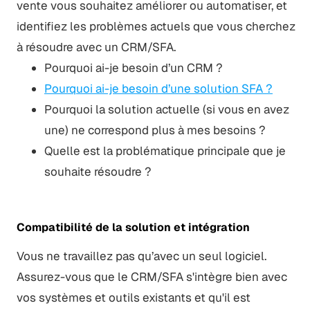
vente vous souhaitez améliorer ou automatiser, et
identifiez les problèmes actuels que vous cherchez
à résoudre avec un CRM/SFA.
Pourquoi ai-je besoin d’un CRM ?
Pourquoi ai-je besoin d’une solution SFA ?
Pourquoi la solution actuelle (si vous en avez
une) ne correspond plus à mes besoins ?
Quelle est la problématique principale que je
souhaite résoudre ?
Compatibilité de la solution et intégration
Vous ne travaillez pas qu’avec un seul logiciel.
Assurez-vous que le CRM/SFA s'intègre bien avec
vos systèmes et outils existants et qu'il est