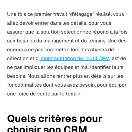
Une fois ce premier travail “d’élagage” réalisé, vous
allez devoir entrer dans les détails, pour vous
assurer que la solution sélectionnée répond à la fois
aux besoins du management et du terrains. Une des
erreurs à ne pas commettre lors des phases de
sélection et d'
implémentation de l’outil CRM
, est de
ne pas impliquer les équipes et mal identifier leurs
besoins. Nous allons rentrer plus en détails sur les
fonctionnalités dont vous avez besoin, pour équiper
une force de vente sur le terrain.
Quels critères pour
choisir son CRM