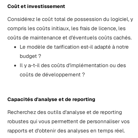
Coût et investissement
Considérez le coût total de possession du logiciel, y
compris les coûts initiaux, les frais de licence, les
coûts de maintenance et d’éventuels coûts cachés.
Le modèle de tarification est-il adapté à notre
budget ?
Il y a-t-il des coûts d’implémentation ou des
coûts de développement ?
Capacités d'analyse et de reporting
Recherchez des outils d'analyse et de reporting
robustes qui vous permettent de personnaliser vos
rapports et d'obtenir des analyses en temps réel.