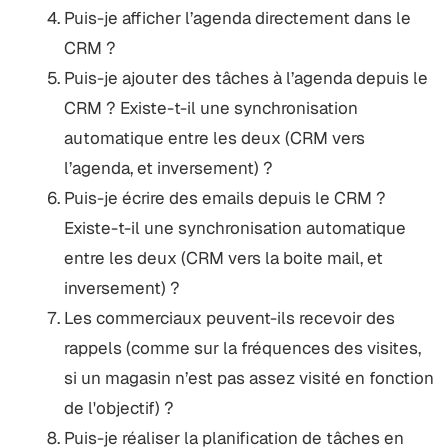
Puis-je afficher l’agenda directement dans le
CRM ?
Puis-je ajouter des tâches à l’agenda depuis le
CRM ? Existe-t-il une synchronisation
automatique entre les deux (CRM vers
l’agenda, et inversement) ?
Puis-je écrire des emails depuis le CRM ?
Existe-t-il une synchronisation automatique
entre les deux (CRM vers la boite mail, et
inversement) ?
Les commerciaux peuvent-ils recevoir des
rappels (comme sur la fréquences des visites,
si un magasin n’est pas assez visité en fonction
de l'objectif) ?
Puis-je réaliser la planification de tâches en