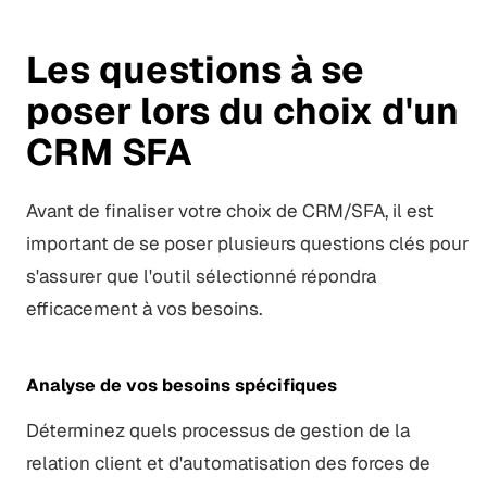
Les questions à se
poser lors du choix d'un
CRM SFA
Avant de finaliser votre choix de CRM/SFA, il est
important de se poser plusieurs questions clés pour
s'assurer que l'outil sélectionné répondra
efficacement à vos besoins.
Analyse de vos besoins spécifiques
Déterminez quels processus de gestion de la
relation client et d'automatisation des forces de