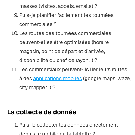
masses (visites, appels, emails) ?
Puis-je planifier facilement les tournées
commerciales ?
Les routes des tournées commerciales
peuvent-elles être optimisées (horaire
magasin, point de départ et d’arrivée,
disponibilité du chef de rayon…) ?
Les commerciaux peuvent-ils lier leurs routes
à des
applications mobiles
(google maps, waze,
city mapper…) ?
La collecte de donnée
Puis-je collecter les données directement
depuis le mobile ou la tablette ?