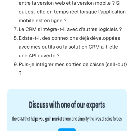
entre la version web et la version mobile ? Si
oui, est-elle en temps réel lorsque l’application
mobile est en ligne ?
Le CRM s’intègre-t-il avec d’autres logiciels ?
Existe-t-il des connexions déjà développées
avec mes outils ou la solution CRM a-t-elle
une API ouverte ?
Puis-je intégrer mes sorties de caisse (sell-out)
?