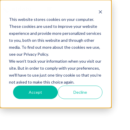
This website stores cookies on your computer.
These cookies are used to improve your website
experience and provide more personalized services
to you, both on this website and through other
media. To find out more about the cookies we use,
see our Privacy Policy.
We won't track your information when you visit our
site. But in order to comply with your preferences,
we'll have to use just one tiny cookie so that you're
not asked to make this choice again.
Accept
Decline