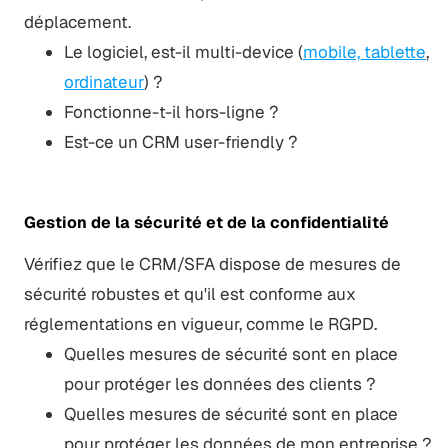
déplacement.
Le logiciel, est-il multi-device (
mobile, tablette
,
ordinateur
) ?
Fonctionne-t-il hors-ligne ?
Est-ce un CRM user-friendly ?
Gestion de la sécurité et de la confidentialité
Vérifiez que le CRM/SFA dispose de mesures de
sécurité robustes et qu'il est conforme aux
réglementations en vigueur, comme le RGPD.
Quelles mesures de sécurité sont en place
pour protéger les données des clients ?
Quelles mesures de sécurité sont en place
pour protéger les données de mon entreprise ?