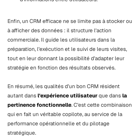
Enfin, un CRM efficace ne se limite pas à stocker ou
à afficher des données : il structure l'action
commerciale. Il guide les utilisateurs dans la
préparation, l’exécution et le suivi de leurs visites,
tout en leur donnant la possibilité d’adapter leur
stratégie en fonction des résultats observés.
En résumé, les qualités d’un bon CRM résident
autant dans
l’expérience utilisateur
que dans
la
pertinence fonctionnelle
. C’est cette combinaison
qui en fait un véritable copilote, au service de la
performance opérationnelle et du pilotage
stratégique.