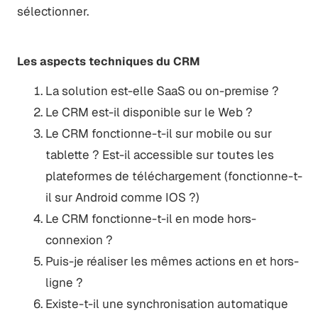
sélectionner.
Les aspects techniques du CRM
La solution est-elle SaaS ou on-premise ?
Le CRM est-il disponible sur le Web ?
Le CRM fonctionne-t-il sur mobile ou sur
tablette ? Est-il accessible sur toutes les
plateformes de téléchargement (fonctionne-t-
il sur Android comme IOS ?)
Le CRM fonctionne-t-il en mode hors-
connexion ?
Puis-je réaliser les mêmes actions en et hors-
ligne ?
Existe-t-il une synchronisation automatique