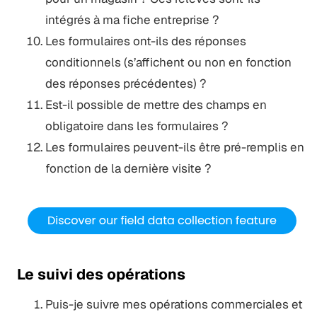
intégrés à ma fiche entreprise ?
Les formulaires ont-ils des réponses
conditionnels (s’affichent ou non en fonction
des réponses précédentes) ?
Est-il possible de mettre des champs en
obligatoire dans les formulaires ?
Les formulaires peuvent-ils être pré-remplis en
fonction de la dernière visite ?
Le suivi des opérations
Puis-je suivre mes opérations commerciales et