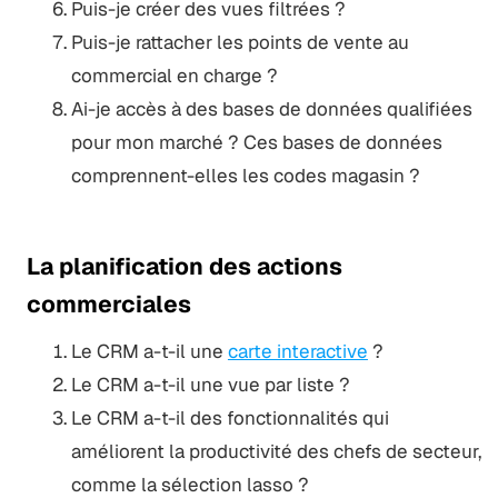
Puis-je créer des vues filtrées ?
Puis-je rattacher les points de vente au
commercial en charge ?
Ai-je accès à des bases de données qualifiées
pour mon marché ? Ces bases de données
comprennent-elles les codes magasin ?
La planification des actions
commerciales
Le CRM a-t-il une
carte interactive
?
Le CRM a-t-il une vue par liste ?
Le CRM a-t-il des fonctionnalités qui
améliorent la productivité des chefs de secteur,
comme la sélection lasso ?