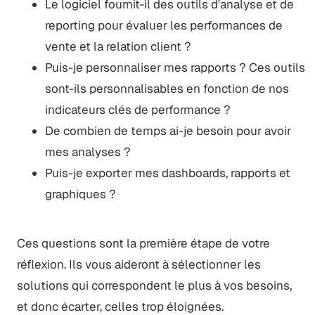
Le logiciel fournit-il des outils d'analyse et de
reporting pour évaluer les performances de
vente et la relation client ?
Puis-je personnaliser mes rapports ? Ces outils
sont-ils personnalisables en fonction de nos
indicateurs clés de performance ?
De combien de temps ai-je besoin pour avoir
mes analyses ?
Puis-je exporter mes dashboards, rapports et
graphiques ?
Ces questions sont la première étape de votre
réflexion. Ils vous aideront à sélectionner les
solutions qui correspondent le plus à vos besoins,
et donc écarter, celles trop éloignées.