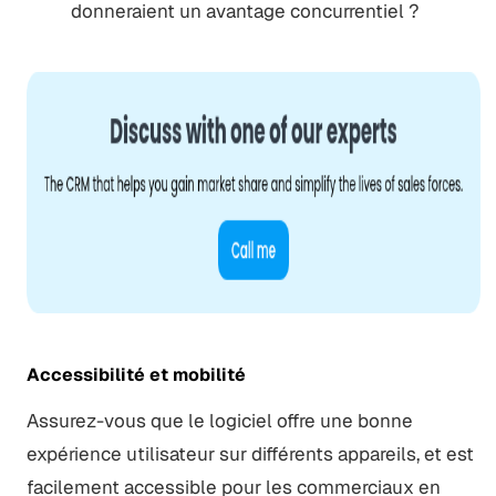
donneraient un avantage concurrentiel ?
Accessibilité et mobilité
Assurez-vous que le logiciel offre une bonne
expérience utilisateur sur différents appareils, et est
facilement accessible pour les commerciaux en