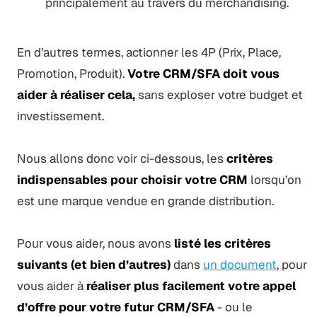
principalement au travers du merchandising.
En d’autres termes, actionner les 4P (Prix, Place,
Promotion, Produit).
Votre CRM/SFA doit vous
aider à réaliser cela,
sans exploser votre budget et
investissement.
Nous allons donc voir ci-dessous, les
critères
indispensables pour choisir votre CRM
lorsqu’on
est une marque vendue en grande distribution.
Pour vous aider, nous avons
listé les critères
suivants (et bien d’autres)
dans
un document
, pour
vous aider à
réaliser plus facilement votre appel
d’offre pour votre futur CRM/SFA
- ou le