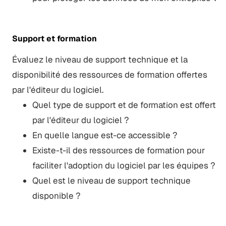
Support et formation
Évaluez le niveau de support technique et la
disponibilité des ressources de formation offertes
par l'éditeur du logiciel.
Quel type de support et de formation est offert
par l'éditeur du logiciel ?
En quelle langue est-ce accessible ?
Existe-t-il des ressources de formation pour
faciliter l'adoption du logiciel par les équipes ?
Quel est le niveau de support technique
disponible ?