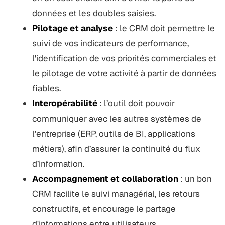
données et les doubles saisies.
Pilotage et analyse
: le CRM doit permettre le
suivi de vos indicateurs de performance,
l'identification de vos priorités commerciales et
le pilotage de votre activité à partir de données
fiables.
Interopérabilité
: l’outil doit pouvoir
communiquer avec les autres systèmes de
l’entreprise (ERP, outils de BI, applications
métiers), afin d’assurer la continuité du flux
d’information.
Accompagnement et collaboration
: un bon
CRM facilite le suivi managérial, les retours
constructifs, et encourage le partage
d'informations entre utilisateurs.