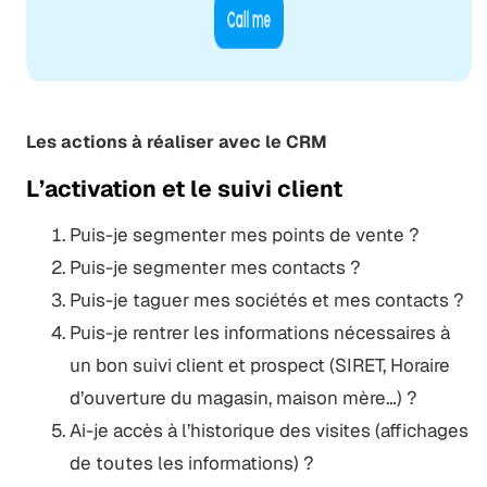
Les actions à réaliser avec le CRM
L’activation et le suivi client
Puis-je segmenter mes points de vente ?
Puis-je segmenter mes contacts ?
Puis-je taguer mes sociétés et mes contacts ?
Puis-je rentrer les informations nécessaires à
un bon suivi client et prospect (SIRET, Horaire
d’ouverture du magasin, maison mère…) ?
Ai-je accès à l’historique des visites (affichages
de toutes les informations) ?