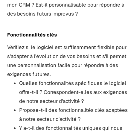
mon CRM ? Est-il personnalisable pour répondre à
des besoins futurs imprévus ?
Fonctionnalités clés
Vérifiez si le logiciel est suffisamment flexible pour
s'adapter à l'évolution de vos besoins et s'il permet
une personnalisation facile pour répondre à des
exigences futures.
Quelles fonctionnalités spécifiques le logiciel
offre-t-il ? Correspondent-elles aux exigences
de notre secteur d'activité ?
Propose-t-il des fonctionnalités clés adaptées
à notre secteur d'activité ?
Y a-t-il des fonctionnalités uniques qui nous