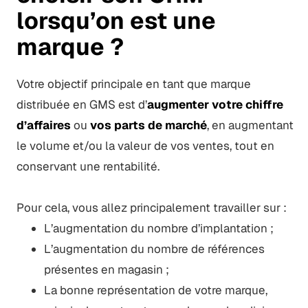
lorsqu’on est une
marque ?
Votre objectif principale en tant que marque
distribuée en GMS est d’
augmenter votre chiffre
d’affaires
ou
vos parts de marché
, en augmentant
le volume et/ou la valeur de vos ventes, tout en
conservant une rentabilité.
Pour cela, vous allez principalement travailler sur :
L’augmentation du nombre d’implantation ;
L’augmentation du nombre de références
présentes en magasin ;
La bonne représentation de votre marque,