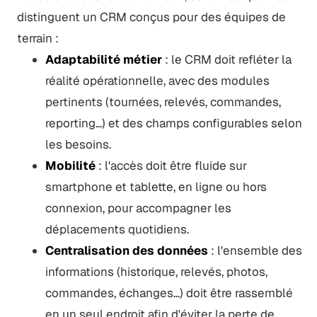
distinguent un CRM conçus pour des équipes de
terrain :
Adaptabilité métier
: le CRM doit refléter la
réalité opérationnelle, avec des modules
pertinents (tournées, relevés, commandes,
reporting...) et des champs configurables selon
les besoins.
Mobilité
: l'accès doit être fluide sur
smartphone et tablette, en ligne ou hors
connexion, pour accompagner les
déplacements quotidiens.
Centralisation des données
: l'ensemble des
informations (historique, relevés, photos,
commandes, échanges...) doit être rassemblé
en un seul endroit afin d'éviter la perte de