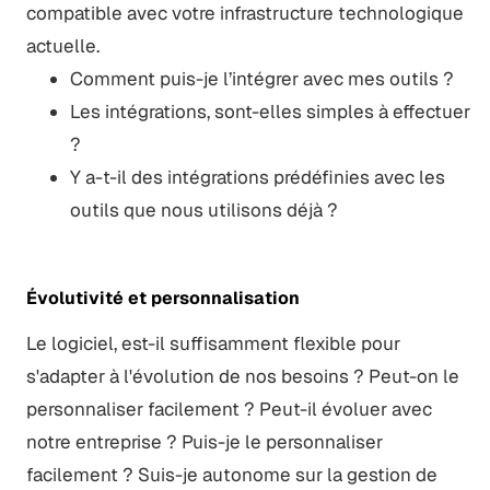
compatible avec votre infrastructure technologique
actuelle.
Comment puis-je l’intégrer avec mes outils ?
Les intégrations, sont-elles simples à effectuer
?
Y a-t-il des intégrations prédéfinies avec les
outils que nous utilisons déjà ?
Évolutivité et personnalisation
Le logiciel, est-il suffisamment flexible pour
s'adapter à l'évolution de nos besoins ? Peut-on le
personnaliser facilement ? Peut-il évoluer avec
notre entreprise ? Puis-je le personnaliser
facilement ? Suis-je autonome sur la gestion de