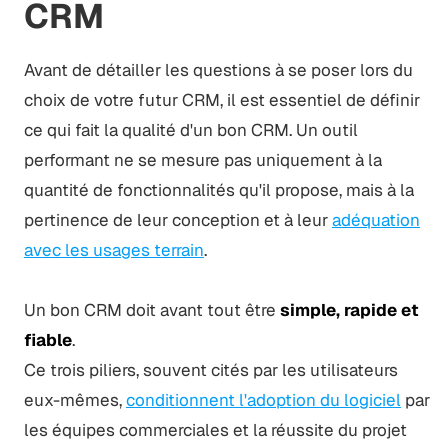
CRM
Avant de détailler les questions à se poser lors du
choix de votre futur CRM, il est essentiel de définir
ce qui fait la qualité d'un bon CRM. Un outil
performant ne se mesure pas uniquement à la
quantité de fonctionnalités qu'il propose, mais à la
pertinence de leur conception et à leur
adéquation
avec les usages terrain
.
Un bon CRM doit avant tout être
simple, rapide et
fiable
.
Ce trois piliers, souvent cités par les utilisateurs
eux-mêmes,
conditionnent l'adoption du logiciel
par
les équipes commerciales et la réussite du projet