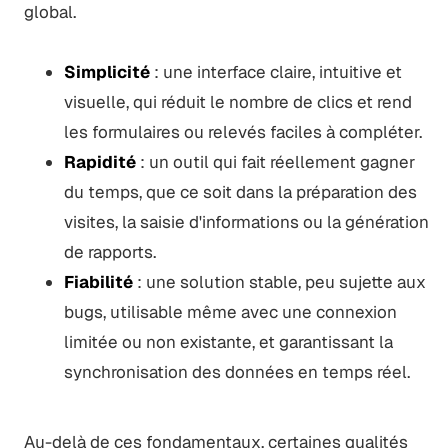
global.
Simplicité
: une interface claire, intuitive et
visuelle, qui réduit le nombre de clics et rend
les formulaires ou relevés faciles à compléter.
Rapidité
: un outil qui fait réellement gagner
du temps, que ce soit dans la préparation des
visites, la saisie d'informations ou la génération
de rapports.
Fiabilité
: une solution stable, peu sujette aux
bugs, utilisable même avec une connexion
limitée ou non existante, et garantissant la
synchronisation des données en temps réel.
Au-delà de ces fondamentaux, certaines qualités