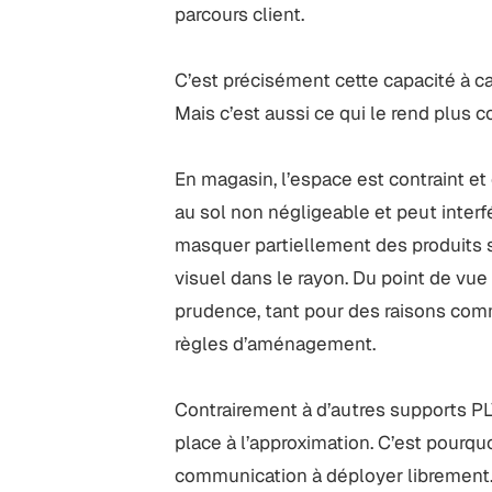
parcours client.
C’est précisément cette capacité à ca
Mais c’est aussi ce qui le rend plus c
En magasin, l’espace est contraint e
au sol non négligeable et peut interf
masquer partiellement des produits si
visuel dans le rayon. Du point de vue
prudence, tant pour des raisons com
règles d’aménagement.
Contrairement à d’autres supports PLV
place à l’approximation. C’est pourq
communication à déployer librement. 