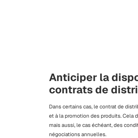
Anticiper la dis
contrats de distr
Dans certains cas, le contrat de dist
et à la promotion des produits. Cela
mais aussi, le cas échéant, des condi
négociations annuelles.