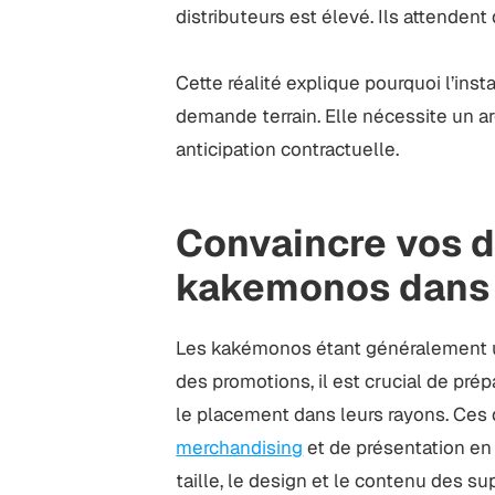
distributeurs est élevé. Ils attendent
Cette réalité explique pourquoi l’in
demande terrain. Elle nécessite un a
anticipation contractuelle.
Convaincre vos d
kakemonos dans 
Les kakémonos étant généralement ut
des promotions, il est crucial de pré
le placement dans leurs rayons. Ces 
merchandising
et de présentation en 
taille, le design et le contenu des s