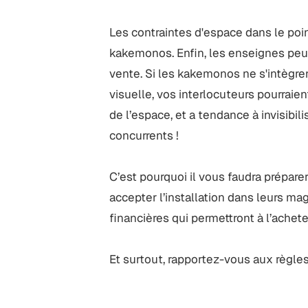
Les contraintes d'espace dans le poin
kakemonos. Enfin, les enseignes peu
vente. Si les kakemonos ne s'intègre
visuelle, vos interlocuteurs pourrai
de l’espace, et a tendance à invisibili
concurrents !
C’est pourquoi il vous faudra prépare
accepter l’installation dans leurs mag
financières qui permettront à l’achete
Et surtout, rapportez-vous aux règles