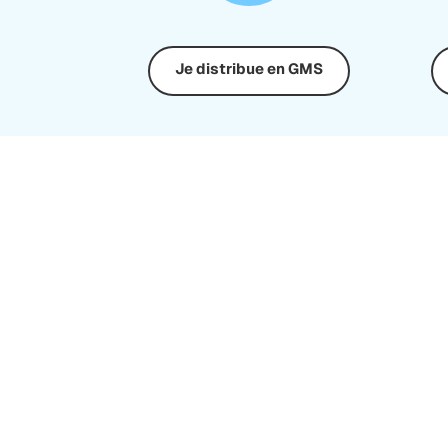
Je distribue en GMS