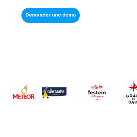
Demander une démo