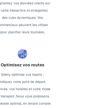
mentez vos données clients sur
 carte interactive et enregistrez
des vues dynamiques. Vos
ommerciaux peuvent les utiliser
pour planifier leurs tournées.
Optimisez vos routes
Sidely optimise vos trajets :
indiquez votre point de départ,
rrivée, vos horaires et votre mode
 transport. Nous vous proposons
tinéraire optimal, en tenant compte