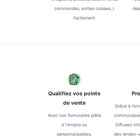
commandes, sorties caisses…)
des
facilement.
Qualifiez vos points
Pro
de vente
Grâce à l'en
Avec nos formulaires prêts
communiquez
à l’emploi ou
Diffusez inf
personnalisables,
des rendez-v