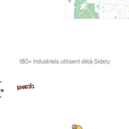
180+ industriels utilisent déjà Sidely