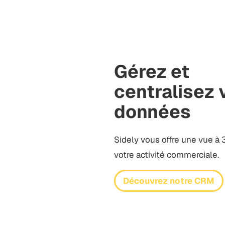
Gérez et
centralisez 
données
Sidely vous offre une vue à
votre activité commerciale.
Découvrez notre CRM