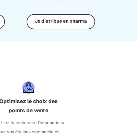
Je distribue en pharma
Optimisez le choix des
points de vente
ilitez la recherche d’informations
our vos équipes commerciales.