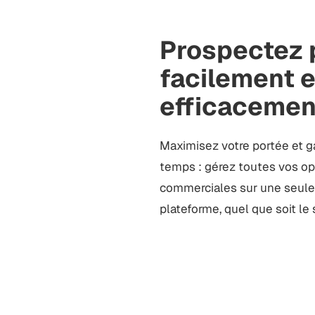
Prospectez 
facilement e
efficacemen
Maximisez votre portée et 
temps : gérez toutes vos op
commerciales sur une seule
plateforme, quel que soit le 