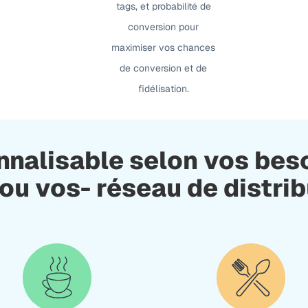
tags, et probabilité de
conversion pour
maximiser vos chances
de conversion et de
fidélisation.
nnalisable selon vos bes
 ou vos- réseau de distri