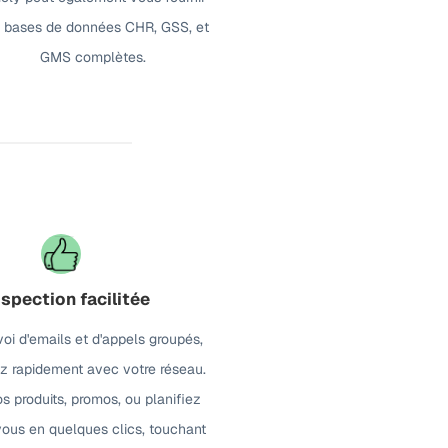
 bases de données CHR, GSS, et
GMS complètes.
spection facilitée
voi d'emails et d'appels groupés,
 rapidement avec votre réseau.
os produits, promos, ou planifiez
ous en quelques clics, touchant