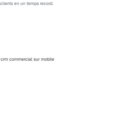
 clients en un temps record.