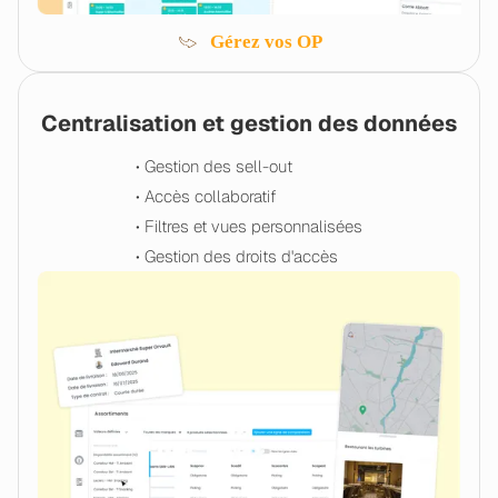
Gérez vos OP
Centralisation et gestion des données
• Gestion des sell-out
• Accès collaboratif
• Filtres et vues personnalisées
• Gestion des droits d'accès