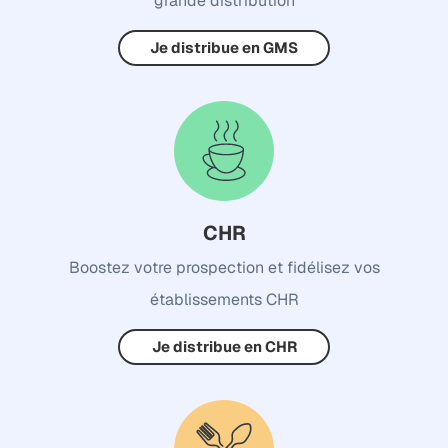
grande distribution
Je distribue en GMS
CHR
Boostez votre prospection et fidélisez vos
établissements CHR
Je distribue en CHR