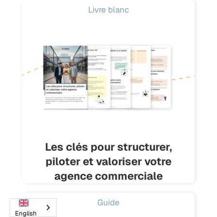
Livre blanc
Les clés pour structurer,
piloter et valoriser votre
agence commerciale
Guide
English