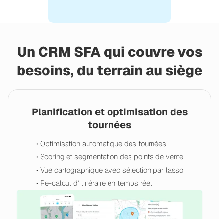
Un CRM SFA qui couvre vos
besoins, du terrain au siège
Planification et optimisation des
tournées
• Optimisation automatique des tournées
• Scoring et segmentation des points de vente
• Vue cartographique avec sélection par lasso
• Re-calcul d’itinéraire en temps réel