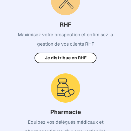
RHF
Maximisez votre prospection et optimisez la
gestion de vos clients RHF
Je distribue en RHF
Pharmacie
Equipez vos délégués médicaux et