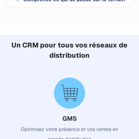
Un CRM pour tous vos réseaux de
distribution
GMS
Optimisez votre présence et vos ventes en