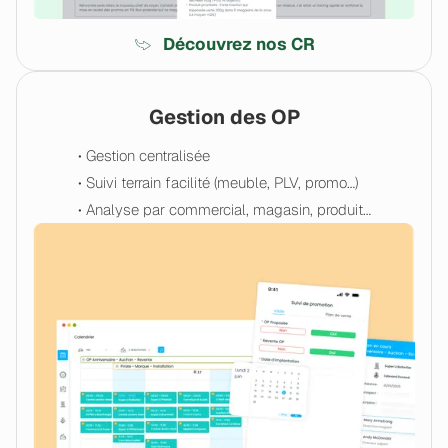
Découvrez nos CR
Gestion des OP
• Gestion centralisée
• Suivi terrain facilité (meuble, PLV, promo…)
• Analyse par commercial, magasin, produit…