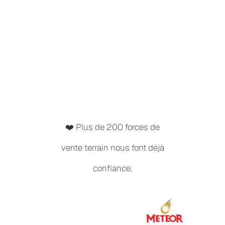
❤️ Plus de 200 forces de
vente terrain nous font déjà
confiance.