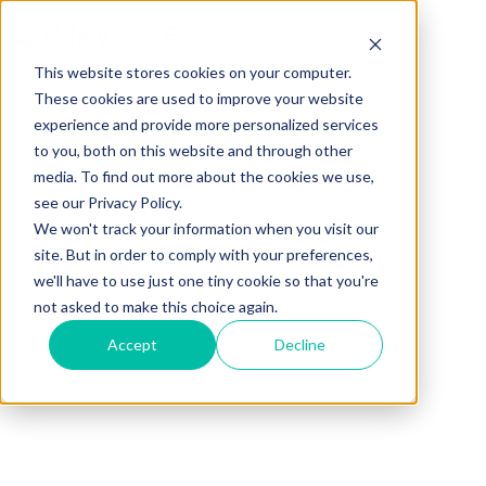
This website stores cookies on your computer.
These cookies are used to improve your website
experience and provide more personalized services
to you, both on this website and through other
media. To find out more about the cookies we use,
see our Privacy Policy.
We won't track your information when you visit our
site. But in order to comply with your preferences,
we'll have to use just one tiny cookie so that you're
not asked to make this choice again.
Accept
Decline