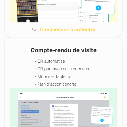
Commencez à collecter
Compte-rendu de visite
• CR automatisé
• CR par rayon ou interlocuteur
• Mobile et tablette
• Plan d’action concret