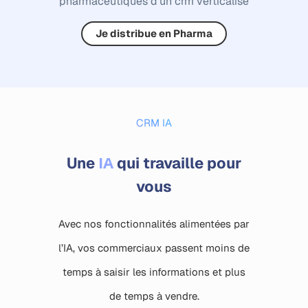
pharmaceutiques d’un crm verticalisé
Je distribue en Pharma
CRM IA
IA
Une
qui travaille pour
vous
Avec nos fonctionnalités alimentées par
l’IA, vos commerciaux passent moins de
temps à saisir les informations et plus
de temps à vendre.