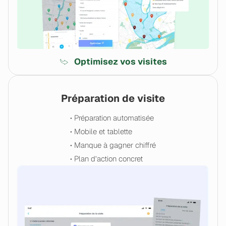
Optimisez vos visites
Préparation de visite
• Préparation automatisée
• Mobile et tablette
• Manque à gagner chiffré
• Plan d’action concret