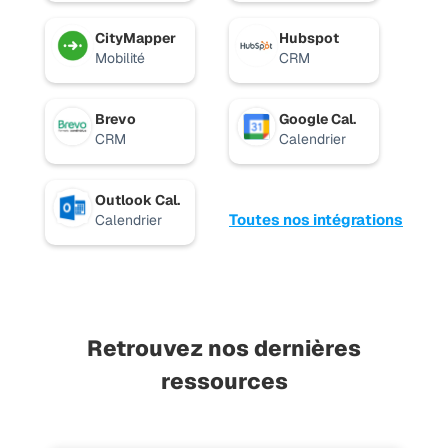
CityMapper
Hubspot
Mobilité
CRM
Brevo
Google Cal.
CRM
Calendrier
Outlook Cal.
Toutes nos intégrations
Calendrier
Retrouvez nos dernières
ressources