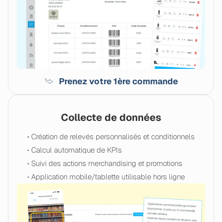
Prenez votre 1ère commande
Collecte de données
• Création de relevés personnalisés et conditionnels
• Calcul automatique de KPIs
• Suivi des actions merchandising et promotions
• Application mobile/tablette utilisable hors ligne