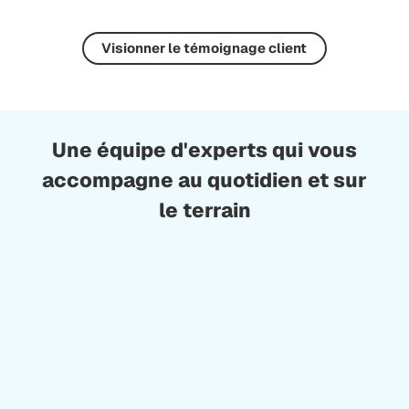
Visionner le témoignage client
Une équipe d'experts qui vous
accompagne au quotidien et sur
le terrain