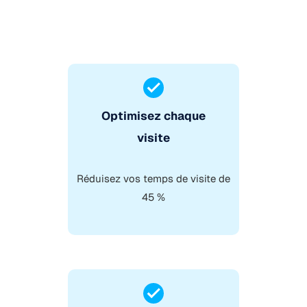
Optimisez chaque
visite
Réduisez vos temps de visite de
45 %