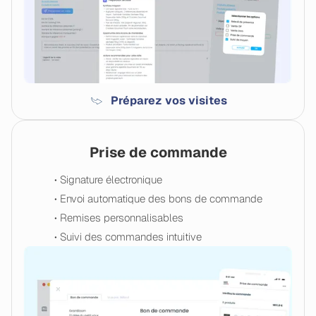
Préparez vos visites
Prise de commande
• Signature électronique
• Envoi automatique des bons de commande
• Remises personnalisables
• Suivi des commandes intuitive