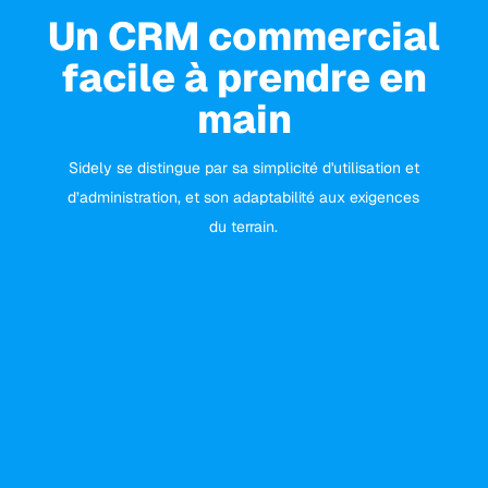
Un CRM commercial
facile à prendre en
main
Sidely se distingue par sa simplicité d'utilisation et
d’administration, et son adaptabilité aux exigences
du terrain.