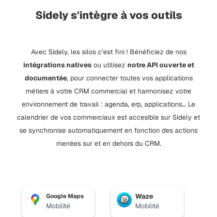
Sidely s'intègre à vos outils
Avec Sidely, les silos c’est fini ! Bénéficiez de nos
intégrations natives
ou utilisez
notre API ouverte et
documentée
, pour connecter toutes vos applications
métiers à votre CRM commercial et harmonisez votre
environnement de travail : agenda, erp, applications… Le
calendrier de vos commerciaux est accesible sur Sidely et
se synchronise automatiquement en fonction des actions
menées sur et en dehors du CRM.
Waze
Google Maps
Mobilité
Mobilité