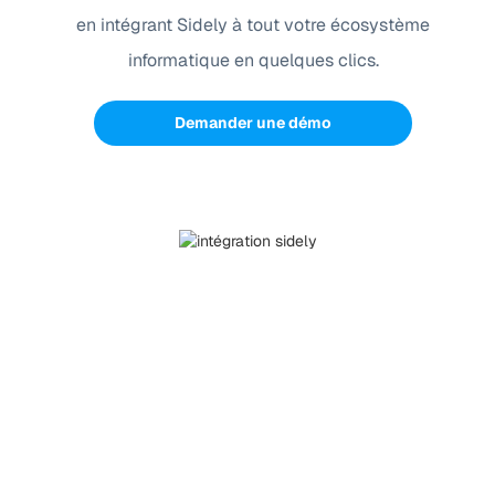
en intégrant Sidely à tout votre écosystème
informatique en quelques clics.
Demander une démo