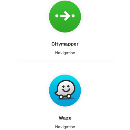
Citymapper
Navigation
Waze
Navigation