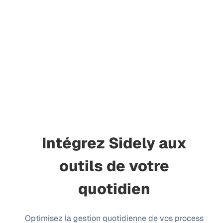
Intégrez Sidely aux
outils de votre
quotidien
Optimisez la gestion quotidienne de vos process