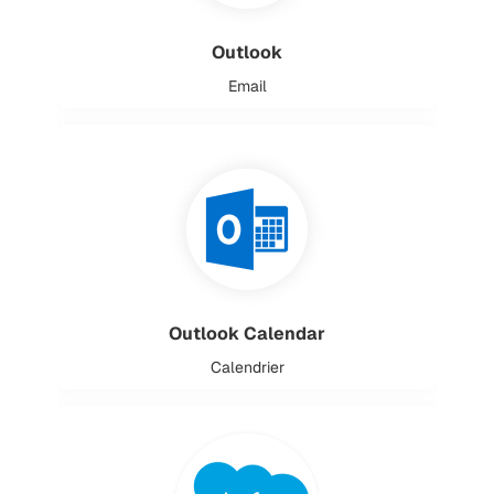
Outlook
Email
Outlook Calendar
Calendrier