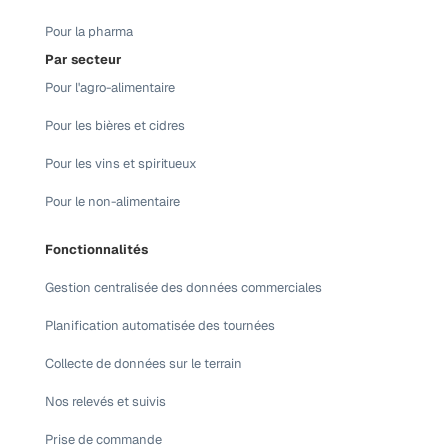
Pour la pharma
Par secteur
Pour l'agro-alimentaire
Pour les bières et cidres
Pour les vins et spiritueux
Pour le non-alimentaire
Fonctionnalités
Gestion centralisée des données commerciales
Planification automatisée des tournées
Collecte de données sur le terrain
Nos relevés et suivis
Prise de commande