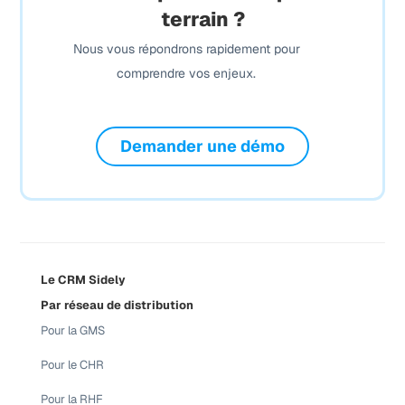
terrain ?
Nous vous répondrons rapidement pour
comprendre vos enjeux.
Demander une démo
Le CRM Sidely
Par réseau de distribution
Pour la GMS
Pour le CHR
Pour la RHF