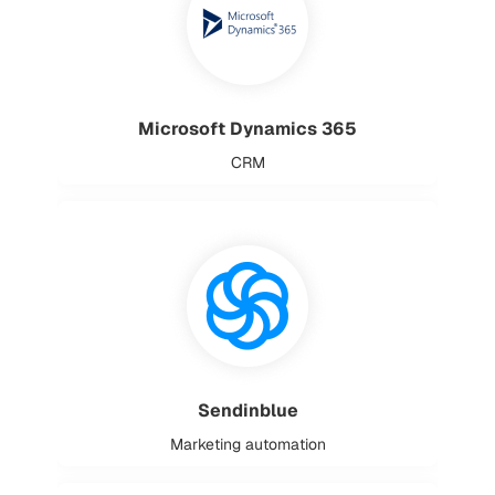
Microsoft Dynamics 365
CRM
Sendinblue
Marketing automation