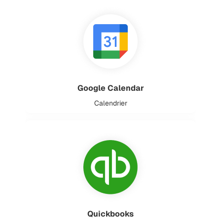
Google Calendar
Calendrier
Quickbooks