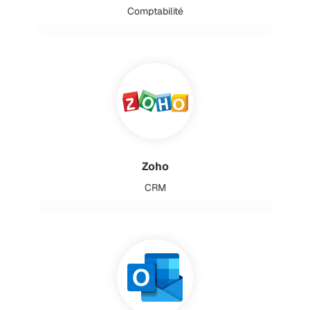
Comptabilité
Zoho
CRM