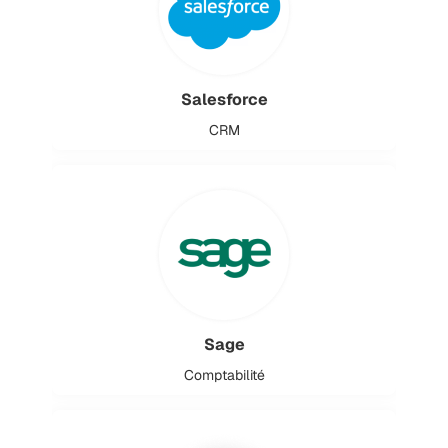
Salesforce
CRM
Sage
Comptabilité