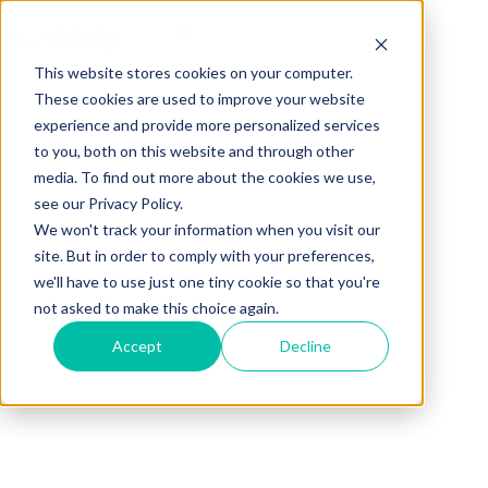
This website stores cookies on your computer.
These cookies are used to improve your website
experience and provide more personalized services
to you, both on this website and through other
media. To find out more about the cookies we use,
see our Privacy Policy.
We won't track your information when you visit our
site. But in order to comply with your preferences,
we'll have to use just one tiny cookie so that you're
not asked to make this choice again.
Accept
Decline