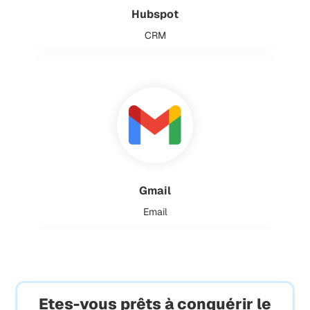
Hubspot
CRM
Gmail
Email
Etes-vous prêts à conquérir le