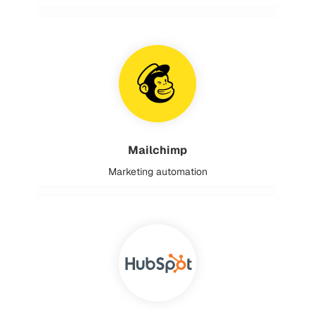
Mailchimp
Marketing automation