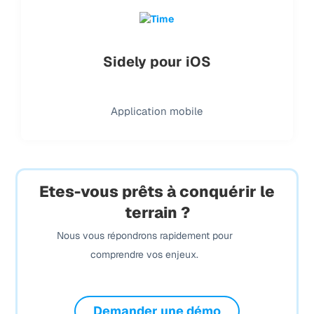
Sidely pour iOS
Application mobile
Etes-vous prêts à conquérir le
terrain ?
Nous vous répondrons rapidement pour
comprendre vos enjeux.
Demander une démo