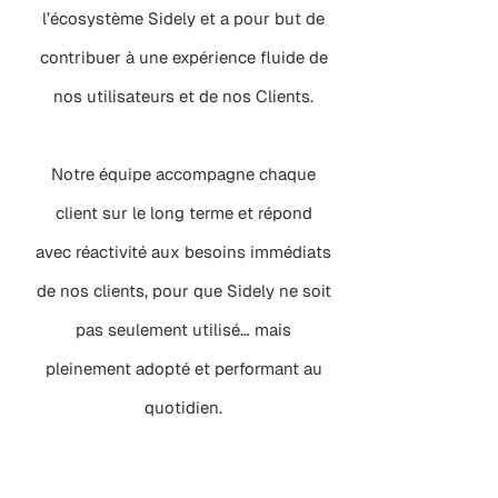
l’écosystème Sidely et a pour but de
contribuer à une expérience fluide de
nos utilisateurs et de nos Clients.
Notre équipe accompagne chaque
client sur le long terme et répond
avec réactivité aux besoins immédiats
de nos clients, pour que Sidely ne soit
pas seulement utilisé… mais
pleinement adopté et performant au
quotidien.