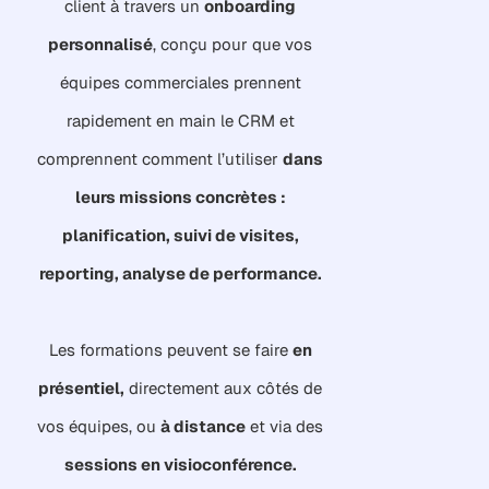
client à travers un
onboarding
personnalisé
, conçu pour que vos
équipes commerciales prennent
rapidement en main le CRM et
comprennent comment l’utiliser
dans
leurs missions concrètes :
planification, suivi de visites,
reporting, analyse de performance.
Les formations peuvent se faire
en
présentiel,
directement aux côtés de
vos équipes, ou
à distance
et via des
sessions en visioconférence.