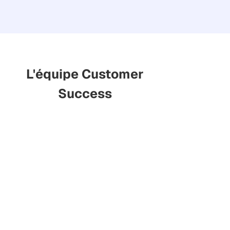
L'équipe Customer
Success