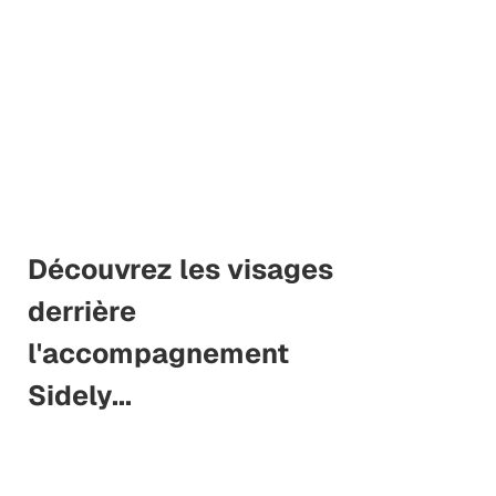
Découvrez les visages
derrière
l'accompagnement
Sidely...