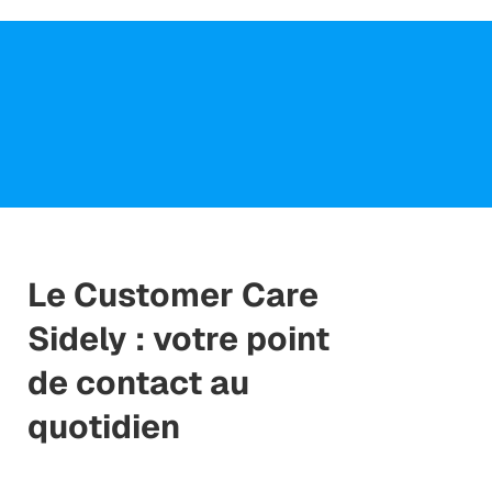
Le
Customer Care
Sidely : votre point
de contact au
quotidien