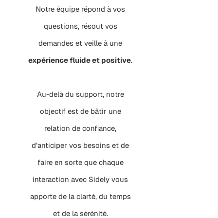
Notre équipe répond à vos
questions, résout vos
demandes et veille à une
expérience fluide et positive
.
Au-delà du support, notre
objectif est de bâtir une
relation de confiance,
d’anticiper vos besoins et de
faire en sorte que chaque
interaction avec Sidely vous
apporte de la clarté, du temps
et de la sérénité.