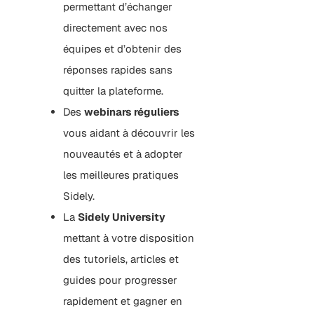
permettant d’échanger
directement avec nos
équipes et d’obtenir des
réponses rapides sans
quitter la plateforme.
Des
webinars réguliers
vous aidant à découvrir les
nouveautés et à adopter
les meilleures pratiques
Sidely.
La
Sidely University
mettant à votre disposition
des tutoriels, articles et
guides pour progresser
rapidement et gagner en