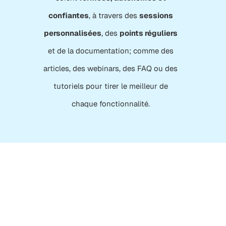
confiantes
, à travers des
sessions
personnalisées
, des
points réguliers
et de la documentation; comme des
articles, des webinars, des FAQ ou des
tutoriels pour tirer le meilleur de
chaque fonctionnalité.