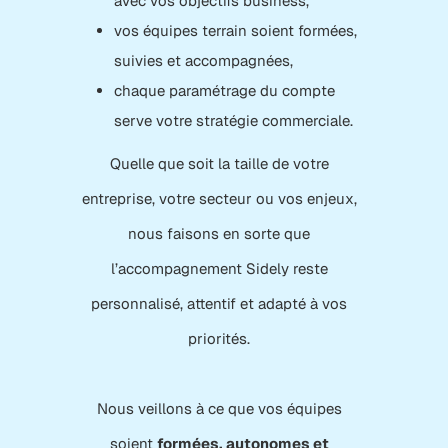
avec vos objectifs business,
vos équipes terrain soient formées,
suivies et accompagnées,
chaque paramétrage du compte
serve votre stratégie commerciale.
Quelle que soit la taille de votre
entreprise, votre secteur ou vos enjeux,
nous faisons en sorte que
l’accompagnement Sidely reste
personnalisé, attentif et adapté à vos
priorités.
Nous veillons à ce que vos équipes
soient
formées, autonomes et