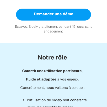
Demander une démo
Essayez Sidely gratuitement pendant 15 jours, sans
engagement.
Notre rôle
Garantir une utilisation pertinente,
fluide et adaptée
à vos enjeux.
Concrètement, nous veillons à ce que :
l’utilisation de Sidely soit cohérente