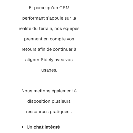
Et parce qu’un CRM
performant s’appuie sur la
réalité du terrain, nos équipes
prennent en compte vos
retours afin de continuer à
aligner Sidely avec vos
usages.
Nous mettons également à
disposition plusieurs
ressources pratiques :
Un
chat intégré