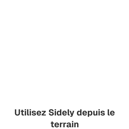
Utilisez Sidely depuis le
terrain