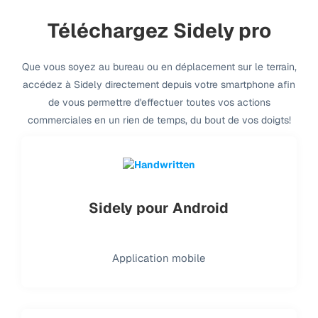
Téléchargez Sidely pro
Que vous soyez au bureau ou en déplacement sur le terrain,
accédez à Sidely directement depuis votre smartphone afin
de vous permettre d'effectuer toutes vos actions
commerciales en un rien de temps, du bout de vos doigts!
Sidely pour Android
Application mobile