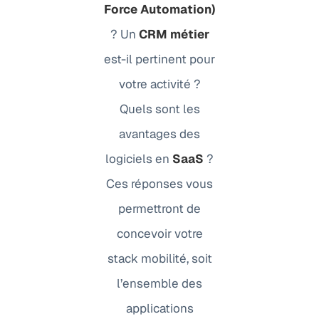
Force Automation)
? Un
CRM métier
est-il pertinent pour
votre activité ?
Quels sont les
avantages des
logiciels en
SaaS
?
Ces réponses vous
permettront de
concevoir votre
stack mobilité, soit
l’ensemble des
applications