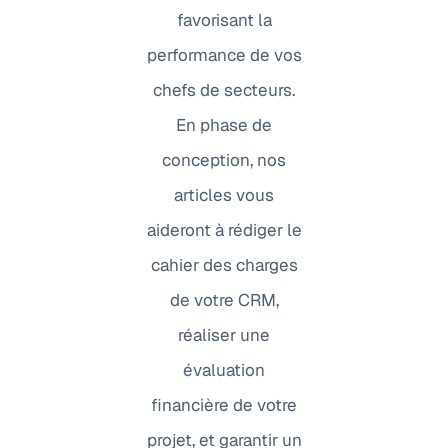
favorisant la
performance de vos
chefs de secteurs.
En phase de
conception, nos
articles vous
aideront à rédiger le
cahier des charges
de votre CRM,
réaliser une
évaluation
financière de votre
projet, et garantir un