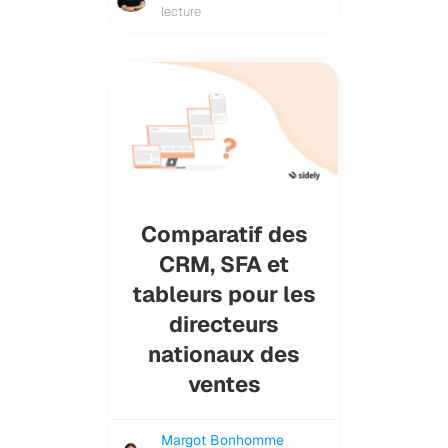
lecture
Comparatif des
CRM, SFA et
tableurs pour les
directeurs
nationaux des
ventes
Margot Bonhomme