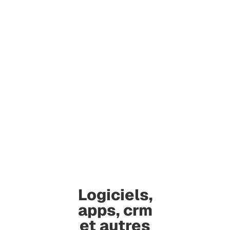
Logiciels,
apps, crm
et autres