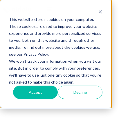
This website stores cookies on your computer.
These cookies are used to improve your website
experience and provide more personalized services
to you, both on this website and through other
media. To find out more about the cookies we use,
see our Privacy Policy.
We won't track your information when you visit our
site. But in order to comply with your preferences,
we'll have to use just one tiny cookie so that you're
not asked to make this choice again.
Accept
Decline