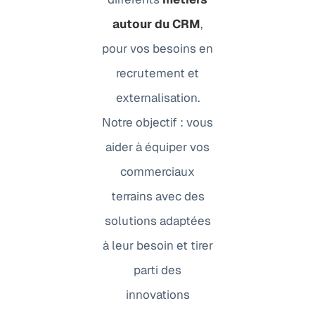
autour du CRM
,
pour vos besoins en
recrutement et
externalisation.
Notre objectif : vous
aider à équiper vos
commerciaux
terrains avec des
solutions adaptées
à leur besoin et tirer
parti des
innovations