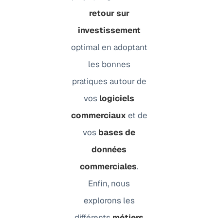
retour sur
investissement
optimal en adoptant
les bonnes
pratiques autour de
vos
logiciels
commerciaux
et de
vos
bases de
données
commerciales
.
Enfin, nous
explorons les
différents
métiers