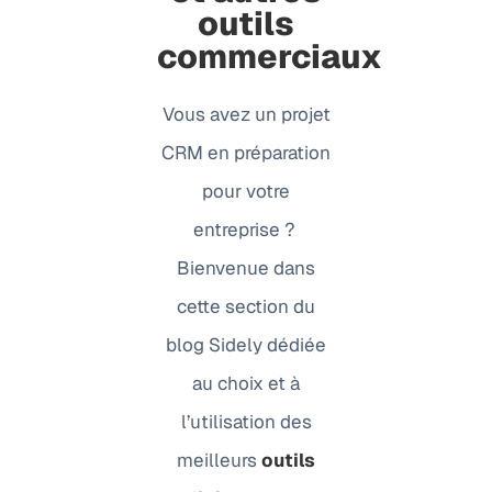
outils
commerciaux
Vous avez un projet
CRM en préparation
pour votre
entreprise ?
Bienvenue dans
cette section du
blog Sidely dédiée
au choix et à
l’utilisation des
meilleurs
outils