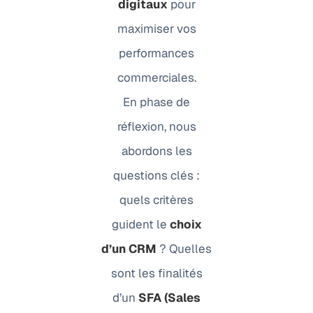
digitaux
pour
maximiser vos
performances
commerciales.
En phase de
réflexion, nous
abordons les
questions clés :
quels critères
guident le
choix
d’un CRM
? Quelles
sont les finalités
d’un
SFA (Sales