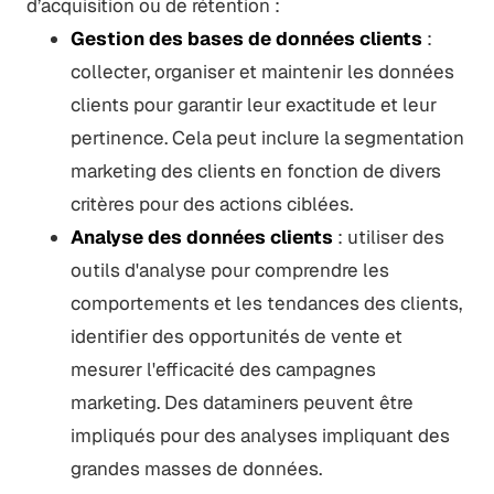
d’acquisition ou de rétention :
Gestion des bases de données clients
:
collecter, organiser et maintenir les données
clients pour garantir leur exactitude et leur
pertinence. Cela peut inclure la segmentation
marketing des clients en fonction de divers
critères pour des actions ciblées.
Analyse des données clients
: utiliser des
outils d'analyse pour comprendre les
comportements et les tendances des clients,
identifier des opportunités de vente et
mesurer l'efficacité des campagnes
marketing. Des dataminers peuvent être
impliqués pour des analyses impliquant des
grandes masses de données.