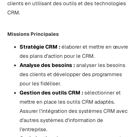
clients en utilisant des outils et des technologies
CRM.
Missions Principales
Stratégie CRM :
élaborer et mettre en œuvre
des plans d'action pour le CRM.
Analyse des besoins :
analyser les besoins
des clients et développer des programmes
pour les fidéliser.
Gestion des outils CRM :
sélectionner et
mettre en place les outils CRM adaptés.
Assurer l'intégration des systèmes CRM avec
d'autres systèmes d'information de
l'entreprise.