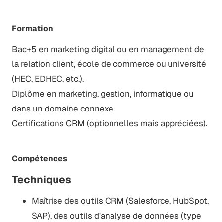
Formation
Bac+5 en marketing digital ou en management de
la relation client, école de commerce ou université
(HEC, EDHEC, etc.).
Diplôme en marketing, gestion, informatique ou
dans un domaine connexe.
Certifications CRM (optionnelles mais appréciées).
Compétences
Techniques
Maîtrise des outils CRM (Salesforce, HubSpot,
SAP), des outils d'analyse de données (type