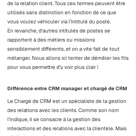
de la relation client. Tous ces termes peuvent être
utilisés sans distinction en fonction de ce que
vous voulez véhiculer via l’intitulé du poste.
En revanche, d’autres intitulés de postes se
rapportent à des métiers ou missions
sensiblement différents, et on a vite fait de tout
mélanger. Nous allons ici tenter de démêler les fils
pour vous permettre d’y voir plus clair !
Différence entre CRM manager et chargé de CRM
Le Chargé de CRM est un spécialiste de la gestion
des relations avec les clients. Comme son nom
l'indique, il se consacre à la gestion des
interactions et des relations avec la clientèle. Mais