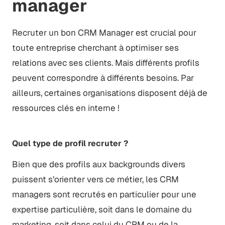
manager
Recruter un bon CRM Manager est crucial pour
toute entreprise cherchant à optimiser ses
relations avec ses clients. Mais différents profils
peuvent correspondre à différents besoins. Par
ailleurs, certaines organisations disposent déjà de
ressources clés en interne !
Quel type de profil recruter ?
Bien que des profils aux backgrounds divers
puissent s’orienter vers ce métier, les CRM
managers sont recrutés en particulier pour une
expertise particulière, soit dans le domaine du
marketing, soit dans celui du CRM ou de la