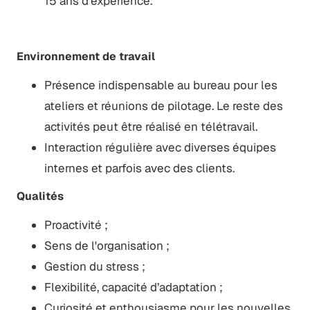
15 ans d'expérience.
Environnement de travail
Présence indispensable au bureau pour les
ateliers et réunions de pilotage. Le reste des
activités peut être réalisé en télétravail.
Interaction régulière avec diverses équipes
internes et parfois avec des clients.
Qualités
Proactivité ;
Sens de l'organisation ;
Gestion du stress ;
Flexibilité, capacité d’adaptation ;
Curiosité et enthousiasme pour les nouvelles