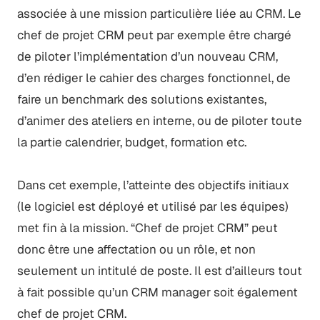
associée à une mission particulière liée au CRM. Le
chef de projet CRM peut par exemple être chargé
de piloter l’implémentation d’un nouveau CRM,
d’en rédiger le cahier des charges fonctionnel, de
faire un benchmark des solutions existantes,
d’animer des ateliers en interne, ou de piloter toute
la partie calendrier, budget, formation etc.
Dans cet exemple, l’atteinte des objectifs initiaux
(le logiciel est déployé et utilisé par les équipes)
met fin à la mission. “Chef de projet CRM” peut
donc être une affectation ou un rôle, et non
seulement un intitulé de poste. Il est d’ailleurs tout
à fait possible qu’un CRM manager soit également
chef de projet CRM.