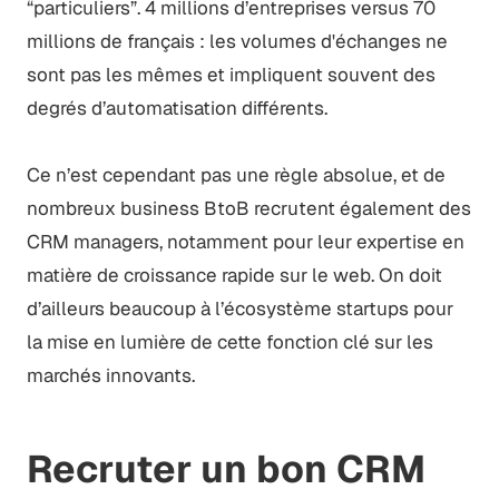
“particuliers”. 4 millions d’entreprises versus 70
millions de français : les volumes d'échanges ne
sont pas les mêmes et impliquent souvent des
degrés d’automatisation différents.
Ce n’est cependant pas une règle absolue, et de
nombreux business BtoB recrutent également des
CRM managers, notamment pour leur expertise en
matière de croissance rapide sur le web. On doit
d’ailleurs beaucoup à l’écosystème startups pour
la mise en lumière de cette fonction clé sur les
marchés innovants.
Recruter un bon CRM