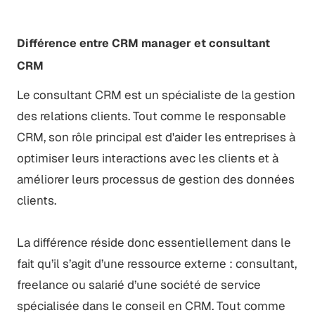
Différence entre CRM manager et consultant
CRM
Le consultant CRM est un spécialiste de la gestion
des relations clients. Tout comme le responsable
CRM, son rôle principal est d'aider les entreprises à
optimiser leurs interactions avec les clients et à
améliorer leurs processus de gestion des données
clients.
La différence réside donc essentiellement dans le
fait qu’il s’agit d’une ressource externe : consultant,
freelance ou salarié d’une société de service
spécialisée dans le conseil en CRM. Tout comme