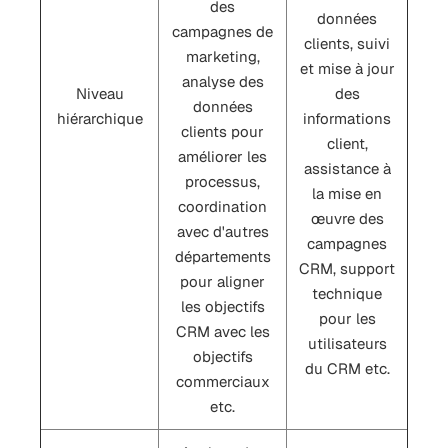
des
données
campagnes de
clients, suivi
marketing,
et mise à jour
analyse des
Niveau
des
données
hiérarchique
informations
clients pour
client,
améliorer les
assistance à
processus,
la mise en
coordination
œuvre des
avec d'autres
campagnes
départements
CRM, support
pour aligner
technique
les objectifs
pour les
CRM avec les
utilisateurs
objectifs
du CRM etc.
commerciaux
etc.