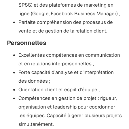
SPSS) et des plateformes de marketing en
ligne (Google, Facebook Business Manager) ;
Parfaite compréhension des processus de
vente et de gestion de la relation client.
Personnelles
Excellentes compétences en communication
et en relations interpersonnelles ;
Forte capacité d'analyse et d'interprétation
des données ;
Orientation client et esprit d'équipe ;
Compétences en gestion de projet : rigueur,
organisation et leadership pour coordonner
les équipes. Capacité à gérer plusieurs projets
simultanément.