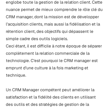
englobe toute la gestion de la relation client. Cette
nuance permet de mieux comprendre le rôle clé du
CRM manager, dont la mission est de développer
l’acquisition clients, mais aussi la fidélisation et la
rétention client, des objectifs qui dépassent le
simple cadre des outils logiciels.
Ceci étant, il est difficile à notre époque de séparer
complètement la relation commerciale de la
technologie. C’est pourquoi le CRM manager est
emprunt d’une culture à la fois marketing et
technique.
Un CRM Manager compétent peut améliorer la
satisfaction et la fidélité des clients en utilisant
des outils et des stratégies de gestion de la