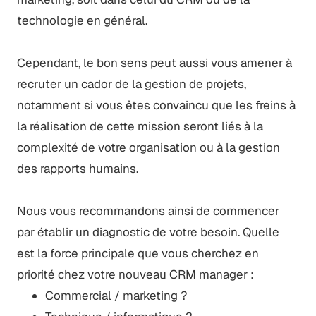
technologie en général.
Cependant, le bon sens peut aussi vous amener à
recruter un cador de la gestion de projets,
notamment si vous êtes convaincu que les freins à
la réalisation de cette mission seront liés à la
complexité de votre organisation ou à la gestion
des rapports humains.
Nous vous recommandons ainsi de commencer
par établir un diagnostic de votre besoin. Quelle
est la force principale que vous cherchez en
priorité chez votre nouveau CRM manager :
Commercial / marketing ?