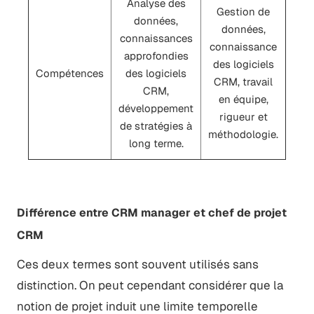
Analyse des
Gestion de
données,
données,
connaissances
connaissance
approfondies
des logiciels
Compétences
des logiciels
CRM, travail
CRM,
en équipe,
développement
rigueur et
de stratégies à
méthodologie.
long terme.
Différence entre CRM manager et chef de projet
CRM
Ces deux termes sont souvent utilisés sans
distinction. On peut cependant considérer que la
notion de projet induit une limite temporelle