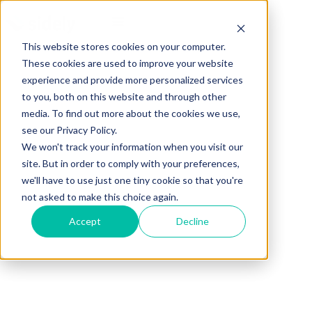
This website stores cookies on your computer.
These cookies are used to improve your website
experience and provide more personalized services
to you, both on this website and through other
media. To find out more about the cookies we use,
see our Privacy Policy.
We won't track your information when you visit our
site. But in order to comply with your preferences,
we'll have to use just one tiny cookie so that you're
not asked to make this choice again.
Accept
Decline