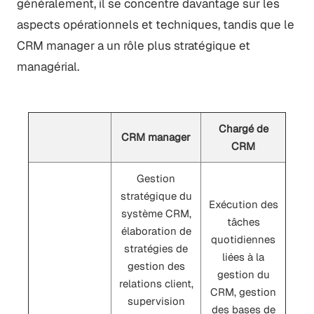
généralement, il se concentre davantage sur les
aspects opérationnels et techniques, tandis que le
CRM manager a un rôle plus stratégique et
managérial.
Chargé de
CRM manager
CRM
Gestion
stratégique du
Exécution des
système CRM,
tâches
élaboration de
quotidiennes
stratégies de
liées à la
gestion des
gestion du
relations client,
CRM, gestion
supervision
des bases de