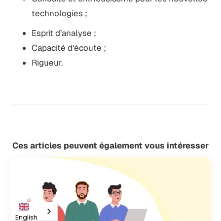
technologies ;
Esprit d’analyse ;
Capacité d’écoute ;
Rigueur.
Ces articles peuvent également vous intéresser
English