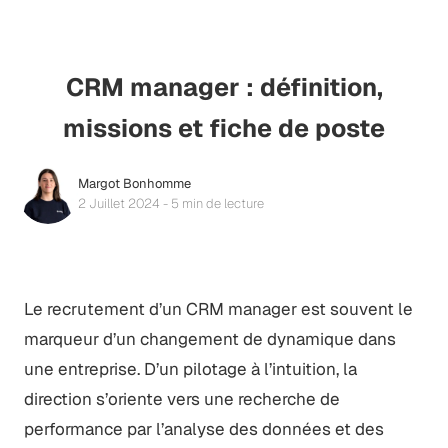
CRM manager : définition,
missions et fiche de poste
Margot Bonhomme
2 Juillet 2024 - 5 min de lecture
Le recrutement d’un CRM manager est souvent le
marqueur d’un changement de dynamique dans
une entreprise. D’un pilotage à l’intuition, la
direction s’oriente vers une recherche de
performance par l’analyse des données et des