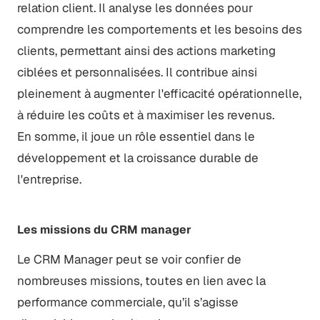
relation client. Il analyse les données pour
comprendre les comportements et les besoins des
clients, permettant ainsi des actions marketing
ciblées et personnalisées. Il contribue ainsi
pleinement à augmenter l'efficacité opérationnelle,
à réduire les coûts et à maximiser les revenus.
En somme, il joue un rôle essentiel dans le
développement et la croissance durable de
l'entreprise.
Les missions du CRM manager
Le CRM Manager peut se voir confier de
nombreuses missions, toutes en lien avec la
performance commerciale, qu’il s’agisse