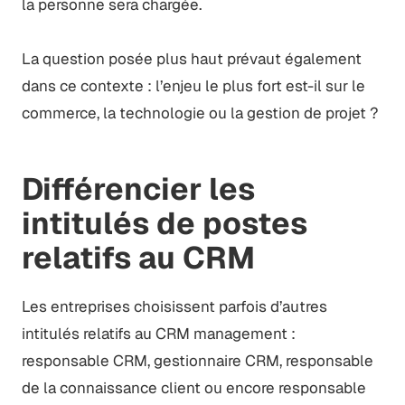
la personne sera chargée.
La question posée plus haut prévaut également
dans ce contexte : l’enjeu le plus fort est-il sur le
commerce, la technologie ou la gestion de projet ?
Différencier les
intitulés de postes
relatifs au CRM
Les entreprises choisissent parfois d’autres
intitulés relatifs au CRM management :
responsable CRM, gestionnaire CRM, responsable
de la connaissance client ou encore responsable