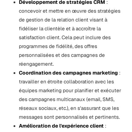
Développement de stratégies CRM
:
concevoir et mettre en œuvre des stratégies
de gestion de la relation client visant à
fidéliser la clientèle et à accroître la
satisfaction client. Cela peut inclure des
programmes de fidélité, des offres
personnalisées et des campagnes de
réengagement.
Coordination des campagnes marketing
:
travailler en étroite collaboration avec les
équipes marketing pour planifier et exécuter
des campagnes multicanaux (email, SMS,
réseaux sociaux, etc.), en s'assurant que les
messages sont personnalisés et pertinents.
Amélioration de l'expérience client
: