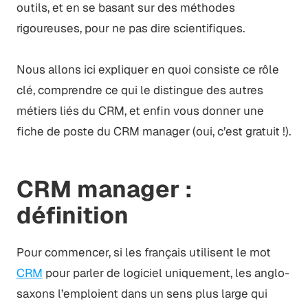
outils, et en se basant sur des méthodes
rigoureuses, pour ne pas dire scientifiques.
Nous allons ici expliquer en quoi consiste ce rôle
clé, comprendre ce qui le distingue des autres
métiers liés du CRM, et enfin vous donner une
fiche de poste du CRM manager (oui, c’est gratuit !).
CRM manager :
définition
Pour commencer, si les français utilisent le mot
CRM
pour parler de logiciel uniquement, les anglo-
saxons l’emploient dans un sens plus large qui