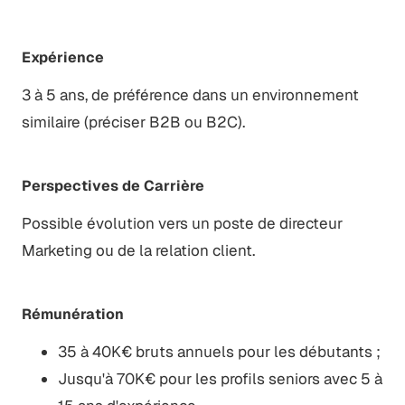
Expérience
3 à 5 ans, de préférence dans un environnement
similaire (préciser B2B ou B2C).
Perspectives de Carrière
Possible évolution vers un poste de directeur
Marketing ou de la relation client.
Rémunération
35 à 40K€ bruts annuels pour les débutants ;
Jusqu'à 70K€ pour les profils seniors avec 5 à