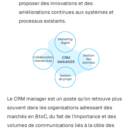
proposer des innovations et des
améliorations continues aux systèmes et
processus existants.
Le CRM manager est un poste qu’on retrouve plus
souvent dans les organisations adressant des
marchés en BtoC, du fait de l’importance et des
volumes de communications liés à la cible des