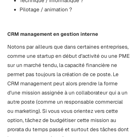
Technique / informatique ?
Pilotage / animation ?
CRM management en gestion interne
Notons par ailleurs que dans certaines entreprises,
comme une startup en début d’activité ou une PME
sur un marché tendu, la capacité financière ne
permet pas toujours la création de ce poste. Le
CRM management peut alors prendre la forme
d’une mission assignée à un collaborateur qui a un
autre poste (comme un responsable commercial
ou marketing). Si vous vous orientez vers cette
option, tâchez de budgétiser cette mission au
prorata du temps passé et surtout des tâches dont