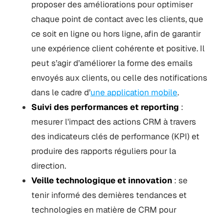
proposer des améliorations pour optimiser
chaque point de contact avec les clients, que
ce soit en ligne ou hors ligne, afin de garantir
une expérience client cohérente et positive. Il
peut s’agir d’améliorer la forme des emails
envoyés aux clients, ou celle des notifications
dans le cadre d’
une application mobile
.
Suivi des performances et reporting
:
mesurer l'impact des actions CRM à travers
des indicateurs clés de performance (KPI) et
produire des rapports réguliers pour la
direction.
Veille technologique et innovation
: se
tenir informé des dernières tendances et
technologies en matière de CRM pour