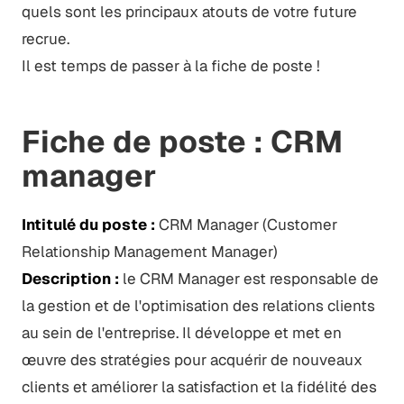
quels sont les principaux atouts de votre future
recrue.
Il est temps de passer à la fiche de poste !
Fiche de poste : CRM
manager
Intitulé du poste :
CRM Manager (Customer
Relationship Management Manager)
Description :
le CRM Manager est responsable de
la gestion et de l'optimisation des relations clients
au sein de l'entreprise. Il développe et met en
œuvre des stratégies pour acquérir de nouveaux
clients et améliorer la satisfaction et la fidélité des