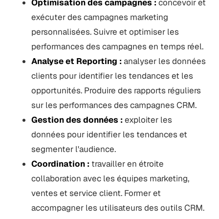
Optimisation des campagnes :
concevoir et
exécuter des campagnes marketing
personnalisées. Suivre et optimiser les
performances des campagnes en temps réel.
Analyse et Reporting :
analyser les données
clients pour identifier les tendances et les
opportunités. Produire des rapports réguliers
sur les performances des campagnes CRM.
Gestion des données :
exploiter les
données pour identifier les tendances et
segmenter l'audience.
Coordination :
travailler en étroite
collaboration avec les équipes marketing,
ventes et service client. Former et
accompagner les utilisateurs des outils CRM.