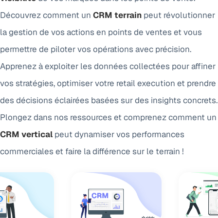
Découvrez comment un
CRM terrain
peut révolutionner
la gestion de vos actions en points de ventes et vous
permettre de piloter vos opérations avec précision.
Apprenez à exploiter les données collectées pour affiner
vos stratégies, optimiser votre retail execution et prendre
des décisions éclairées basées sur des insights concrets.
Plongez dans nos ressources et comprenez comment un
CRM vertical
peut dynamiser vos performances
commerciales et faire la différence sur le terrain !