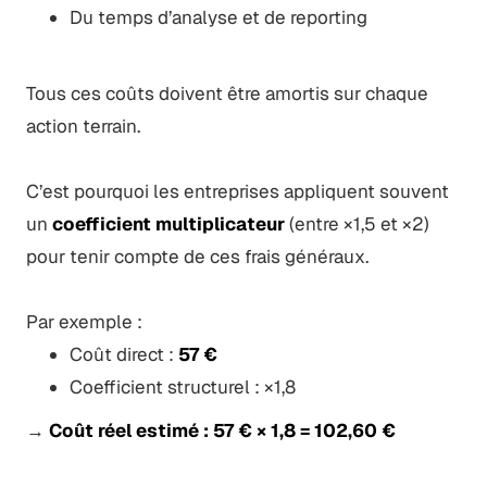
Du temps d’analyse et de reporting
Tous ces coûts doivent être amortis sur chaque
action terrain.
C’est pourquoi les entreprises appliquent souvent
un
coefficient multiplicateur
(entre ×1,5 et ×2)
pour tenir compte de ces frais généraux.
Par exemple :
Coût direct :
57 €
Coefficient structurel : ×1,8
→
Coût réel estimé : 57 € × 1,8 = 102,60 €