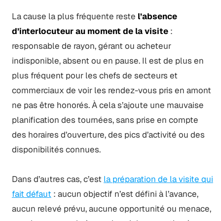
La cause la plus fréquente reste
l’absence
d’interlocuteur au moment de la visite
:
responsable de rayon, gérant ou acheteur
indisponible, absent ou en pause. Il est de plus en
plus fréquent pour les chefs de secteurs et
commerciaux de voir les rendez-vous pris en amont
ne pas être honorés. À cela s’ajoute une mauvaise
planification des tournées, sans prise en compte
des horaires d’ouverture, des pics d’activité ou des
disponibilités connues.
Dans d’autres cas, c’est
la préparation de la visite qui
fait défaut
: aucun objectif n’est défini à l’avance,
aucun relevé prévu, aucune opportunité ou menace,