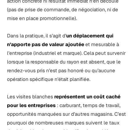
action concrète ni résultat immédiat n’en découle
(pas de prise de commande, de négociation, ni de
mise en place promotionnelle).
Dans la pratique, il s’agit d’
un déplacement qui
n’apporte pas de valeur ajoutée
et mesurable à
l’entreprise (industriel et marque). Cela peut survenir
lorsque la responsable du rayon est absent, que le
rendez-vous pris n’est pas honoré ou qu’aucune
opération spécifique n’était planifiée.
Les visites blanches
représentent un coût caché
pour les entreprises
: carburant, temps de travail,
opportunités manquées sur d’autres magasins. C’est
pourquoi de nombreuses marques suivent le taux