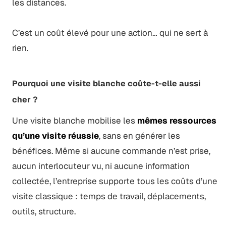
les distances.
C’est un coût élevé pour une action… qui ne sert à
rien.
Pourquoi une visite blanche coûte-t-elle aussi
cher ?
Une visite blanche mobilise les
mêmes ressources
qu’une visite réussie
, sans en générer les
bénéfices. Même si aucune commande n’est prise,
aucun interlocuteur vu, ni aucune information
collectée, l’entreprise supporte tous les coûts d’une
visite classique : temps de travail, déplacements,
outils, structure.