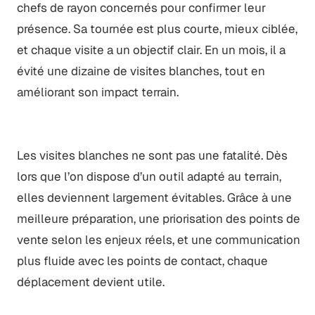
chefs de rayon concernés pour confirmer leur
présence. Sa tournée est plus courte, mieux ciblée,
et chaque visite a un objectif clair. En un mois, il a
évité une dizaine de visites blanches, tout en
améliorant son impact terrain.
Les visites blanches ne sont pas une fatalité. Dès
lors que l’on dispose d’un outil adapté au terrain,
elles deviennent largement évitables. Grâce à une
meilleure préparation, une priorisation des points de
vente selon les enjeux réels, et une communication
plus fluide avec les points de contact, chaque
déplacement devient utile.