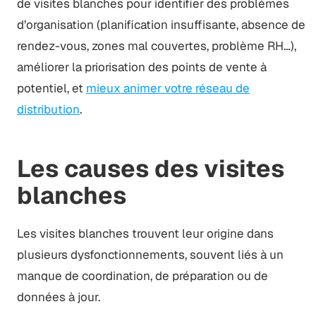
de visites blanches pour identifier des problèmes
d’organisation (planification insuffisante, absence de
rendez-vous, zones mal couvertes, problème RH…),
améliorer la priorisation des points de vente à
potentiel, et
mieux animer votre réseau de
distribution
.
Les causes des visites
blanches
Les visites blanches trouvent leur origine dans
plusieurs dysfonctionnements, souvent liés à un
manque de coordination, de préparation ou de
données à jour.