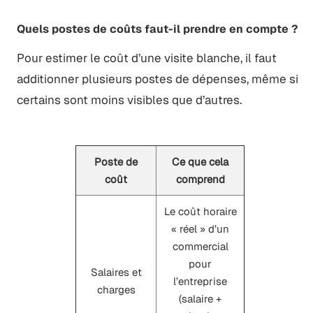
Quels postes de coûts faut-il prendre en compte ?
Pour estimer le coût d’une visite blanche, il faut
additionner plusieurs postes de dépenses, même si
certains sont moins visibles que d’autres.
Poste de
Ce que cela
coût
comprend
Le coût horaire
« réel » d’un
commercial
pour
Salaires et
l’entreprise
charges
(salaire +