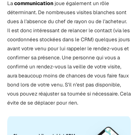
La
communication
joue également un rôle
déterminant. De nombreuses visites blanches sont
dues à l’absence du chef de rayon ou de l’acheteur.
Il est donc intéressant de relancer le contact (via les
coordonnées stockées dans le CRM) quelques jours
avant votre venu pour lui rappeler le rendez-vous et
confirmer sa présence. Une personne qui vous a
confirmé un rendez-vous la veille de votre visite,
aura beaucoup moins de chances de vous faire faux
bond lors de votre venu. S’il n’est pas disponible,
vous pouvez réajuster sa tournée si nécessaire. Cela
évite de se déplacer pour rien.