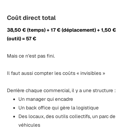
Coût direct total
38,50 € (temps) + 17 € (déplacement) + 1,50 €
(outil) = 57 €
Mais ce n’est pas fini.
Il faut aussi compter les coûts « invisibles »
Derrière chaque commercial, il y a une structure :
Un manager qui encadre
Un back office qui gère la logistique
Des locaux, des outils collectifs, un parc de
véhicules