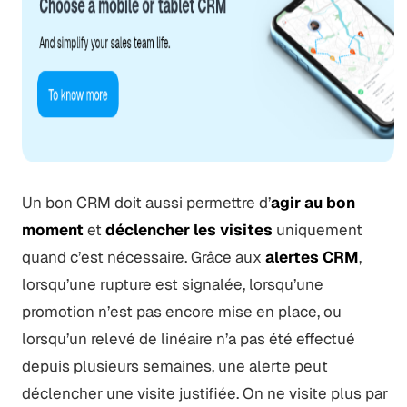
Un bon CRM doit aussi permettre d’
agir au bon
moment
et
déclencher les visites
uniquement
quand c’est nécessaire. Grâce aux
alertes CRM
,
lorsqu’une rupture est signalée, lorsqu’une
promotion n’est pas encore mise en place, ou
lorsqu’un relevé de linéaire n’a pas été effectué
depuis plusieurs semaines, une alerte peut
déclencher une visite justifiée. On ne visite plus par