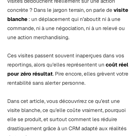
visites débouchent réellement sur une action
concrète ? Dans le jargon terrain, on parle de
visite
blanche
: un déplacement qui n’aboutit ni à une
commande, ni à une négociation, ni à un relevé ou
une action merchandising.
Ces visites passent souvent inaperçues dans vos
reportings, alors qu’elles représentent un
coût réel
pour zéro résultat
. Pire encore, elles grèvent votre
rentabilité sans alerter personne.
Dans cet article, vous découvrirez ce qu’est une
visite blanche, ce qu’elle coûte vraiment, pourquoi
elle se produit, et surtout comment les réduire
drastiquement grâce à un CRM adapté aux réalités