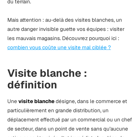
du terrain.
Mais attention : au-delà des visites blanches, un
autre danger invisible guette vos équipes : visiter
les mauvais magasins. Découvrez pourquoi ici :
combien vous coûte une visite mal ciblée ?
Visite blanche :
définition
Une
visite blanche
désigne, dans le commerce et
particulièrement en grande distribution, un
déplacement effectué par un commercial ou un chef
de secteur, dans un point de vente sans qu’aucune