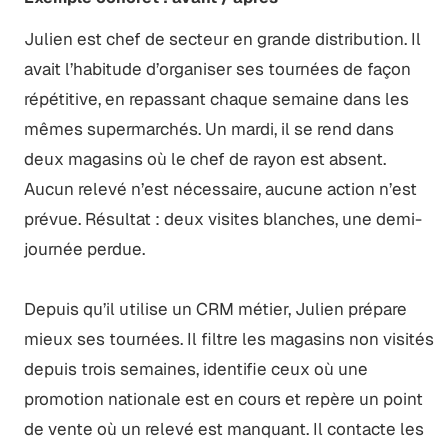
Julien est chef de secteur en grande distribution. Il
avait l’habitude d’organiser ses tournées de façon
répétitive, en repassant chaque semaine dans les
mêmes supermarchés. Un mardi, il se rend dans
deux magasins où le chef de rayon est absent.
Aucun relevé n’est nécessaire, aucune action n’est
prévue. Résultat : deux visites blanches, une demi-
journée perdue.
Depuis qu’il utilise un CRM métier, Julien prépare
mieux ses tournées. Il filtre les magasins non visités
depuis trois semaines, identifie ceux où une
promotion nationale est en cours et repère un point
de vente où un relevé est manquant. Il contacte les