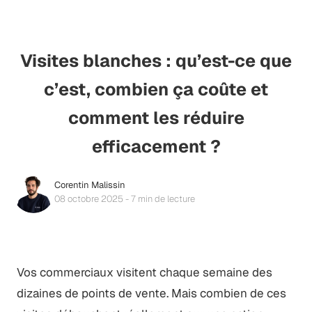
Visites blanches : qu’est-ce que
c’est, combien ça coûte et
comment les réduire
efficacement ?
Corentin Malissin
08 octobre 2025 - 7 min de lecture
Vos commerciaux visitent chaque semaine des
dizaines de points de vente. Mais combien de ces