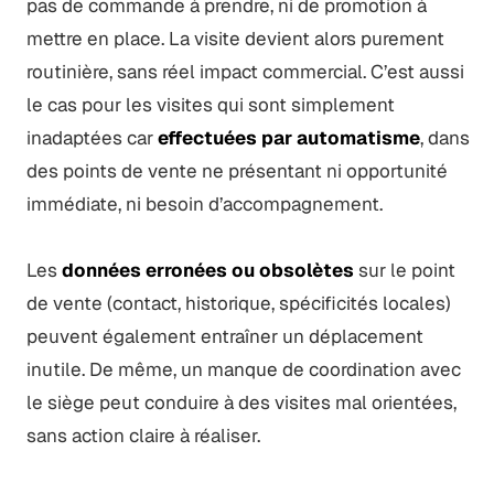
pas de commande à prendre, ni de promotion à
mettre en place. La visite devient alors purement
routinière, sans réel impact commercial. C’est aussi
le cas pour les visites qui sont simplement
inadaptées car
effectuées par automatisme
, dans
des points de vente ne présentant ni opportunité
immédiate, ni besoin d’accompagnement.
Les
données erronées ou obsolètes
sur le point
de vente (contact, historique, spécificités locales)
peuvent également entraîner un déplacement
inutile. De même, un manque de coordination avec
le siège peut conduire à des visites mal orientées,
sans action claire à réaliser.