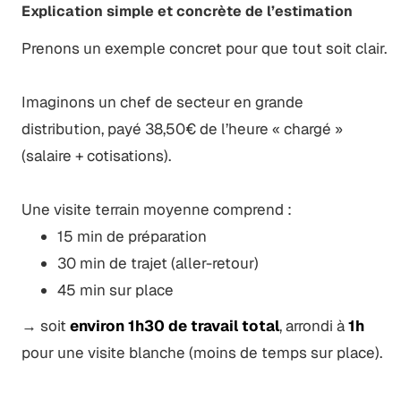
Explication simple et concrète de l’estimation
Prenons un exemple concret pour que tout soit clair.
Imaginons un chef de secteur en grande
distribution, payé 38,50€ de l’heure « chargé »
(salaire + cotisations).
Une visite terrain moyenne comprend :
15 min de préparation
30 min de trajet (aller-retour)
45 min sur place
→ soit
environ 1h30 de travail total
, arrondi à
1h
pour une visite blanche (moins de temps sur place).