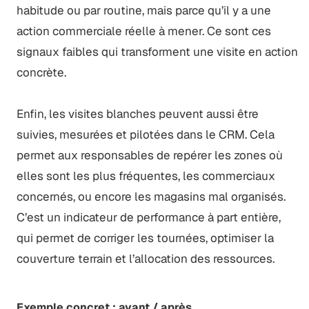
habitude ou par routine, mais parce qu’il y a une
action commerciale réelle à mener. Ce sont ces
signaux faibles qui transforment une visite en action
concrète.
Enfin, les visites blanches peuvent aussi être
suivies, mesurées et pilotées dans le CRM. Cela
permet aux responsables de repérer les zones où
elles sont les plus fréquentes, les commerciaux
concernés, ou encore les magasins mal organisés.
C’est un indicateur de performance à part entière,
qui permet de corriger les tournées, optimiser la
couverture terrain et l’allocation des ressources.
Exemple concret : avant / après