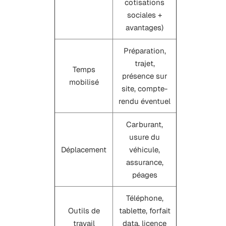
cotisations
sociales +
avantages)
Préparation,
trajet,
Temps
présence sur
mobilisé
site, compte-
rendu éventuel
Carburant,
usure du
Déplacement
véhicule,
assurance,
péages
Téléphone,
Outils de
tablette, forfait
travail
data, licence