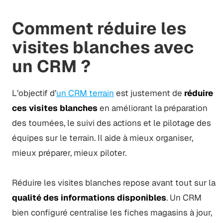
Comment réduire les
visites blanches avec
un CRM ?
L’objectif d’
un CRM terrain
est justement de
réduire
ces visites blanches
en améliorant la préparation
des tournées, le suivi des actions et le pilotage des
équipes sur le terrain. Il aide à mieux organiser,
mieux préparer, mieux piloter.
Réduire les visites blanches repose avant tout sur la
qualité des informations disponibles
. Un CRM
bien configuré centralise les fiches magasins à jour,