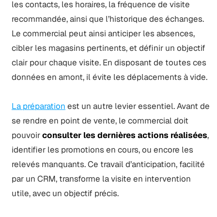
les contacts, les horaires, la fréquence de visite
recommandée, ainsi que l’historique des échanges.
Le commercial peut ainsi anticiper les absences,
cibler les magasins pertinents, et définir un objectif
clair pour chaque visite. En disposant de toutes ces
données en amont, il évite les déplacements à vide.
La préparation
est un autre levier essentiel. Avant de
se rendre en point de vente, le commercial doit
pouvoir
consulter les dernières actions réalisées
,
identifier les promotions en cours, ou encore les
relevés manquants. Ce travail d’anticipation, facilité
par un CRM, transforme la visite en intervention
utile, avec un objectif précis.