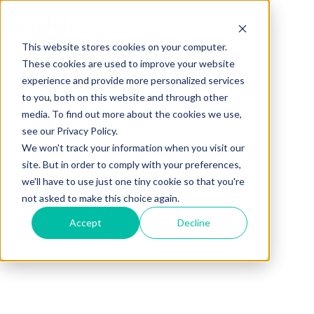
This website stores cookies on your computer.
These cookies are used to improve your website
experience and provide more personalized services
to you, both on this website and through other
media. To find out more about the cookies we use,
see our Privacy Policy.
We won't track your information when you visit our
site. But in order to comply with your preferences,
we'll have to use just one tiny cookie so that you're
not asked to make this choice again.
Accept
Decline