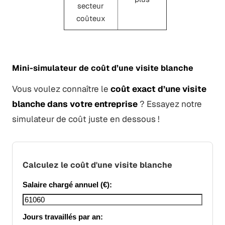
secteur
coûteux
Mini-simulateur de coût d’une visite blanche
Vous voulez connaître le
coût exact d’une visite
blanche dans votre entreprise
? Essayez notre
simulateur de coût juste en dessous !
Calculez le coût d'une visite blanche
Salaire chargé annuel (€):
Jours travaillés par an: