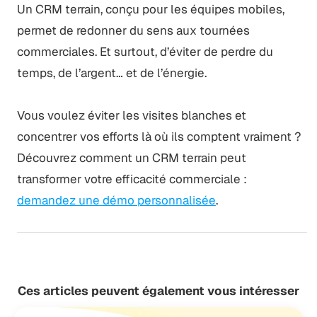
Un CRM terrain, conçu pour les équipes mobiles,
permet de redonner du sens aux tournées
commerciales. Et surtout, d’éviter de perdre du
temps, de l’argent… et de l’énergie.
Vous voulez éviter les visites blanches et
concentrer vos efforts là où ils comptent vraiment ?
Découvrez comment un CRM terrain peut
transformer votre efficacité commerciale :
demandez une démo personnalisée
.
Ces articles peuvent également vous intéresser