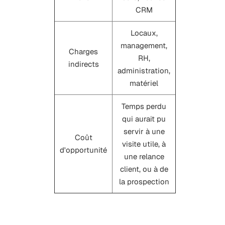
CRM
Locaux,
management,
Charges
RH,
indirects
administration,
matériel
Temps perdu
qui aurait pu
servir à une
Coût
visite utile, à
d'opportunité
une relance
client, ou à de
la prospection