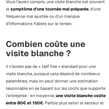
Vous l’aurez compris, une visite blanche est souvent
le
symptôme d’une tournée mal préparée
, d’une
fréquence mal ajustée ou d’un manque
d’informations fiables sur le terrain.
Combien coûte une
visite blanche ?
Il n’existe pas de « tarif fixe » standard pour une
visite blanche, puisque cela dépend de nombreux
paramètres, mais on peut donner une estimation
raisonnable en se basant sur les coûts que supporte
l’entreprise : en moyenne,
une visite blanche coûte
entre 80€ et 150€
. Parfois plus selon le secteur et