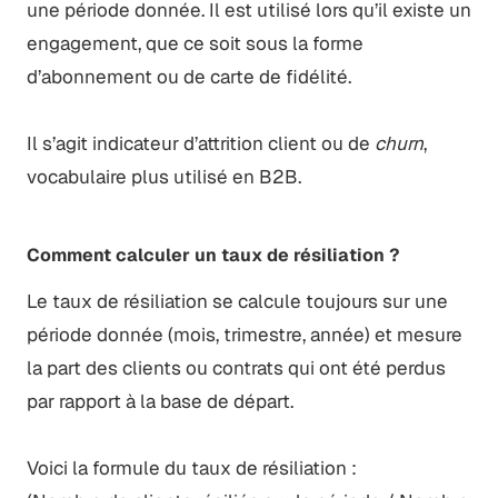
une période donnée. Il est utilisé lors qu’il existe un
engagement, que ce soit sous la forme
d’abonnement ou de carte de fidélité.
Il s’agit indicateur d’attrition client ou de
churn
,
vocabulaire plus utilisé en B2B.
Comment calculer un taux de résiliation ?
Le taux de résiliation se calcule toujours sur une
période donnée (mois, trimestre, année) et mesure
la part des clients ou contrats qui ont été perdus
par rapport à la base de départ.
Voici la formule du taux de résiliation :