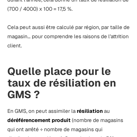
(700 / 4000) x 100 = 17,5 %.
Cela peut aussi être calculé par région, par taille de
magasin… pour comprendre les raisons de l’attrition
client.
Quelle place pour le
taux de résiliation en
GMS ?
En GMS, on peut assimiler la
résiliation
au
déréférencement produit
(nombre de magasins
qui ont arrêté ÷ nombre de magasins qui