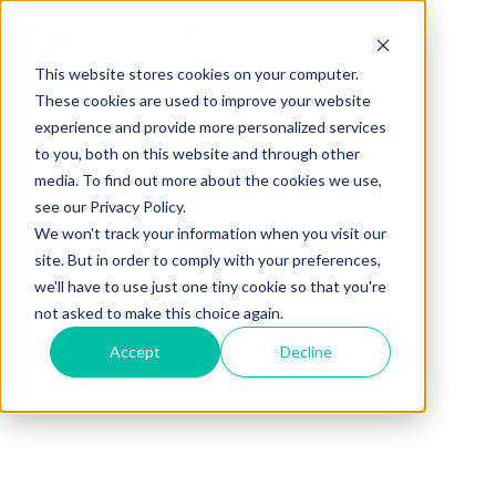
This website stores cookies on your computer.
These cookies are used to improve your website
experience and provide more personalized services
to you, both on this website and through other
media. To find out more about the cookies we use,
see our Privacy Policy.
We won't track your information when you visit our
site. But in order to comply with your preferences,
we'll have to use just one tiny cookie so that you're
not asked to make this choice again.
Accept
Decline