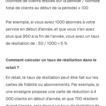
(Nombre de clients résiliés sur la période / Nombre
total de clients au début de la période) x 100
Par exemple, si vous aviez 1000 abonnés à votre
service en début d’année, et que vous n’en avez
plus que 950 à la fin de l’année, vous avez un taux
de résiliation de : 50 / 1000 = 5 %
Comment calculer un taux de résiliation dans le
retail ?
En retail, le taux de résiliation peut être fait sur les
cartes de fidélité ou abonnements. Par exemple, si
une enseigne propose une carte de réduction à 4
000 clients en début d’année, et que 700 résilient
durant l’année, cela donne un taux de résiliation de