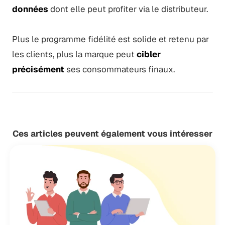
données
dont elle peut profiter via le distributeur.
Plus le programme fidélité est solide et retenu par
les clients, plus la marque peut
cibler
précisément
ses consommateurs finaux.
Ces articles peuvent également vous intéresser