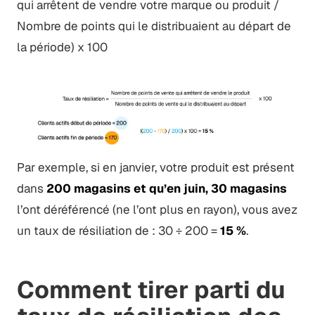
qui arrêtent de vendre votre marque ou produit /
Nombre de points qui le distribuaient au départ de
la période) x 100
Par exemple, si en janvier, votre produit est présent
dans
200 magasins et qu’en juin, 30 magasins
l’ont déréférencé (ne l’ont plus en rayon), vous avez
un taux de résiliation de : 30 ÷ 200 =
15 %
.
Comment tirer parti du