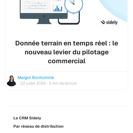
Donnée terrain en temps réel : le
nouveau levier du pilotage
commercial
Margot Bonhomme
22 juillet 2026 - 5 min de lecture
Le CRM Sidely
Par réseau de distribution