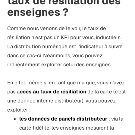
taux de résiliation des
enseignes ?
Comme nous venons de le voir, le taux de
résiliation n’est pas un KPI pour vous, industriels.
La distribution numérique est l’indicateur à suivre
dans ce cas-ci. Néanmoins, vous pouvez
indirectement exploiter celui des enseignes.
En effet, même si en tant que marque, vous n’avez
pas a
ccès au taux de résiliation
de la carte (c’est
une donnée interne distributeur), vous pouvez
exploiter :
les données de
panels distributeur
: via la
carte fidélité, les enseignes mesurent la