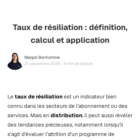
Taux de résiliation : définition,
calcul et application
Margot Bonhomme
21 septembre 2025 - 4 min de lecture
Le
taux de résiliation
est un indicateur bien
connu dans les secteurs de l’abonnement ou des
services. Mais en
distribution
, il peut aussi révéler
des tendances précieuses, notamment lorsqu’il
s’agit d’évaluer l’attrition d’un programme de