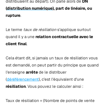
distribuaient au départ). On parle alors de
DN
(
distribution numérique
), part de linéaire, ou
rupture
.
Le terme
taux de résiliation
s’applique surtout
quand il y a une
relation contractuelle avec le
client final
.
Cela étant dit, si jamais un taux de résiliation vous
est demandé, on peut partir du principe que quand
l’enseigne
arrête
de le distribuer
(
déréférencement
), c’est l’équivalent d’une
résiliation
. Vous pouvez le calculer ainsi :
Taux de résiliation = (Nombre de points de vente