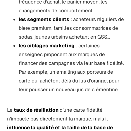
fréquence d’achat, le panier moyen, les
changements de comportement…
les segments clients
: acheteurs réguliers de
bière premium, familles consommatrices de
sodas, jeunes urbains achetant en GSS…
les ciblages marketing
: certaines
enseignes proposent aux marques de
financer des campagnes via leur base fidélité.
Par exemple, un emailing aux porteurs de
carte qui achètent déjà du jus d’orange, pour
leur pousser un nouveau jus de clémentine.
Le
taux de résiliation
d’une carte fidélité
n’impacte pas directement la marque, mais il
influence la qualité et la taille de la base de