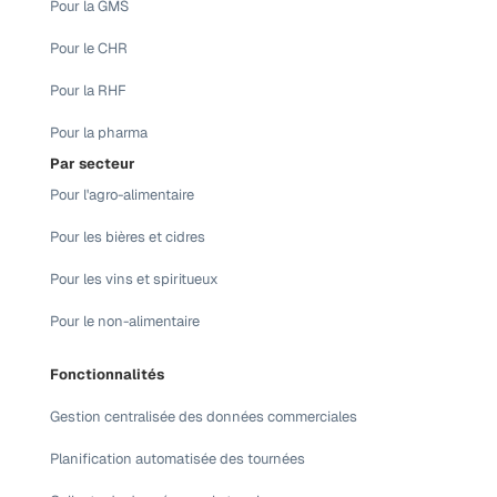
Pour la GMS
Pour le CHR
Pour la RHF
Pour la pharma
Par secteur
Pour l'agro-alimentaire
Pour les bières et cidres
Pour les vins et spiritueux
Pour le non-alimentaire
Fonctionnalités
Gestion centralisée des données commerciales
Planification automatisée des tournées