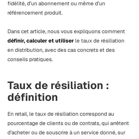
fidélité, d’un abonnement ou même d’un
référencement produit.
Dans cet article, nous vous expliquons comment
définir, calculer et utiliser
le taux de résiliation
en distribution, avec des cas concrets et des
conseils pratiques.
Taux de résiliation :
définition
En retail, le taux de résiliation correspond au
pourcentage de clients ou de contrats, qui arrêtent
d’acheter ou de souscrire à un service donné, sur