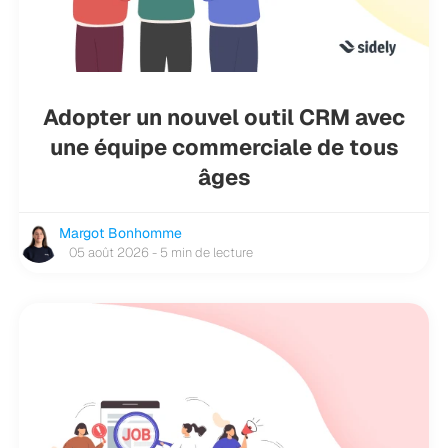
Adopter un nouvel outil CRM avec
une équipe commerciale de tous
âges
Margot Bonhomme
05 août 2026 - 5 min de lecture