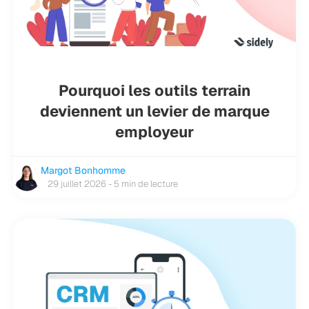
Pourquoi les outils terrain
deviennent un levier de marque
employeur
Margot Bonhomme
29 juillet 2026 - 5 min de lecture