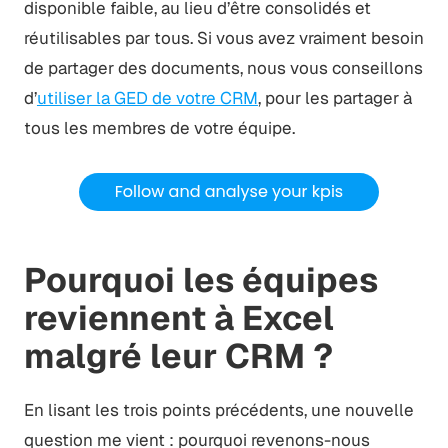
disponible faible, au lieu d’être consolidés et
réutilisables par tous. Si vous avez vraiment besoin
de partager des documents, nous vous conseillons
d’
utiliser la GED de votre CRM
, pour les partager à
tous les membres de votre équipe.
Pourquoi les équipes
reviennent à Excel
malgré leur CRM ?
En lisant les trois points précédents, une nouvelle
question me vient : pourquoi revenons-nous