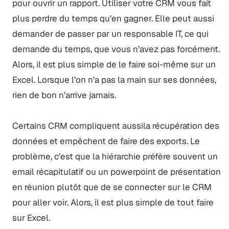
pour ouvrir un rapport. Utiliser votre CRM vous fait
plus perdre du temps qu’en gagner. Elle peut aussi
demander de passer par un responsable IT, ce qui
demande du temps, que vous n’avez pas forcément.
Alors, il est plus simple de le faire soi-même sur un
Excel. Lorsque l’on n’a pas la main sur ses données,
rien de bon n’arrive jamais.
Certains CRM compliquent aussila récupération des
données et empêchent de faire des exports. Le
problème, c’est que la hiérarchie préfère souvent un
email récapitulatif ou un powerpoint de présentation
en réunion plutôt que de se connecter sur le CRM
pour aller voir. Alors, il est plus simple de tout faire
sur Excel.