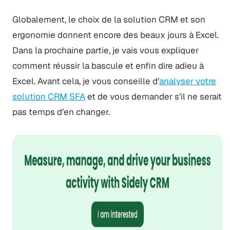
Globalement, le choix de la solution CRM et son
ergonomie donnent encore des beaux jours à Excel.
Dans la prochaine partie, je vais vous expliquer
comment réussir la bascule et enfin dire adieu à
Excel. Avant cela, je vous conseille d’
analyser votre
solution CRM SFA
et de vous demander s’il ne serait
pas temps d’en changer.