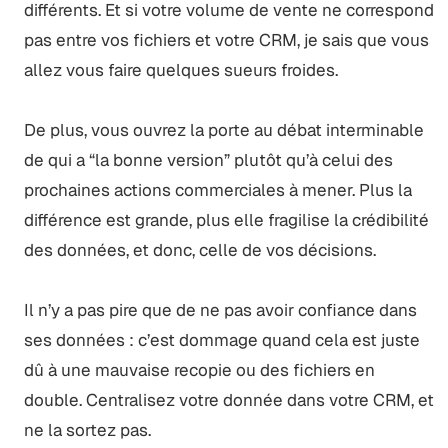
différents. Et si votre volume de vente ne correspond
pas entre vos fichiers et votre CRM, je sais que vous
allez vous faire quelques sueurs froides.
De plus, vous ouvrez la porte au débat interminable
de qui a “la bonne version” plutôt qu’à celui des
prochaines actions commerciales à mener. Plus la
différence est grande, plus elle fragilise la crédibilité
des données, et donc, celle de vos décisions.
Il n’y a pas pire que de ne pas avoir confiance dans
ses données : c’est dommage quand cela est juste
dû à une mauvaise recopie ou des fichiers en
double. Centralisez votre donnée dans votre CRM, et
ne la sortez pas.