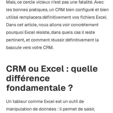
Mais, ce cercle vicieux n’est pas une fatalité. Avec
les bonnes pratiques, un CRM bien configuré et bien
utilisé remplacera définitivement vos fichiers Excel.
Dans cet article, nous allons voir concrètement
pourquoi Excel résiste, dans quels cas il reste
pertinent, et comment réussir définitivement la
bascule vers votre CRM.
CRM ou Excel : quelle
différence
fondamentale ?
Un tableur comme Excel est un outil de
manipulation de données : il permet de saisir,