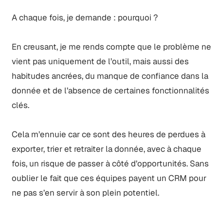
A chaque fois, je demande : pourquoi ?
En creusant, je me rends compte que le problème ne
vient pas uniquement de l’outil, mais aussi des
habitudes ancrées, du manque de confiance dans la
donnée et de l’absence de certaines fonctionnalités
clés.
Cela m’ennuie car ce sont des heures de perdues à
exporter, trier et retraiter la donnée, avec à chaque
fois, un risque de passer à côté d’opportunités. Sans
oublier le fait que ces équipes payent un CRM pour
ne pas s’en servir à son plein potentiel.