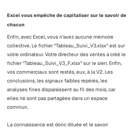
Excel vous empêche de capitaliser sur le savoir de
chacun
Enfin, avec Excel, vous n’avez aucune mémoire
collective. Le fichier “Tableau_Suivi_V3.xlsx” est sur
votre ordinateur. Votre directeur des ventes a créé le
fichier “Tableau_Suivi_V3_F.xlsx” sur le sien. Enfin,
vos commerciaux sont restés, eux, à la V2. Les
conclusions, les signaux faibles repérés, les
analyses fines disparaissent au fil des mois, car
elles ne sont pas partagées dans un espace
commun.
La connaissance est donc diluée et le savoir