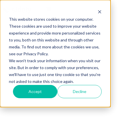
This website stores cookies on your computer.
These cookies are used to improve your website
experience and provide more personalized services
to you, both on this website and through other
media. To find out more about the cookies we use,
see our Privacy Policy.
We won't track your information when you visit our
site. But in order to comply with your preferences,
we'll have to use just one tiny cookie so that you're
not asked to make this choice again.
Accept
Decline