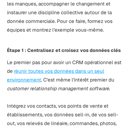
les manques, accompagner le changement et
instaurer une discipline collective autour de la
donnée commerciale. Pour ce faire, formez vos
équipes et montrez l’exemple vous-même.
Étape 1 : Centralisez et croisez vos données clés
Le premier pas pour avoir un CRM opérationnel est
de
réunir toutes vos données dans un seul
environnement
. C’est même l’intérêt premier du
customer relationship management software
.
Intégrez vos contacts, vos points de vente et
établissements, vos données sell-in, de vos sell-
out, vos relevés de linéaire, commandes, photos,