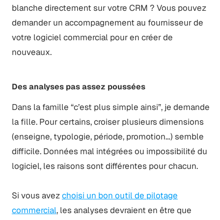
blanche directement sur votre CRM ? Vous pouvez
demander un accompagnement au fournisseur de
votre logiciel commercial pour en créer de
nouveaux.
Des analyses pas assez poussées
Dans la famille “c’est plus simple ainsi”, je demande
la fille. Pour certains, croiser plusieurs dimensions
(enseigne, typologie, période, promotion…) semble
difficile. Données mal intégrées ou impossibilité du
logiciel, les raisons sont différentes pour chacun.
Si vous avez
choisi un bon outil de pilotage
commercial
, les analyses devraient en être que