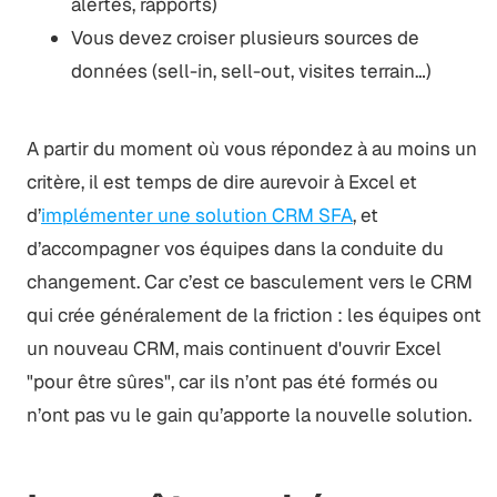
alertes, rapports)
Vous devez croiser plusieurs sources de
données (sell-in, sell-out, visites terrain…)
A partir du moment où vous répondez à au moins un
critère, il est temps de dire aurevoir à Excel et
d’
implémenter une solution CRM SFA
, et
d’accompagner vos équipes dans la conduite du
changement. Car c’est ce basculement vers le CRM
qui crée généralement de la friction : les équipes ont
un nouveau CRM, mais continuent d'ouvrir Excel
"pour être sûres", car ils n’ont pas été formés ou
n’ont pas vu le gain qu’apporte la nouvelle solution.