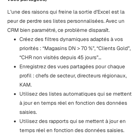
L’une des raisons qui freine la sortie d’Excel est la
peur de perdre ses listes personnalisées. Avec un
CRM bien paramétré, ce problème disparaît.
Créez des filtres dynamiques adaptés à vos
priorités : “Magasins DN > 70 %”, “Clients Gold”,
“CHR non visités depuis 45 jours”…
Enregistrez des vues partagées pour chaque
profil : chefs de secteur, directeurs régionaux,
KAM.
Utilisez des listes automatiques qui se mettent
à jour en temps réel en fonction des données
saisies.
Utilisez des rapports qui se mettent à jour en
temps réel en fonction des données saisies.