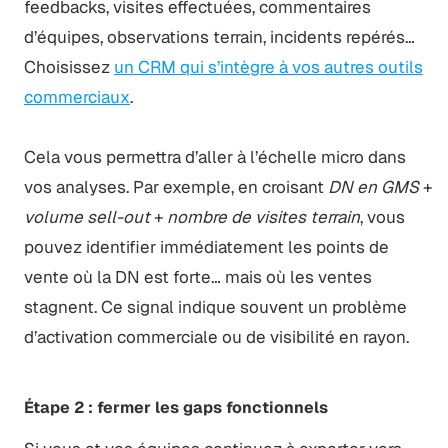
feedbacks, visites effectuées, commentaires
d’équipes, observations terrain, incidents repérés…
Choisissez
un CRM qui s’intègre à vos autres outils
commerciaux
.
Cela vous permettra d’aller à l’échelle micro dans
vos analyses. Par exemple, en croisant
DN en GMS
+
volume sell-out
+
nombre de visites terrain
, vous
pouvez identifier immédiatement les points de
vente où la DN est forte… mais où les ventes
stagnent. Ce signal indique souvent un problème
d’activation commerciale ou de visibilité en rayon.
Étape 2 : fermer les gaps fonctionnels