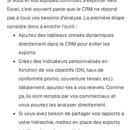
Si vous et vos équipes continuez à exporter vers
Excel, c’est souvent parce que le CRM ne répond
pas à tous vos besoins d’analyse. La première étape
consiste donc à enrichir l’outil :
Ajoutez des tableaux croisés dynamiques
directement dans le CRM pour éviter les
exports
Créez des indicateurs personnalisés en
fonction de vos objectifs (DN, taux de
conformité promo, couverture terrain, etc.).
Idéalement, ajoutez-les à vos relevés. Comme
ça, ils sont remplis par vos commerciaux et
vous pourrez les analyser directement.
Si vous avez besoin de partager vos rapports à
votre hiérarchie, mettez en place des exports