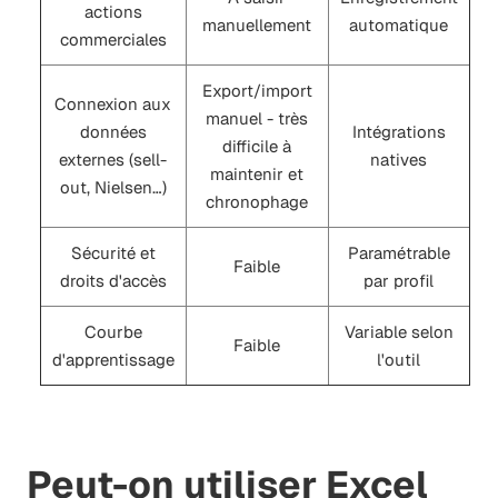
actions
manuellement
automatique
commerciales
Export/import
Connexion aux
manuel - très
données
Intégrations
difficile à
externes (sell-
natives
maintenir et
out, Nielsen…)
chronophage
Sécurité et
Paramétrable
Faible
droits d'accès
par profil
Courbe
Variable selon
Faible
d'apprentissage
l'outil
Peut-on utiliser Excel