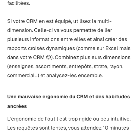
facilitées.
Si votre CRM en est équipé, utilisez la multi-
dimension. Celle-ci va vous permettre de lier
plusieurs informations entre elles et ainsi créer des
rapports croisés dynamiques (comme sur Excel mais
dans votre CRM 😉). Combinez plusieurs dimensions
(enseignes, assortiments, entrepôts, strate, rayon,
commercial…) et analysez-les ensemble.
Une mauvaise ergonomie du CRM et des habitudes
ancrées
L’ergonomie de l’outil est trop rigide ou peu intuitive.
Les requêtes sont lentes, vous attendez 10 minutes