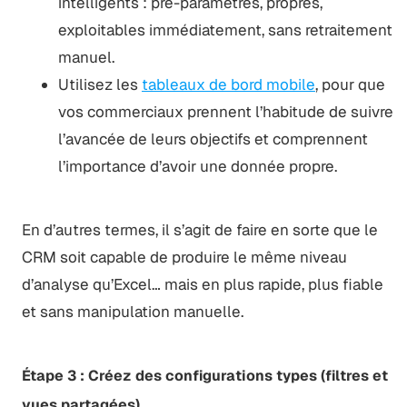
intelligents : pré-paramétrés, propres,
exploitables immédiatement, sans retraitement
manuel.
Utilisez les
tableaux de bord mobile
, pour que
vos commerciaux prennent l’habitude de suivre
l’avancée de leurs objectifs et comprennent
l’importance d’avoir une donnée propre.
En d’autres termes, il s’agit de faire en sorte que le
CRM soit capable de produire le même niveau
d’analyse qu’Excel… mais en plus rapide, plus fiable
et sans manipulation manuelle.
Étape 3 : Créez des configurations types (filtres et
vues partagées)