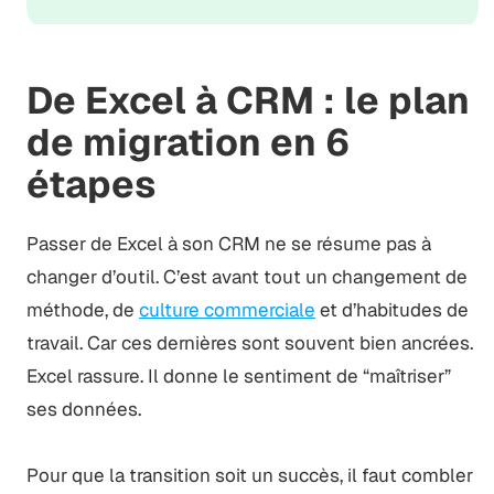
De Excel à CRM : le plan
de migration en 6
étapes
Passer de Excel à son CRM ne se résume pas à
changer d’outil. C’est avant tout un changement de
méthode, de
culture commerciale
et d’habitudes de
travail. Car ces dernières sont souvent bien ancrées.
Excel rassure. Il donne le sentiment de “maîtriser”
ses données.
Pour que la transition soit un succès, il faut combler