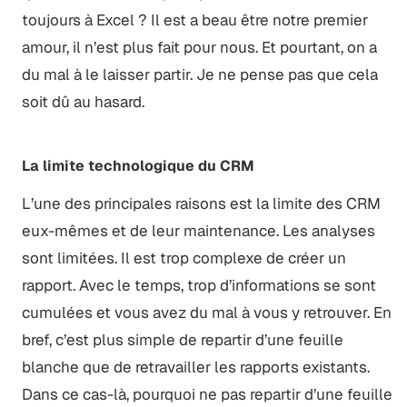
toujours à Excel ? Il est a beau être notre premier
amour, il n’est plus fait pour nous. Et pourtant, on a
du mal à le laisser partir. Je ne pense pas que cela
soit dû au hasard.
La limite technologique du CRM
L’une des principales raisons est la limite des CRM
eux-mêmes et de leur maintenance. Les analyses
sont limitées. Il est trop complexe de créer un
rapport. Avec le temps, trop d’informations se sont
cumulées et vous avez du mal à vous y retrouver. En
bref, c’est plus simple de repartir d’une feuille
blanche que de retravailler les rapports existants.
Dans ce cas-là, pourquoi ne pas repartir d’une feuille