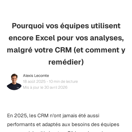
Pourquoi vos équipes utilisent
encore Excel pour vos analyses,
malgré votre CRM (et comment y
remédier)
Alexis Lecomte
18 août 2025 - 10 min de lecture
Mis à jour le 30 avril 2026
En 2025, les CRM n’ont jamais été aussi
performants et adaptés aux besoins des équipes