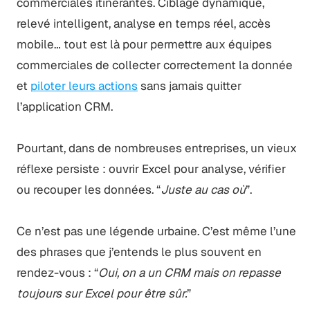
commerciales itinérantes. Ciblage dynamique,
relevé intelligent, analyse en temps réel, accès
mobile… tout est là pour permettre aux équipes
commerciales de collecter correctement la donnée
et
piloter leurs actions
sans jamais quitter
l’application CRM.
Pourtant, dans de nombreuses entreprises, un vieux
réflexe persiste : ouvrir Excel pour analyse, vérifier
ou recouper les données. “
Juste au cas où
”.
Ce n’est pas une légende urbaine. C’est même l’une
des phrases que j’entends le plus souvent en
rendez-vous : “
Oui, on a un CRM mais on repasse
toujours sur Excel pour être sûr.
”