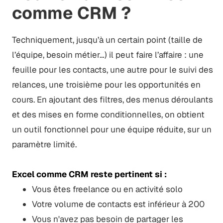
comme CRM ?
Techniquement, jusqu’à un certain point (taille de
l’équipe, besoin métier…) il peut faire l’affaire : une
feuille pour les contacts, une autre pour le suivi des
relances, une troisième pour les opportunités en
cours. En ajoutant des filtres, des menus déroulants
et des mises en forme conditionnelles, on obtient
un outil fonctionnel pour une équipe réduite, sur un
paramètre limité.
Excel comme CRM reste pertinent si :
Vous êtes freelance ou en activité solo
Votre volume de contacts est inférieur à 200
Vous n'avez pas besoin de partager les