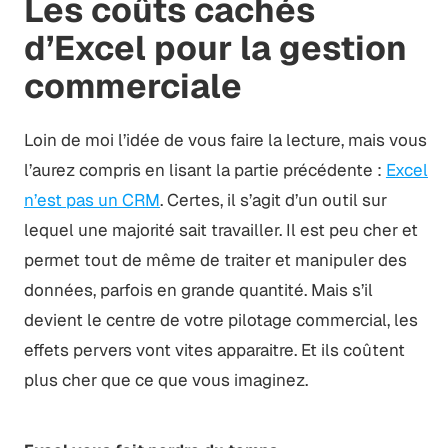
Les coûts cachés
d’Excel pour la gestion
commerciale
Loin de moi l’idée de vous faire la lecture, mais vous
l’aurez compris en lisant la partie précédente :
Excel
n’est pas un CRM
. Certes, il s’agit d’un outil sur
lequel une majorité sait travailler. Il est peu cher et
permet tout de même de traiter et manipuler des
données, parfois en grande quantité. Mais s’il
devient le centre de votre pilotage commercial, les
effets pervers vont vites apparaitre. Et ils coûtent
plus cher que ce que vous imaginez.