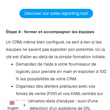
Étape 4 : former et accompagner les équipes
Un CRM, même bien configuré, ne sert à rien si les
équipes ne savent pas exploiter son potentiel. Ici, la
clé est d’aller au-delà de la simple formation initiale.
Demandez de l’aide à votre fournisseur de
logiciel, pour prendre en main et exploiter à 100
% les possibilités de votre CRM.
Organisez des ateliers pratiques avec vos
forces de vente (FDV) et vos KAM, centrés sur
leurs scénarios réels d’analyse : suivi d’une
promo, détection d’un problème de DN,
English