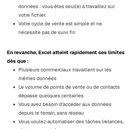
données : vous êtes seul(e) à travaillez sur
votre fichier.
Votre cycle de vente est simple et ne
nécessite pas de suivi fin
En revanche, Excel atteint rapidement ses limites
dès que :
Plusieurs commerciaux travaillent sur les
mêmes données
Le volume de points de vente ou de contacts
dépasse quelques centaines
Vous avez besoin d'accéder aux données
depuis le terrain, sans réseau
Vous voulez automatiser des tâches (relances,