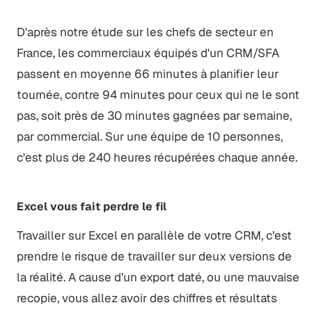
D'après notre étude sur les chefs de secteur en
France, les commerciaux équipés d'un CRM/SFA
passent en moyenne 66 minutes à planifier leur
tournée, contre 94 minutes pour ceux qui ne le sont
pas, soit près de 30 minutes gagnées par semaine,
par commercial. Sur une équipe de 10 personnes,
c'est plus de 240 heures récupérées chaque année.
Excel vous fait perdre le fil
Travailler sur Excel en parallèle de votre CRM, c’est
prendre le risque de travailler sur deux versions de
la réalité. A cause d’un export daté, ou une mauvaise
recopie, vous allez avoir des chiffres et résultats