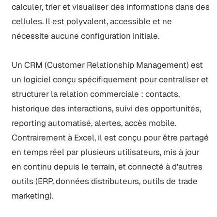
calculer, trier et visualiser des informations dans des
cellules. Il est polyvalent, accessible et ne
nécessite aucune configuration initiale.
Un CRM (Customer Relationship Management) est
un logiciel conçu spécifiquement pour centraliser et
structurer la relation commerciale : contacts,
historique des interactions, suivi des opportunités,
reporting automatisé, alertes, accès mobile.
Contrairement à Excel, il est conçu pour être partagé
en temps réel par plusieurs utilisateurs, mis à jour
en continu depuis le terrain, et connecté à d'autres
outils (ERP, données distributeurs, outils de trade
marketing).