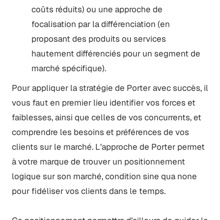
coûts réduits) ou une approche de
focalisation par la différenciation (en
proposant des produits ou services
hautement différenciés pour un segment de
marché spécifique).
Pour appliquer la stratégie de Porter avec succès, il
vous faut en premier lieu identifier vos forces et
faiblesses, ainsi que celles de vos concurrents, et
comprendre les besoins et préférences de vos
clients sur le marché. L’approche de Porter permet
à votre marque de trouver un positionnement
logique sur son marché, condition sine qua none
pour fidéliser vos clients dans le temps.