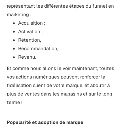
représentant les différentes étapes du funnel en
marketing :
Acquisition ;
Activation ;
Rétention,
Recommandation,
Revenu.
Et comme nous allons le voir maintenant, toutes
vos actions numériques peuvent renforcer la
fidélisation client de votre marque, et aboutir à
plus de ventes dans les magasins et sur le long
terme !
Popularité et adoption de marque