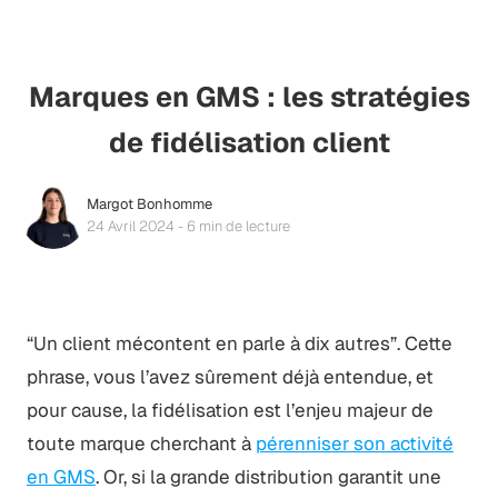
Marques en GMS : les stratégies
de fidélisation client
Margot Bonhomme
24 Avril 2024 - 6 min de lecture
“Un client mécontent en parle à dix autres”. Cette
phrase, vous l’avez sûrement déjà entendue, et
pour cause, la fidélisation est l’enjeu majeur de
toute marque cherchant à
pérenniser son activité
en GMS
. Or, si la grande distribution garantit une