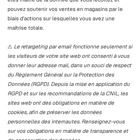
pouvez soutenir vos ventes en magasins par le
biais d’actions sur lesquelles vous avez une
maîtrise totale.
⚠️
Le retargeting par email fonctionne seulement si
les visiteurs de votre site web ont consenti à vous
donner leur adresse mail, dans un souci de respect
du Règlement Général sur la Protection des
Données (RGPD). Depuis la mise en application du
RGPD et sur les recommandations de la CNIL, les
sites web ont des obligations en matière de
cookies, afin de préserver les données
personnelles des internautes. Renseignez-vous
sur vos obligations en matière de transparence et