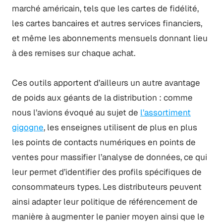
marché américain, tels que les cartes de fidélité,
les cartes bancaires et autres services financiers,
et même les abonnements mensuels donnant lieu
à des remises sur chaque achat.
Ces outils apportent d’ailleurs un autre avantage
de poids aux géants de la distribution : comme
nous l’avions évoqué au sujet de
l’assortiment
gigogne
, les enseignes utilisent de plus en plus
les points de contacts numériques en points de
ventes pour massifier l’analyse de données, ce qui
leur permet d’identifier des profils spécifiques de
consommateurs types. Les distributeurs peuvent
ainsi adapter leur politique de référencement de
manière à augmenter le panier moyen ainsi que le