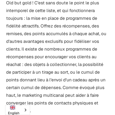
Old but gold ! C’est sans doute le point le plus
intemporel de cette liste, et qui fonctionnera
toujours : la mise en place de programmes de
fidélité attractifs. Offrez des récompenses, des
remises, des points accumulés à chaque achat, ou
d'autres avantages exclusifs pour fidéliser vos
clients. Il existe de nombreux programmes de
récompenses pour encourager vos clients au
réachat : des objets à collectionner, la possibilité
de participer à un tirage au sort, ou le cumul de
points donnant lieu à l’envoi d’un cadeau après un
certain cumul de dépenses. Comme évoqué plus
haut, le marketing multicanal peut aider à faire
converger les points de contacts physiques et
numériques.
English