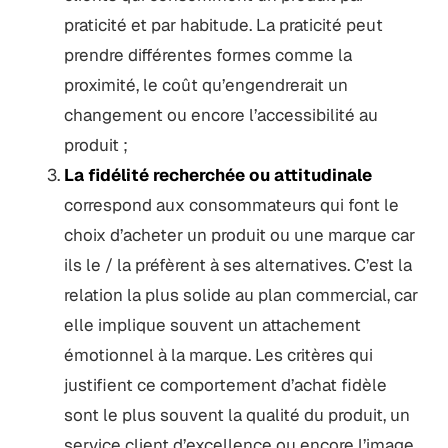
praticité et par habitude. La praticité peut
prendre différentes formes comme la
proximité, le coût qu’engendrerait un
changement ou encore l’accessibilité au
produit ;
La fidélité recherchée ou attitudinale
correspond aux consommateurs qui font le
choix d’acheter un produit ou une marque car
ils le / la préfèrent à ses alternatives. C’est la
relation la plus solide au plan commercial, car
elle implique souvent un attachement
émotionnel à la marque. Les critères qui
justifient ce comportement d’achat fidèle
sont le plus souvent la qualité du produit, un
service client d’excellence ou encore l’image