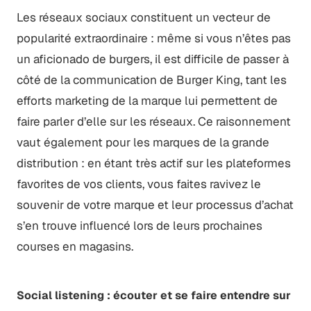
Les réseaux sociaux constituent un vecteur de
popularité extraordinaire : même si vous n’êtes pas
un aficionado de burgers, il est difficile de passer à
côté de la communication de Burger King, tant les
efforts marketing de la marque lui permettent de
faire parler d’elle sur les réseaux. Ce raisonnement
vaut également pour les marques de la grande
distribution : en étant très actif sur les plateformes
favorites de vos clients, vous faites ravivez le
souvenir de votre marque et leur processus d’achat
s’en trouve influencé lors de leurs prochaines
courses en magasins.
Social listening : écouter et se faire entendre sur