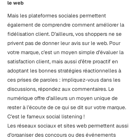
le web
Mais les plateformes sociales permettent
également de comprendre comment améliorer la
fidélisation client. D’ailleurs, vos shoppers ne se
privent pas de donner leur avis sur le web. Pour
votre marque, c’est un moyen simple d’évaluer la
satisfaction client, mais aussi d’être proactif en
adoptant les bonnes stratégies réactionnelles à
ces prises de paroles : impliquez-vous dans les
discussions, répondez aux commentaires. Le
numérique offre d’ailleurs un moyen unique de
rester à l’écoute de ce qui se dit sur votre marque.
C’est le fameux social listening !
Les réseaux sociaux et sites web permettent aussi
d’organiser des concours ou des événements