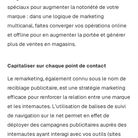
spéciaux pour augmenter la notoriété de votre
marque : dans une logique de marketing
multicanal, faites converger vos opérations online
et offline pour en augmenter la portée et générer
plus de ventes en magasins.
Capitaliser sur chaque point de contact
Le remarketing, également connu sous le nom de
reciblage publicitaire, est une stratégie marketing
efficace pour renforcer la relation entre une marque
et les internautes. L’utilisation de balises de suivi
de navigation sur le net permet en effet de
déployer des campagnes publicitaires auprès des
internautes ayant interagi avec vos outils (sites