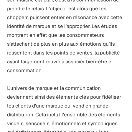
prendre le relais. L’objectif est alors que les
shoppers puissent entrer en résonance avec cette
identité de marque et se l’approprier. Les études
montrent en effet que les consommateurs
s'attachent de plus en plus aux émotions qu’ils
ressentent dans les points de ventes, la publicité
ayant largement œuvré à associer bien-être et
consommation.
L'univers de marque et la communication
deviennent ainsi des éléments clés pour fidéliser
les clients d'une marque qui vend en grande
distribution. Cela inclut l'ensemble des éléments
visuels, sensoriels, émotionnels et symboliques