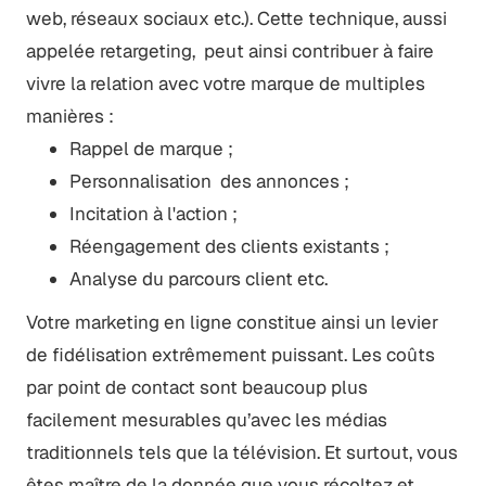
web, réseaux sociaux etc.). Cette technique, aussi
appelée retargeting, peut ainsi contribuer à faire
vivre la relation avec votre marque de multiples
manières :
Rappel de marque ;
Personnalisation des annonces ;
Incitation à l'action ;
Réengagement des clients existants ;
Analyse du parcours client etc.
Votre marketing en ligne constitue ainsi un levier
de fidélisation extrêmement puissant. Les coûts
par point de contact sont beaucoup plus
facilement mesurables qu’avec les médias
traditionnels tels que la télévision. Et surtout, vous
êtes maître de la donnée que vous récoltez et