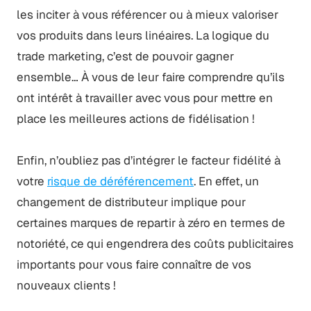
les inciter à vous référencer ou à mieux valoriser
vos produits dans leurs linéaires. La logique du
trade marketing, c’est de pouvoir gagner
ensemble… À vous de leur faire comprendre qu’ils
ont intérêt à travailler avec vous pour mettre en
place les meilleures actions de fidélisation !
Enfin, n’oubliez pas d’intégrer le facteur fidélité à
votre
risque de déréférencement
. En effet, un
changement de distributeur implique pour
certaines marques de repartir à zéro en termes de
notoriété, ce qui engendrera des coûts publicitaires
importants pour vous faire connaître de vos
nouveaux clients !