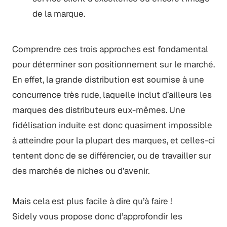
de la marque.
Comprendre ces trois approches est fondamental
pour déterminer son positionnement sur le marché.
En effet, la grande distribution est soumise à une
concurrence très rude, laquelle inclut d’ailleurs les
marques des distributeurs eux-mêmes. Une
fidélisation induite est donc quasiment impossible
à atteindre pour la plupart des marques, et celles-ci
tentent donc de se différencier, ou de travailler sur
des marchés de niches ou d’avenir.
Mais cela est plus facile à dire qu’à faire !
Sidely vous propose donc d’approfondir les