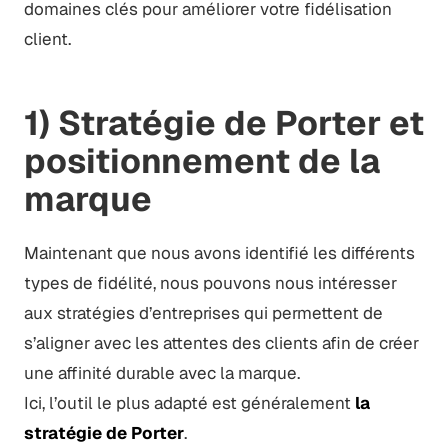
domaines clés pour améliorer votre fidélisation
client.
1) Stratégie de Porter et
positionnement de la
marque
Maintenant que nous avons identifié les différents
types de fidélité, nous pouvons nous intéresser
aux stratégies d’entreprises qui permettent de
s’aligner avec les attentes des clients afin de créer
une affinité durable avec la marque.
Ici, l’outil le plus adapté est généralement
la
stratégie de Porter
.