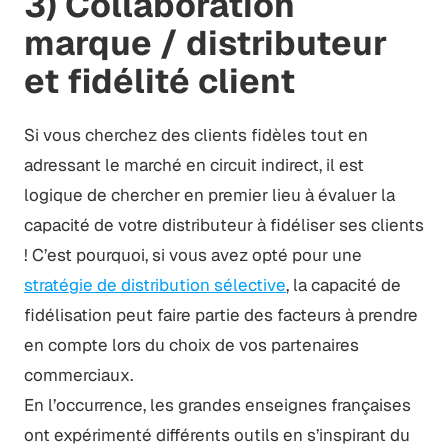
3) Collaboration
marque / distributeur
et fidélité client
Si vous cherchez des clients fidèles tout en
adressant le marché en circuit indirect, il est
logique de chercher en premier lieu à évaluer la
capacité de votre distributeur à fidéliser ses clients
! C’est pourquoi, si vous avez opté pour une
stratégie de distribution sélective
, la capacité de
fidélisation peut faire partie des facteurs à prendre
en compte lors du choix de vos partenaires
commerciaux.
En l’occurrence, les grandes enseignes françaises
ont expérimenté différents outils en s’inspirant du