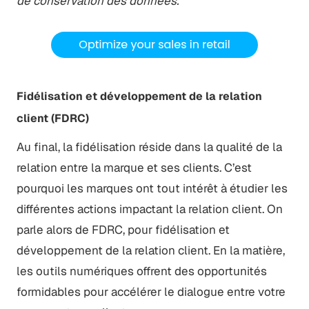
de conservation des données.
Fidélisation et développement de la relation
client (FDRC)
Au final, la fidélisation réside dans la qualité de la
relation entre la marque et ses clients. C’est
pourquoi les marques ont tout intérêt à étudier les
différentes actions impactant la relation client. On
parle alors de FDRC, pour fidélisation et
développement de la relation client. En la matière,
les outils numériques offrent des opportunités
formidables pour accélérer le dialogue entre votre