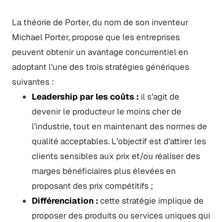
La théorie de Porter, du nom de son inventeur
Michael Porter, propose que les entreprises
peuvent obtenir un avantage concurrentiel en
adoptant l'une des trois stratégies génériques
suivantes :
Leadership par les coûts :
il s'agit de
devenir le producteur le moins cher de
l'industrie, tout en maintenant des normes de
qualité acceptables. L’objectif est d’attirer les
clients sensibles aux prix et/ou réaliser des
marges bénéficiaires plus élevées en
proposant des prix compétitifs ;
Différenciation :
cette stratégie implique de
proposer des produits ou services uniques qui