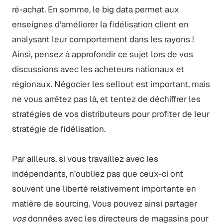
ré-achat. En somme, le big data permet aux
enseignes d’améliorer la fidélisation client en
analysant leur comportement dans les rayons !
Ainsi, pensez à approfondir ce sujet lors de vos
discussions avec les acheteurs nationaux et
régionaux. Négocier les sellout est important, mais
ne vous arrêtez pas là, et tentez de déchiffrer les
stratégies de vos distributeurs pour profiter de leur
stratégie de fidélisation.
Par ailleurs, si vous travaillez avec les
indépendants, n’oubliez pas que ceux-ci ont
souvent une liberté relativement importante en
matière de sourcing. Vous pouvez ainsi partager
vos
données avec les directeurs de magasins pour