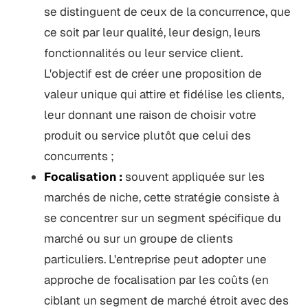
se distinguent de ceux de la concurrence, que
ce soit par leur qualité, leur design, leurs
fonctionnalités ou leur service client.
L'objectif est de créer une proposition de
valeur unique qui attire et fidélise les clients,
leur donnant une raison de choisir votre
produit ou service plutôt que celui des
concurrents ;
Focalisation :
souvent appliquée sur les
marchés de niche, cette stratégie consiste à
se concentrer sur un segment spécifique du
marché ou sur un groupe de clients
particuliers. L'entreprise peut adopter une
approche de focalisation par les coûts (en
ciblant un segment de marché étroit avec des