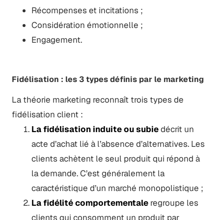
Récompenses et incitations ;
Considération émotionnelle ;
Engagement.
Fidélisation : les 3 types définis par le marketing
La théorie marketing reconnaît trois types de
fidélisation client :
La fidélisation induite ou subie
décrit un
acte d’achat lié à l’absence d’alternatives. Les
clients achètent le seul produit qui répond à
la demande. C’est généralement la
caractéristique d’un marché monopolistique ;
La fidélité comportementale
regroupe les
clients qui consomment un produit par