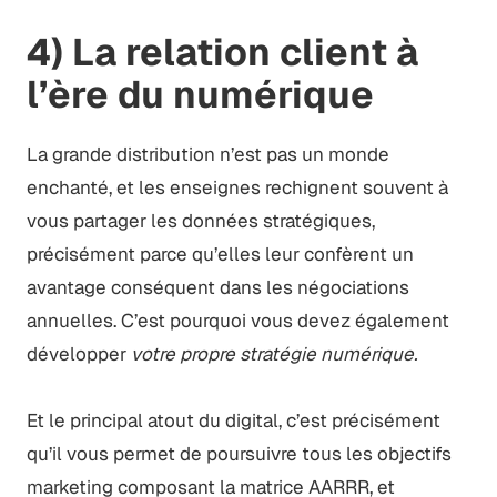
4) La relation client à
l’ère du numérique
La grande distribution n’est pas un monde
enchanté, et les enseignes rechignent souvent à
vous partager les données stratégiques,
précisément parce qu’elles leur confèrent un
avantage conséquent dans les négociations
annuelles. C’est pourquoi vous devez également
développer
votre propre stratégie numérique.
Et le principal atout du digital, c’est précisément
qu’il vous permet de poursuivre tous les objectifs
marketing composant la matrice AARRR, et