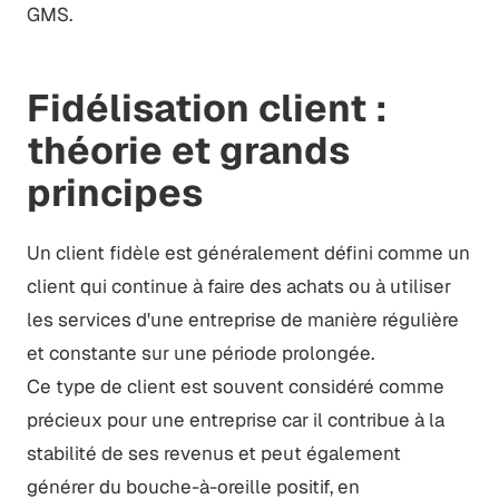
GMS.
Fidélisation client :
théorie et grands
principes
Un client fidèle est généralement défini comme un
client qui continue à faire des achats ou à utiliser
les services d'une entreprise de manière régulière
et constante sur une période prolongée.
Ce type de client est souvent considéré comme
précieux pour une entreprise car il contribue à la
stabilité de ses revenus et peut également
générer du bouche-à-oreille positif, en