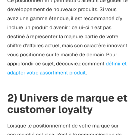
Ce positionnement permettra d’ailleurs de guider le
développement de nouveaux produits. Si vous
avez une gamme étendue, il est recommandé d’y
inclure un produit d’avenir : celui-ci n’est pas
destiné à représenter la majeure partie de votre
chiffre d'affaires actuel, mais son caractère innovant
vous positionne sur le marché de demain. Pour
approfondir ce sujet, découvrez comment
définir et
adapter votre assortiment produit
.
2) Univers de marque et
customer loyalty
Lorsque le positionnement de votre marque sur
son marché est clair, c’est à la communication de