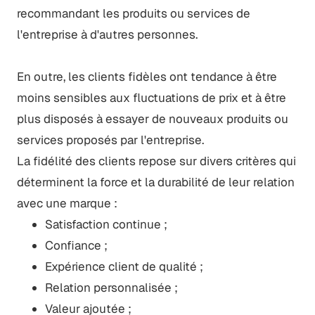
recommandant les produits ou services de
l'entreprise à d'autres personnes.
En outre, les clients fidèles ont tendance à être
moins sensibles aux fluctuations de prix et à être
plus disposés à essayer de nouveaux produits ou
services proposés par l'entreprise.
La fidélité des clients repose sur divers critères qui
déterminent la force et la durabilité de leur relation
avec une marque :
Satisfaction continue ;
Confiance ;
Expérience client de qualité ;
Relation personnalisée ;
Valeur ajoutée ;