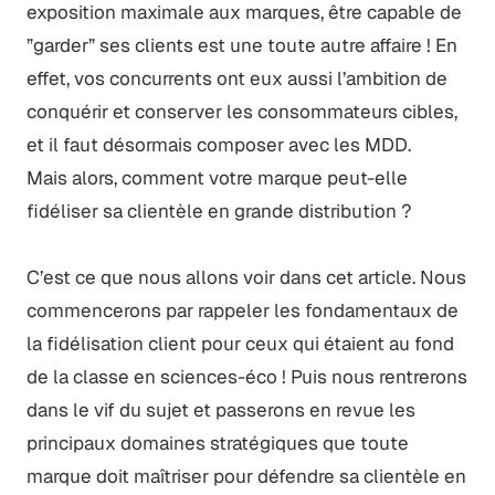
exposition maximale aux marques, être capable de
”garder” ses clients est une toute autre affaire ! En
effet, vos concurrents ont eux aussi l’ambition de
conquérir et conserver les consommateurs cibles,
et il faut désormais composer avec les MDD.
Mais alors, comment votre marque peut-elle
fidéliser sa clientèle en grande distribution ?
C’est ce que nous allons voir dans cet article. Nous
commencerons par rappeler les fondamentaux de
la fidélisation client pour ceux qui étaient au fond
de la classe en sciences-éco ! Puis nous rentrerons
dans le vif du sujet et passerons en revue les
principaux domaines stratégiques que toute
marque doit maîtriser pour défendre sa clientèle en