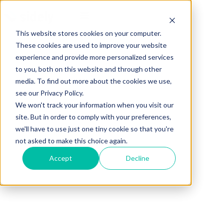
This website stores cookies on your computer.
These cookies are used to improve your website
experience and provide more personalized services
to you, both on this website and through other
media. To find out more about the cookies we use,
see our Privacy Policy.
We won't track your information when you visit our
site. But in order to comply with your preferences,
we'll have to use just one tiny cookie so that you're
not asked to make this choice again.
Accept
Decline