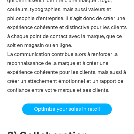
qui définissent l'identité d'une marque : logo,
couleurs, typographies, mais aussi valeurs et
philosophie d'entreprise. Il s’agit donc de créer une
expérience cohérente et distinctive pour les clients
à chaque point de contact avec la marque, que ce
soit en magasin ou en ligne.
La communication contribue alors à renforcer la
reconnaissance de la marque et à créer une
expérience cohérente pour les clients, mais aussi à
créer un attachement émotionnel et un rapport de
confiance entre votre marque et ses clients.