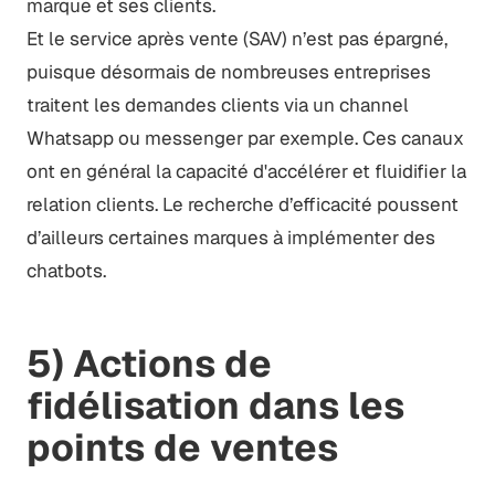
marque et ses clients.
Et le service après vente (SAV) n’est pas épargné,
puisque désormais de nombreuses entreprises
traitent les demandes clients via un channel
Whatsapp ou messenger par exemple. Ces canaux
ont en général la capacité d'accélérer et fluidifier la
relation clients. Le recherche d’efficacité poussent
d’ailleurs certaines marques à implémenter des
chatbots.
5) Actions de
fidélisation dans les
points de ventes