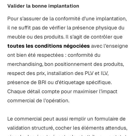
Valider la bonne implantation
Pour s’assurer de la conformité d’une implantation,
il ne suffit pas de vérifier la présence physique du
meuble ou des produits. Il s’agit de contrôler que
toutes les conditions négociées
avec l’enseigne
ont bien été respectées : conformité du
merchandising, bon positionnement des produits,
respect des prix, installation des PLV et ILV,
présence de BRI ou d’étiquetage spécifique.
Chaque détail compte pour maximiser l’impact
commercial de l’opération.
Le commercial peut aussi remplir un formulaire de
validation structuré, cocher les éléments attendus,