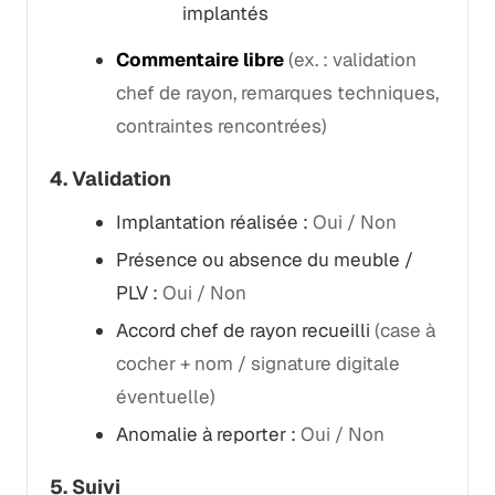
implantés
Commentaire libre
(ex. : validation
chef de rayon, remarques techniques,
contraintes rencontrées)
4. Validation
Implantation réalisée :
Oui / Non
Présence ou absence du meuble /
PLV :
Oui / Non
Accord chef de rayon recueilli
(case à
cocher + nom / signature digitale
éventuelle)
Anomalie à reporter :
Oui / Non
5. Suivi