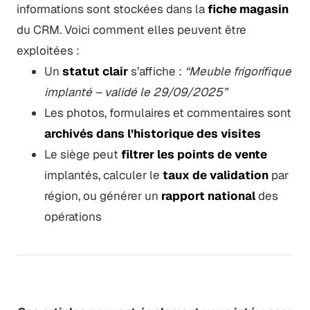
informations sont stockées dans la
fiche magasin
du CRM. Voici comment elles peuvent être
exploitées :
Un
statut clair
s’affiche :
“Meuble frigorifique
implanté – validé le 29/09/2025”
Les photos, formulaires et commentaires sont
archivés dans l’historique des visites
Le siège peut
filtrer les points de vente
implantés, calculer le
taux de validation
par
région, ou générer un
rapport national
des
opérations