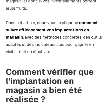
magasin, et donc si vos investissements portent
leurs fruits.
Dans cet article, nous vous expliquons
comment
suivre efficacement vos implantations en
magasin
, avec des méthodes concrètes, des outils
adaptés et des indicateurs clés pour gagner en
visibilité et en réactivité.
Comment vérifier que
l’implantation en
magasin a bien été
réalisée ?