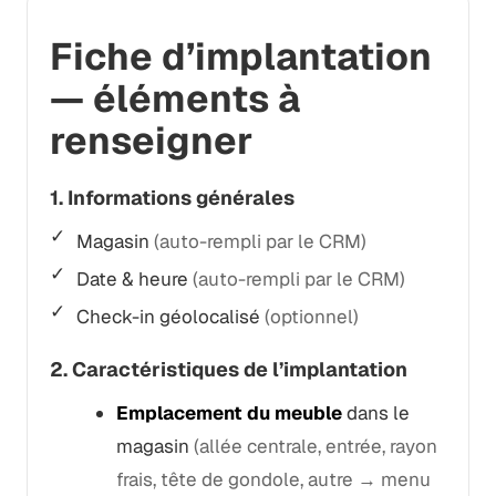
Fiche d’implantation
— éléments à
renseigner
1. Informations générales
Magasin
(auto-rempli par le CRM)
Date & heure
(auto-rempli par le CRM)
Check-in géolocalisé
(optionnel)
2. Caractéristiques de l’implantation
Emplacement du meuble
dans le
magasin
(allée centrale, entrée, rayon
frais, tête de gondole, autre → menu