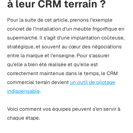
à leur CRM terrain ?
Pour la suite de cet article, prenons l’exemple
concret de l’installation d’un meuble frigorifique en
supermarché. Il s’agit d’une implantation coûteuse,
stratégique, et souvent au cœur des négociations
entre la marque et l’enseigne. Pour s’assurer
qu’elle a bien été réalisée et qu’elle est
correctement maintenue dans le temps, le CRM
commercial terrain devient
un outil de pilotage
indispensable
.
Voici comment vos équipes peuvent s’en servir à
chaque étape.