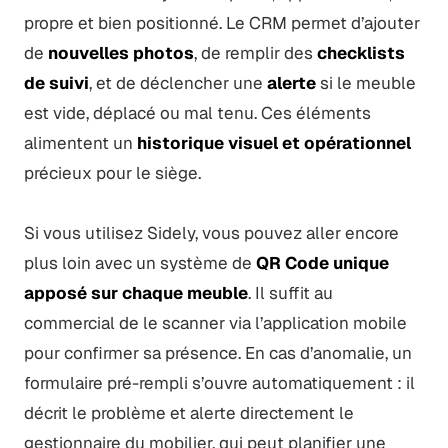
propre et bien positionné. Le CRM permet d’ajouter
de
nouvelles photos
, de remplir des
checklists
de suivi
, et de déclencher une
alerte
si le meuble
est vide, déplacé ou mal tenu. Ces éléments
alimentent un
historique visuel et opérationnel
précieux pour le siège.
Si vous utilisez Sidely, vous pouvez aller encore
plus loin avec un système de
QR Code unique
apposé sur chaque meuble
. Il suffit au
commercial de le scanner via l’application mobile
pour confirmer sa présence. En cas d’anomalie, un
formulaire pré-rempli s’ouvre automatiquement : il
décrit le problème et alerte directement le
gestionnaire du mobilier, qui peut planifier une