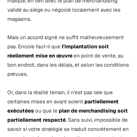
marque, en lien avec le plan de merchandising
validé au siège ou négocié localement avec les
magasins.
Mais un accord signé ne suffit malheureusement
pas. Encore faut-il que
l’implantation soit
réellement mise en œuvre
en point de vente, au
bon endroit, dans les délais, et selon les conditions
prévues.
Or, dans la réalité terrain, il n’est pas rare que
certaines mises en avant soient
partiellement
exécutées
ou que le
plan de merchandising soit
partiellement respecté
. Sans suivi, impossible de
savoir si votre stratégie se traduit concrètement en