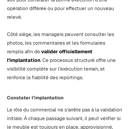
opération différée ou pour effectuer un nouveau
relevé.
Côté siège, les managers peuvent consulter les
photos, les commentaires et les formulaires
remplis afin de
valider officiellement
l’implantation
. Ce processus structuré offre une
visibilité complète sur l’exécution terrain, et
renforce la fiabilité des reportings.
Constater l’implantation
Le rôle du commercial ne s’arrête pas à la validation
initiale. À chaque passage suivant, il peut vérifier si
le meuble est toujours en place, approvisionné,