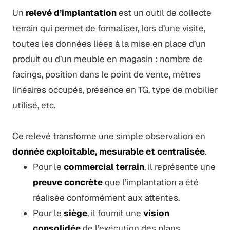
Un
relevé d’implantation
est un outil de collecte
terrain qui permet de formaliser, lors d’une visite,
toutes les données liées à la mise en place d’un
produit ou d’un meuble en magasin : nombre de
facings, position dans le point de vente, mètres
linéaires occupés, présence en TG, type de mobilier
utilisé, etc.
Ce relevé transforme une simple observation en
donnée exploitable, mesurable et centralisée
.
Pour le
commercial terrain
, il représente une
preuve concrète
que l’implantation a été
réalisée conformément aux attentes.
Pour le
siège
, il fournit une
vision
consolidée
de l’exécution des plans