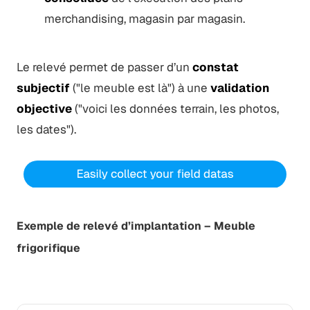
merchandising, magasin par magasin.
Le relevé permet de passer d’un
constat
subjectif
("le meuble est là") à une
validation
objective
("voici les données terrain, les photos,
les dates").
Exemple de relevé d’implantation – Meuble
frigorifique