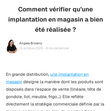
Comment vérifier qu’une
implantation en magasin a bien
été réalisée ?
Angela Briceno
15 octobre 2025 - 8 min de lecture
En grande distribution,
une implantation en
magasin
désigne la manière dont les produits sont
disposés dans l’espace de vente (linéaire, tête de
gondole, îlot, meuble, frigo…). Elle reflète
directement la stratégie commerciale définie par la