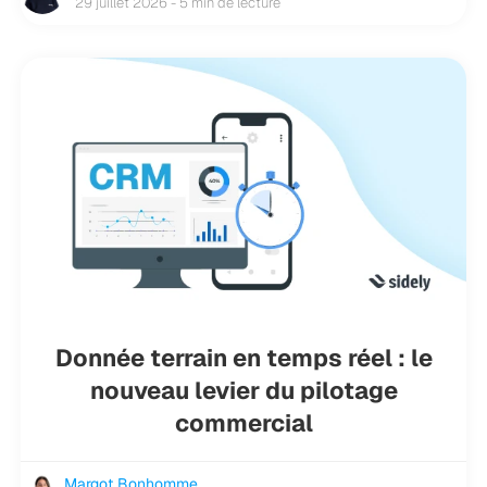
29 juillet 2026 - 5 min de lecture
Donnée terrain en temps réel : le
nouveau levier du pilotage
commercial
Margot Bonhomme