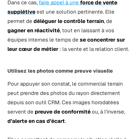
Dans ce cas,
faire appel à une
force de vente
supplétive
est une solution pertinente. Elle
permet de
déléguer le contrôle terrain
, de
gagner en réactivité
, tout en laissant à vos
équipes internes le temps de
se concentrer sur
leur cœur de métier
: la vente et la relation client.
Utilisez les photos comme preuve visuelle
Pour appuyer son constat, le commercial terrain
peut prendre des photos du rayon directement
depuis son outil CRM. Ces images horodatées
servent de
preuve de conformité
ou, à l’inverse,
d’alerte en cas d’écart
.