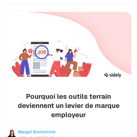
Pourquoi les outils terrain
deviennent un levier de marque
employeur
Margot Bonhomme