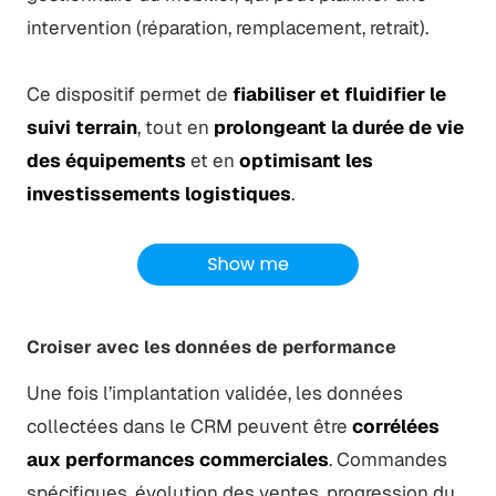
intervention (réparation, remplacement, retrait).
Ce dispositif permet de
fiabiliser et fluidifier le
suivi terrain
, tout en
prolongeant la durée de vie
des équipements
et en
optimisant les
investissements logistiques
.
Croiser avec les données de performance
Une fois l’implantation validée, les données
collectées dans le CRM peuvent être
corrélées
aux performances commerciales
. Commandes
spécifiques, évolution des ventes, progression du