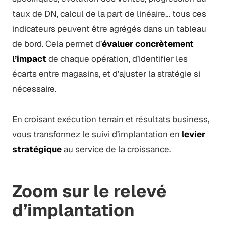
taux de DN, calcul de la part de linéaire… tous ces
indicateurs peuvent être agrégés dans un tableau
de bord. Cela permet d’
évaluer concrètement
l’impact
de chaque opération, d’identifier les
écarts entre magasins, et d’ajuster la stratégie si
nécessaire.
En croisant exécution terrain et résultats business,
vous transformez le suivi d’implantation en
levier
stratégique
au service de la croissance.
Zoom sur le relevé
d’implantation