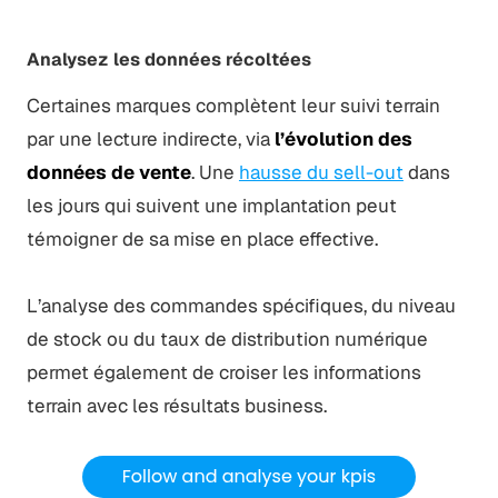
Analysez les données récoltées
Certaines marques complètent leur suivi terrain
par une lecture indirecte, via
l’évolution des
données de vente
. Une
hausse du sell-out
dans
les jours qui suivent une implantation peut
témoigner de sa mise en place effective.
L’analyse des commandes spécifiques, du niveau
de stock ou du taux de distribution numérique
permet également de croiser les informations
terrain avec les résultats business.