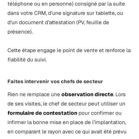
téléphone ou en personne) consigné par la suite
dans votre CRM, d’une signature sur tablette, ou
d’un document d’attestation (PV, feuille de
présence).
Cette étape engage le point de vente et renforce la
fiabilité du suivi.
Faites intervenir vos chefs de secteur
Rien ne remplace une
observation directe
. Lors
de ses visites, le chef de secteur peut utiliser un
formulaire de contestation
pour confirmer ou
infirmer la bonne mise en place de l’implantation,
en comparant le rayon avec ce qui avait été prévu