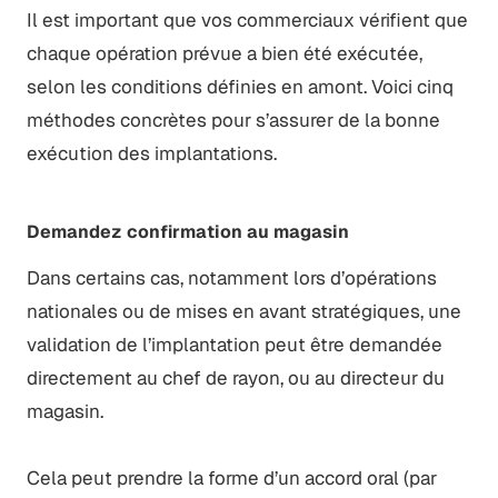
Il est important que vos commerciaux vérifient que
chaque opération prévue a bien été exécutée,
selon les conditions définies en amont. Voici cinq
méthodes concrètes pour s’assurer de la bonne
exécution des implantations.
Demandez confirmation au magasin
Dans certains cas, notamment lors d’opérations
nationales ou de mises en avant stratégiques, une
validation de l’implantation peut être demandée
directement au chef de rayon, ou au directeur du
magasin.
Cela peut prendre la forme d’un accord oral (par