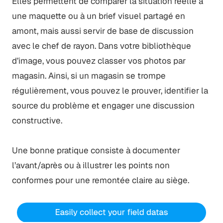
Elles permettent de comparer la situation réelle à
une maquette ou à un brief visuel partagé en
amont, mais aussi servir de base de discussion
avec le chef de rayon. Dans votre bibliothèque
d’image, vous pouvez classer vos photos par
magasin. Ainsi, si un magasin se trompe
régulièrement, vous pouvez le prouver, identifier la
source du problème et engager une discussion
constructive.
Une bonne pratique consiste à documenter
l’avant/après ou à illustrer les points non
conformes pour une remontée claire au siège.