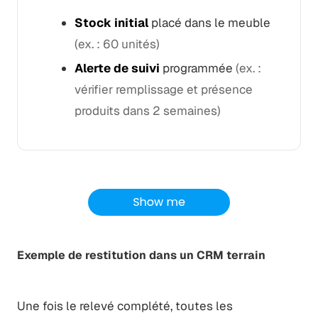
Stock initial
placé dans le meuble
(ex. : 60 unités)
Alerte de suivi
programmée
(ex. :
vérifier remplissage et présence
produits dans 2 semaines)
Exemple de restitution dans un CRM terrain
Une fois le relevé complété, toutes les