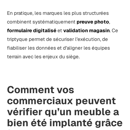
En pratique, les marques les plus structurées
combinent systématiquement
preuve photo
,
formulaire digitalisé
et
validation magasin
. Ce
triptyque permet de sécuriser l’exécution, de
fiabiliser les données et d’aligner les équipes
terrain avec les enjeux du siège.
Comment vos
commerciaux peuvent
vérifier qu’un meuble a
bien été implanté grâce