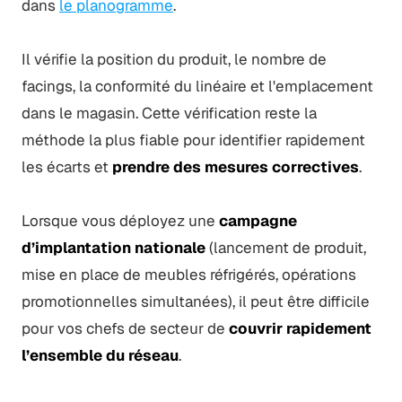
dans
le planogramme
.
Il vérifie la position du produit, le nombre de
facings, la conformité du linéaire et l'emplacement
dans le magasin. Cette vérification reste la
méthode la plus fiable pour identifier rapidement
les écarts et
prendre des mesures correctives
.
Lorsque vous déployez une
campagne
d’implantation nationale
(lancement de produit,
mise en place de meubles réfrigérés, opérations
promotionnelles simultanées), il peut être difficile
pour vos chefs de secteur de
couvrir rapidement
l’ensemble du réseau
.