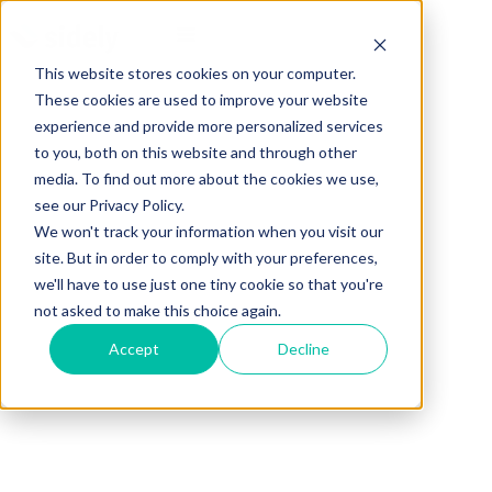
This website stores cookies on your computer.
These cookies are used to improve your website
experience and provide more personalized services
to you, both on this website and through other
media. To find out more about the cookies we use,
see our Privacy Policy.
We won't track your information when you visit our
site. But in order to comply with your preferences,
we'll have to use just one tiny cookie so that you're
not asked to make this choice again.
Accept
Decline