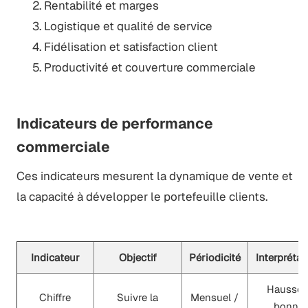
Rentabilité et marges
Logistique et qualité de service
Fidélisation et satisfaction client
Productivité et couverture commerciale
Indicateurs de performance
commerciale
Ces indicateurs mesurent la dynamique de vente et
la capacité à développer le portefeuille clients.
Indicateur
Objectif
Périodicité
Interprétat
Hausse 
Chiffre
Suivre la
Mensuel /
bonne