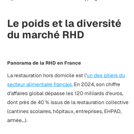
Le poids et la diversité
du marché RHD
Panorama de la RHD en France
La restauration hors domicile est l’
un des piliers du
secteur alimentaire français
. En 2024, son chiffre
d’affaires global dépasse les 120 milliards d’euros,
dont près de 40 % issus de la restauration collective
(cantines scolaires, hôpitaux, entreprises, EHPAD,
armée…).