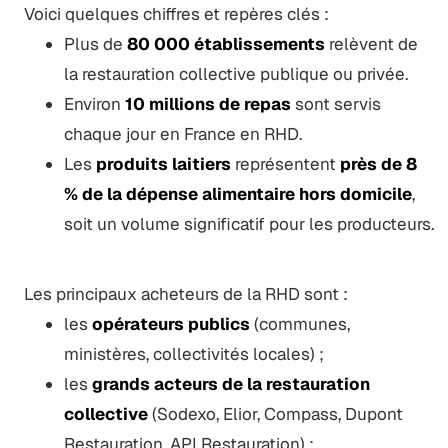
Voici quelques chiffres et repères clés :
Plus de
80 000 établissements
relèvent de
la restauration collective publique ou privée.
Environ
10 millions de repas
sont servis
chaque jour en France en RHD.
Les
produits laitiers
représentent
près de 8
% de la dépense alimentaire hors domicile
,
soit un volume significatif pour les producteurs.
Les principaux acheteurs de la RHD sont :
les
opérateurs publics
(communes,
ministères, collectivités locales) ;
les
grands acteurs de la restauration
collective
(Sodexo, Elior, Compass, Dupont
Restauration, API Restauration) ;