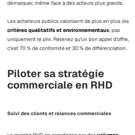
démarquer, même face à des acteurs plus grands.
Les acheteurs publics valorisent de plus en plus les
critères qualitatifs et environnementaux
, pas
uniquement le prix. Retenez qu’un bon appel d’offre,
c’est 70 % de conformité et 30 % de différenciation.
Piloter sa stratégie
commerciale en RHD
Suivi des clients et relances commerciales
Le marché RHD se caractérise par des
volumes