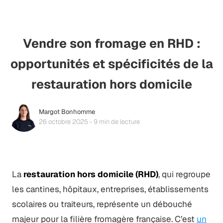
Vendre son fromage en RHD :
opportunités et spécificités de la
restauration hors domicile
Margot Bonhomme
26 octobre 2025 - 9 min de lecture
La
restauration hors domicile (RHD)
, qui regroupe
les cantines, hôpitaux, entreprises, établissements
scolaires ou traiteurs, représente un débouché
majeur pour la filière fromagère française. C’est
un