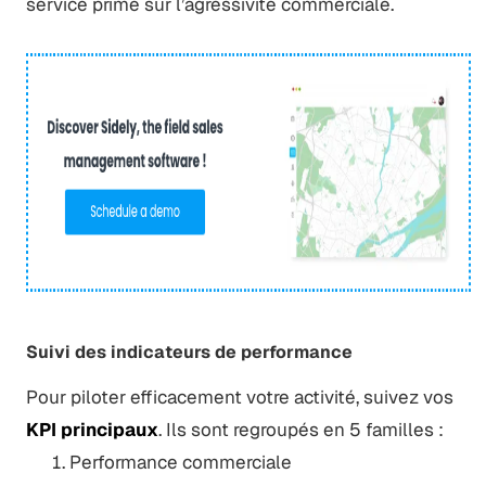
service prime sur l’agressivité commerciale.
Suivi des indicateurs de performance
Pour piloter efficacement votre activité, suivez vos
KPI principaux
. Ils sont regroupés en 5 familles :
Performance commerciale