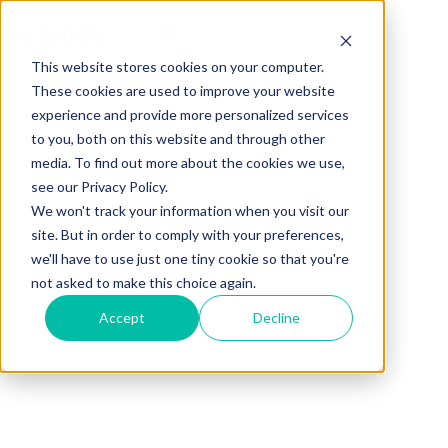
This website stores cookies on your computer.
These cookies are used to improve your website
experience and provide more personalized services
to you, both on this website and through other
media. To find out more about the cookies we use,
see our Privacy Policy.
We won't track your information when you visit our
site. But in order to comply with your preferences,
we'll have to use just one tiny cookie so that you're
not asked to make this choice again.
Accept
Decline