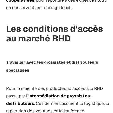
en conservant leur ancrage local.
Les conditions d’accès
au marché RHD
Travailler avec les grossistes et distributeurs
spécialisés
Pour la majorité des producteurs, l’accès à la RHD
passe par l’
intermédiation de grossistes-
distributeurs
. Ces derniers assurent la logistique, la
répartition des volumes et la conformité