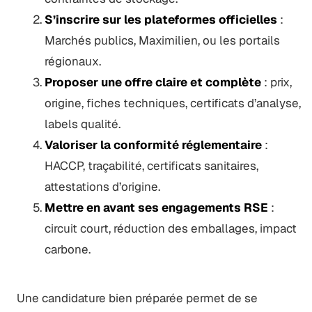
S’inscrire sur les plateformes officielles
:
Marchés publics, Maximilien, ou les portails
régionaux.
Proposer une offre claire et complète
: prix,
origine, fiches techniques, certificats d’analyse,
labels qualité.
Valoriser la conformité réglementaire
:
HACCP, traçabilité, certificats sanitaires,
attestations d’origine.
Mettre en avant ses engagements RSE
:
circuit court, réduction des emballages, impact
carbone.
Une candidature bien préparée permet de se