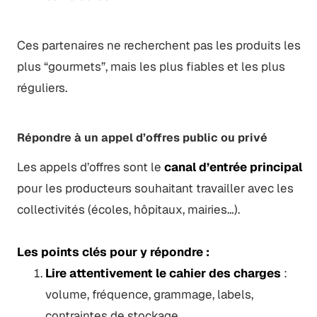
Ces partenaires ne recherchent pas les produits les
plus “gourmets”, mais les plus fiables et les plus
réguliers.
Répondre à un appel d’offres public ou privé
Les appels d’offres sont le
canal d’entrée principal
pour les producteurs souhaitant travailler avec les
collectivités (écoles, hôpitaux, mairies…).
Les points clés pour y répondre :
Lire attentivement le cahier des charges
:
volume, fréquence, grammage, labels,
contraintes de stockage.