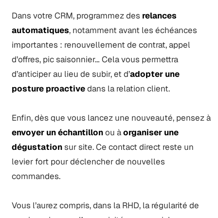
Dans votre CRM, programmez des
relances
automatiques
, notamment avant les échéances
importantes : renouvellement de contrat, appel
d’offres, pic saisonnier… Cela vous permettra
d’anticiper au lieu de subir, et d’
adopter une
posture proactive
dans la relation client.
Enfin, dès que vous lancez une nouveauté, pensez à
envoyer un échantillon
ou à
organiser une
dégustation
sur site. Ce contact direct reste un
levier fort pour déclencher de nouvelles
commandes.
Vous l’aurez compris, dans la RHD, la régularité de