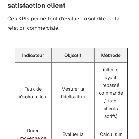
satisfaction client
Ces KPIs permettent d’évaluer la solidité de la
relation commerciale.
Indicateur
Objectif
Méthode
(clients
ayant
repassé
Taux de
Mesurer la
commande
réachat client
fidélisation
/ total
clients
actifs)
Durée
Évaluer la
Calcul sur
moyenne de