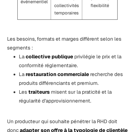
événementiel
collectivités
flexibilité
temporaires
Les besoins, formats et marges diffèrent selon les
segments :
La
collective publique
privilégie le prix et la
conformité réglementaire.
La
restauration commerciale
recherche des
produits différenciants et premium.
Les
traiteurs
misent sur la praticité et la
régularité d’approvisionnement.
Un producteur qui souhaite pénétrer la RHD doit
donc
adapter son offre à la typologie de clientèle