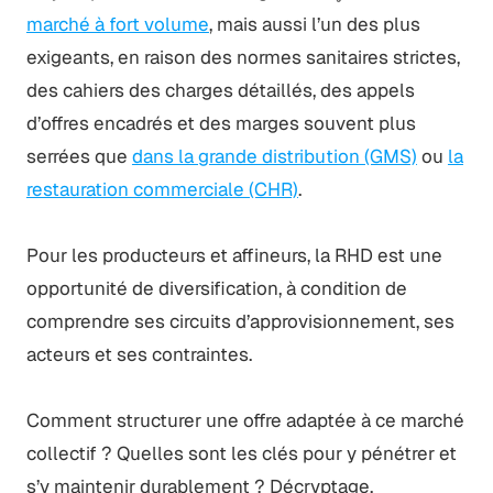
marché à fort volume
, mais aussi l’un des plus
exigeants, en raison des normes sanitaires strictes,
des cahiers des charges détaillés, des appels
d’offres encadrés et des marges souvent plus
serrées que
dans la grande distribution (GMS)
ou
la
restauration commerciale (CHR)
.
Pour les producteurs et affineurs, la RHD est une
opportunité de diversification, à condition de
comprendre ses circuits d’approvisionnement, ses
acteurs et ses contraintes.
Comment structurer une offre adaptée à ce marché
collectif ? Quelles sont les clés pour y pénétrer et
s’y maintenir durablement ? Décryptage.