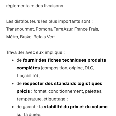
réglementaire des livraisons.
Les distributeurs les plus importants sont :
Transgourmet, Pomona TerreAzur, France Frais,
Métro, Brake, Relais Vert.
Travailler avec eux implique :
de
fournir des fiches techniques produits
complètes
(composition, origine, DLC,
traçabilité) ;
de
respecter des standards logistiques
précis
: format, conditionnement, palettes,
température, étiquetage ;
de garantir la
stabilité du prix et du volume
sur la durée.