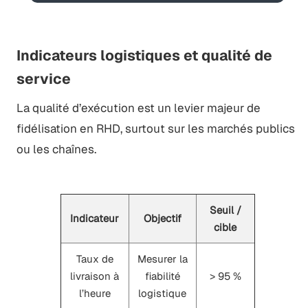
Indicateurs logistiques et qualité de
service
La qualité d’exécution est un levier majeur de
fidélisation en RHD, surtout sur les marchés publics
ou les chaînes.
Seuil /
Indicateur
Objectif
cible
Taux de
Mesurer la
livraison à
fiabilité
> 95 %
l’heure
logistique