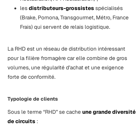
les
distributeurs-grossistes
spécialisés
(Brake, Pomona, Transgourmet, Métro, France
Frais) qui servent de relais logistique.
La RHD est un réseau de distribution intéressant
pour la filière fromagère car elle combine de gros
volumes, une régularité d’achat et une exigence
forte de conformité.
Typologie de clients
Sous le terme “RHD” se cache
une grande diversité
de circuits
: