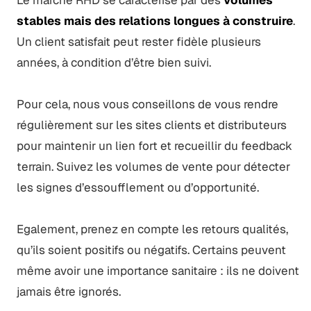
stables mais des relations longues à construire
.
Un client satisfait peut rester fidèle plusieurs
années, à condition d’être bien suivi.
Pour cela, nous vous conseillons de vous rendre
régulièrement sur les sites clients et distributeurs
pour maintenir un lien fort et recueillir du feedback
terrain. Suivez les volumes de vente pour détecter
les signes d’essoufflement ou d’opportunité.
Egalement, prenez en compte les retours qualités,
qu’ils soient positifs ou négatifs. Certains peuvent
même avoir une importance sanitaire : ils ne doivent
jamais être ignorés.