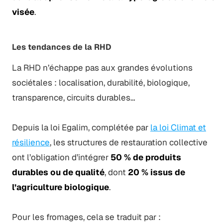
visée
.
Les tendances de la RHD
La RHD n’échappe pas aux grandes évolutions
sociétales : localisation, durabilité, biologique,
transparence, circuits durables…
Depuis la loi Egalim, complétée par
la loi Climat et
résilience
, les structures de restauration collective
ont l’obligation d’intégrer
50 % de produits
durables ou de qualité
, dont
20 % issus de
l’agriculture biologique
.
Pour les fromages, cela se traduit par :