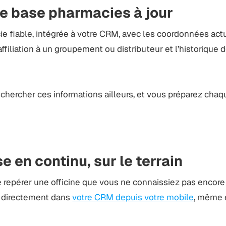
e base pharmacies à jour
 fiable, intégrée à votre CRM, avec les coordonnées actu
ffiliation à un groupement ou distributeur et l’historique d
hercher ces informations ailleurs, et vous préparez chaqu
e en continu, sur le terrain
de repérer une officine que vous ne connaissiez pas encore
a directement dans
votre CRM depuis votre mobile
, même 