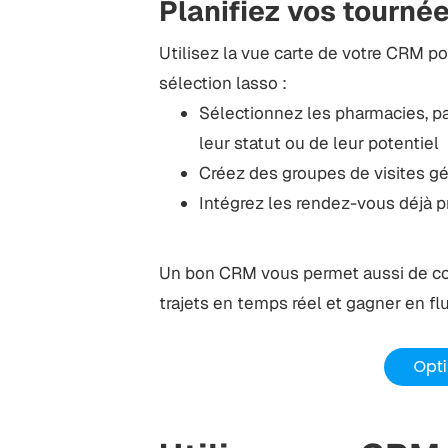
Planifiez vos tournée
Utilisez la vue carte de votre CRM po
sélection lasso :
Sélectionnez les pharmacies, pa
leur statut ou de leur potentiel
Créez des groupes de visites 
Intégrez les rendez-vous déjà p
Un bon CRM vous permet aussi de co
trajets en temps réel et gagner en flu