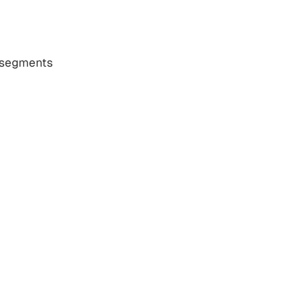
s segments