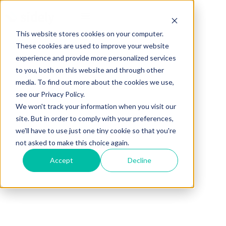
This website stores cookies on your computer.
These cookies are used to improve your website
experience and provide more personalized services
to you, both on this website and through other
media. To find out more about the cookies we use,
see our Privacy Policy.
We won't track your information when you visit our
site. But in order to comply with your preferences,
we'll have to use just one tiny cookie so that you're
not asked to make this choice again.
Accept
Decline