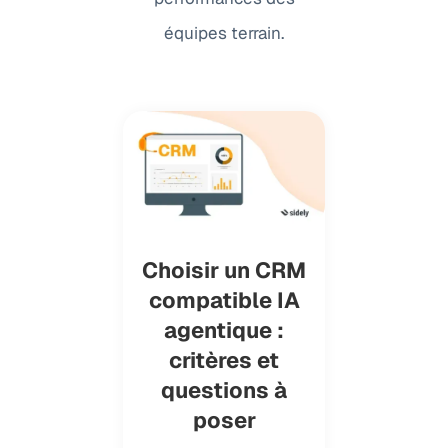
équipes terrain.
Choisir un CRM
compatible IA
agentique :
critères et
questions à
poser