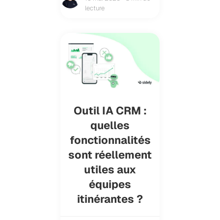
lecture
Outil IA CRM :
quelles
fonctionnalités
sont réellement
utiles aux
équipes
itinérantes ?