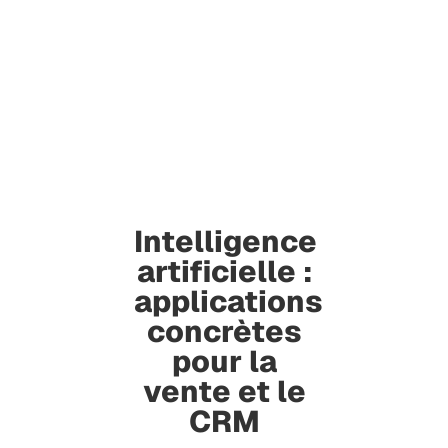
Intelligence
artificielle :
applications
concrètes
pour la
vente et le
CRM