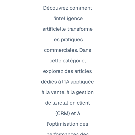
Découvrez comment
l’intelligence
artificielle transforme
les pratiques
commerciales. Dans
cette catégorie,
explorez des articles
dédiés à l’IA appliquée
à la vente, à la gestion
de la relation client
(CRM) et à
l’optimisation des
performances des