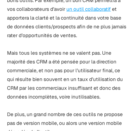
bons outils. Par exemple, un bon CRM permettra à
vos collaborateurs d’avoir
un outil collaboratif
et
apportera la clarté et la continuité dans votre base
de données clients/prospects afin de ne plus jamais
rater d’opportunités de ventes.
Mais tous les systèmes ne se valent pas. Une
majorité des CRM a été pensée pour la direction
commerciale, et non pas pour l’utilisateur final, ce
qui résulte bien souvent en un taux d’utilisation du
CRM par les commerciaux insuffisant et donc des
données incomplètes, voire inutilisables.
De plus, un grand nombre de ces outils ne propose
pas de version mobile, ou alors une version mobile