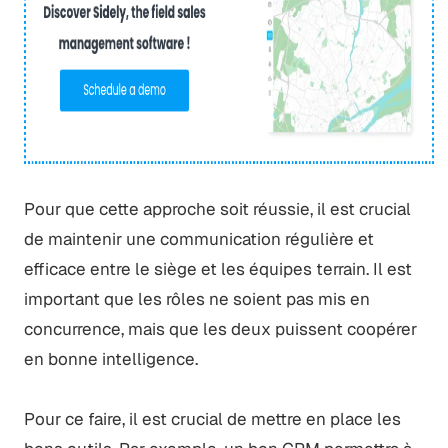
Pour que cette approche soit réussie, il est crucial
de maintenir une communication régulière et
efficace entre le siège et les équipes terrain. Il est
important que les rôles ne soient pas mis en
concurrence, mais que les deux puissent coopérer
en bonne intelligence.
Pour ce faire, il est crucial de mettre en place les