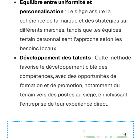
Équilibre entre uniformité et
personnalisation
: Le siège assure la
cohérence de la marque et des stratégies sur
différents marchés, tandis que les équipes
terrain personnalisent l'approche selon les
besoins locaux.
Développement des talents
: Cette méthode
favorise le développement ciblé des
compétences, avec des opportunités de
formation et de promotion, notamment du
terrain vers des postes au siège, enrichissant
l'entreprise de leur expérience direct.