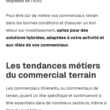
dégradée de l’outil.
Pour être sûr de mettre vos commerciaux terrain
dans les bonnes conditions et d’assurer un bon
retour sur investissement,
optez pour des
solutions hybrides, adaptées à votre activité et
aux rôles de vos commerciaux
.
Les tendances métiers
du commercial terrain
Les commerciaux itinérants, ou commerciaux de
terrain, jouent un rôle spécifique et continueront à
être essentiels dans de nombreux secteurs, même à