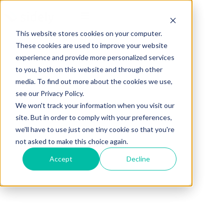
This website stores cookies on your computer.
These cookies are used to improve your website
experience and provide more personalized services
to you, both on this website and through other
media. To find out more about the cookies we use,
see our Privacy Policy.
We won't track your information when you visit our
site. But in order to comply with your preferences,
we'll have to use just one tiny cookie so that you're
not asked to make this choice again.
Accept
Decline