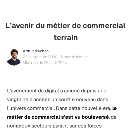
L’avenir du métier de commercial
terrain
Arthur d'Achon
23 septembre 2020 - 5 min de lecture
Mis à jour le 26 avril 2024
L’avènement du digital a amené depuis une
vingtaine d’années un souffle nouveau dans
l’univers commercial. Dans cette nouvelle ère,
le
métier de commercial s’est vu bouleversé
, de
nombreux secteurs pariant sur des forces