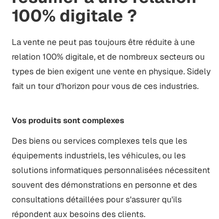
100% digitale ?
La vente ne peut pas toujours être réduite à une
relation 100% digitale, et de nombreux secteurs ou
types de bien exigent une vente en physique. Sidely
fait un tour d’horizon pour vous de ces industries.
Vos produits sont complexes
Des biens ou services complexes tels que les
équipements industriels, les véhicules, ou les
solutions informatiques personnalisées nécessitent
souvent des démonstrations en personne et des
consultations détaillées pour s'assurer qu'ils
répondent aux besoins des clients.