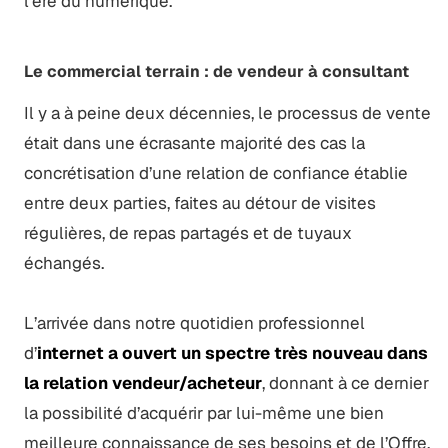
l'ère du numérique.
Le commercial terrain : de vendeur à consultant
Il y a à peine deux décennies, le processus de vente
était dans une écrasante majorité des cas la
concrétisation d’une relation de confiance établie
entre deux parties, faites au détour de visites
régulières, de repas partagés et de tuyaux
échangés.
L’arrivée dans notre quotidien professionnel
d’
internet a ouvert un spectre très nouveau dans
la relation vendeur/acheteur
, donnant à ce dernier
la possibilité d’acquérir par lui-même une bien
meilleure connaissance de ses besoins et de l’Offre.