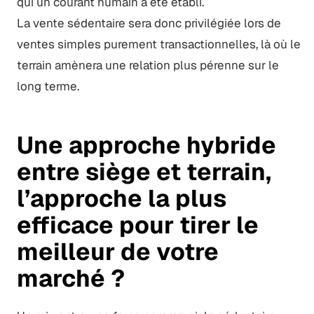
qui un courant humain a été établi.
La vente sédentaire sera donc privilégiée lors de
ventes simples purement transactionnelles, là où le
terrain amènera une relation plus pérenne sur le
long terme.
Une approche hybride
entre siège et terrain,
l’approche la plus
efficace pour tirer le
meilleur de votre
marché ?