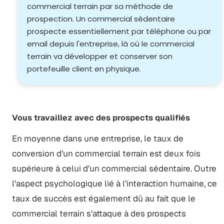
commercial terrain par sa méthode de
prospection. Un commercial sédentaire
prospecte essentiellement par téléphone ou par
email depuis l'entreprise, là où le commercial
terrain va développer et conserver son
portefeuille client en physique.
Vous travaillez avec des prospects qualifiés
En moyenne dans une entreprise, le taux de
conversion d’un commercial terrain est deux fois
supérieure à celui d’un commercial sédentaire. Outre
l’aspect psychologique lié à l’interaction humaine, ce
taux de succès est également dû au fait que le
commercial terrain s’attaque à des prospects