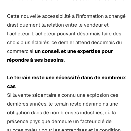
Cette nouvelle accessibilité à l’information a changé
drastiquement la relation entre le vendeur et
l’acheteur. L’acheteur pouvant désormais faire des
choix plus éclairés, ce dernier attend désormais du
commercial
un conseil et une expertise pour
répondre à ses besoins
.
Le terrain reste une nécessité dans de nombreux
cas
Si la vente sédentaire a connu une explosion ces
dernières années, le terrain reste néanmoins une
obligation dans de nombreuses industries, où la
présence physique demeure un facteur clé de
succès majeur pour les entreprises et la condition