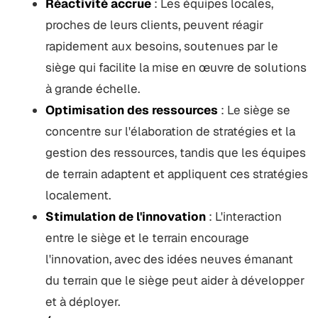
Réactivité accrue
: Les équipes locales,
proches de leurs clients, peuvent réagir
rapidement aux besoins, soutenues par le
siège qui facilite la mise en œuvre de solutions
à grande échelle.
Optimisation des ressources
: Le siège se
concentre sur l'élaboration de stratégies et la
gestion des ressources, tandis que les équipes
de terrain adaptent et appliquent ces stratégies
localement.
Stimulation de l'innovation
: L'interaction
entre le siège et le terrain encourage
l'innovation, avec des idées neuves émanant
du terrain que le siège peut aider à développer
et à déployer.