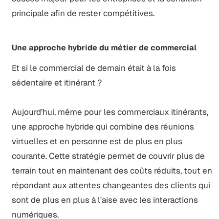
principale afin de rester compétitives.
Une approche hybride du métier de commercial
Et si le commercial de demain était à la fois
sédentaire et itinérant ?
Aujourd’hui, même pour les commerciaux itinérants,
une approche hybride qui combine des réunions
virtuelles et en personne est de plus en plus
courante. Cette stratégie permet de couvrir plus de
terrain tout en maintenant des coûts réduits, tout en
répondant aux attentes changeantes des clients qui
sont de plus en plus à l'aise avec les interactions
numériques.