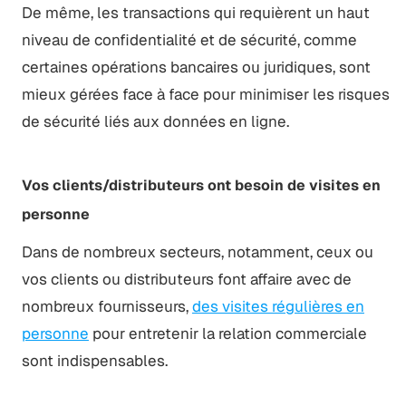
De même, les transactions qui requièrent un haut
niveau de confidentialité et de sécurité, comme
certaines opérations bancaires ou juridiques, sont
mieux gérées face à face pour minimiser les risques
de sécurité liés aux données en ligne.
Vos clients/distributeurs ont besoin de visites en
personne
Dans de nombreux secteurs, notamment, ceux ou
vos clients ou distributeurs font affaire avec de
nombreux fournisseurs,
des visites régulières en
personne
pour entretenir la relation commerciale
sont indispensables.