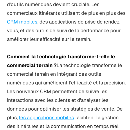
d'outils numériques devient cruciale. Les
commerciaux itinérants utilisent de plus en plus des
CRM mobiles
, des applications de prise de rendez-
vous, et des outils de suivi de la performance pour
améliorer leur efficacité sur le terrain.
Comment la technologie transforme-t-elle le
commercial terrain ?
La technologie transforme le
commercial terrain en intégrant des outils
numériques qui améliorent l'efficacité et la précision.
Les nouveaux CRM permettent de suivre les
interactions avec les clients et d'analyser les
données pour optimiser les stratégies de vente. De
plus,
les applications mobiles
facilitent la gestion
des itinéraires et la communication en temps réel