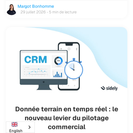
Margot Bonhomme
29 juillet 2026 - 5 min de lecture
Donnée terrain en temps réel : le
nouveau levier du pilotage
commercial
English