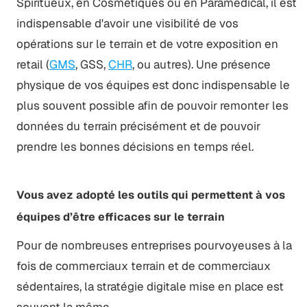
Spiritueux, en Cosmétiques ou en Paramédical, il est
indispensable d'avoir une visibilité de vos
opérations sur le terrain et de votre exposition en
retail (
GMS
, GSS,
CHR
, ou autres). Une présence
physique de vos équipes est donc indispensable le
plus souvent possible afin de pouvoir remonter les
données du terrain précisément et de pouvoir
prendre les bonnes décisions en temps réel.
Vous avez adopté les outils qui permettent à vos
équipes d’être efficaces sur le terrain
Pour de nombreuses entreprises pourvoyeuses à la
fois de commerciaux terrain et de commerciaux
sédentaires, la stratégie digitale mise en place est
souvent la même.