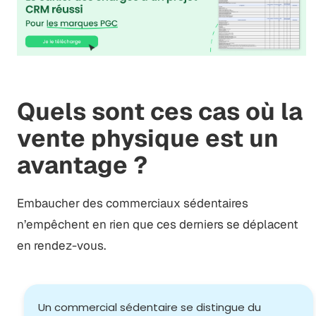
Quels sont ces cas où la
vente physique est un
avantage ?
Embaucher des commerciaux sédentaires
n’empêchent en rien que ces derniers se déplacent
en rendez-vous.
Un commercial sédentaire se distingue du