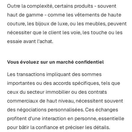
Outre la complexité, certains produits - souvent
haut de gamme - comme les vêtements de haute
couture, les bijoux de luxe, ou les meubles, peuvent
nécessiter que le client les voie, les touche ou les
essaie avant l'achat.
Vous évoluez sur un marché confidentiel
Les transactions impliquant des sommes
importantes ou des accords spécifiques, tels que
ceux du secteur immobilier ou des contrats
commerciaux de haut niveau, nécessitent souvent
des négociations personnalisées. Ces échanges
profitent d'une interaction en personne, essentielle
pour bâtir la confiance et préciser les détails.