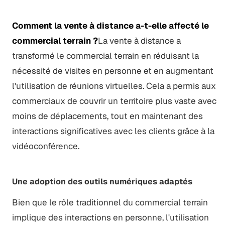
Comment la vente à distance a-t-elle affecté le
commercial terrain ?
La vente à distance a
transformé le commercial terrain en réduisant la
nécessité de visites en personne et en augmentant
l'utilisation de réunions virtuelles. Cela a permis aux
commerciaux de couvrir un territoire plus vaste avec
moins de déplacements, tout en maintenant des
interactions significatives avec les clients grâce à la
vidéoconférence.
Une adoption des outils numériques adaptés
Bien que le rôle traditionnel du commercial terrain
implique des interactions en personne, l'utilisation