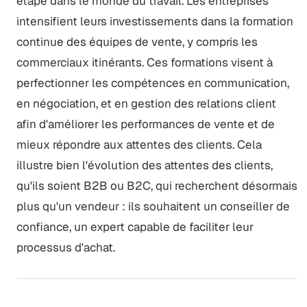
étape dans le monde du travail. Les entreprises
intensifient leurs investissements dans la formation
continue des équipes de vente, y compris les
commerciaux itinérants. Ces formations visent à
perfectionner les compétences en communication,
en négociation, et en gestion des relations client
afin d'améliorer les performances de vente et de
mieux répondre aux attentes des clients. Cela
illustre bien l'évolution des attentes des clients,
qu'ils soient B2B ou B2C, qui recherchent désormais
plus qu'un vendeur : ils souhaitent un conseiller de
confiance, un expert capable de faciliter leur
processus d'achat.