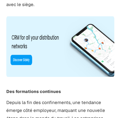
avec le siège.
Des formations continues
Depuis la fin des confinements, une tendance
émerge côté employeur, marquant une nouvelle