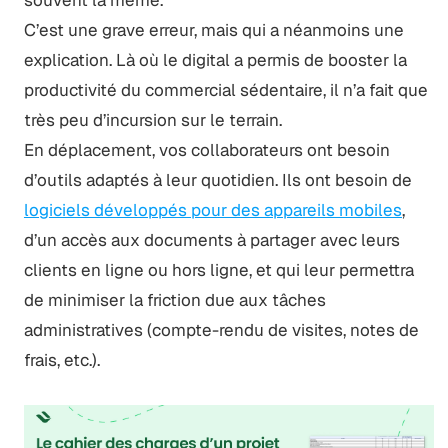
C’est une grave erreur, mais qui a néanmoins une
explication. Là où le digital a permis de booster la
productivité du commercial sédentaire, il n’a fait que
très peu d’incursion sur le terrain.
En déplacement, vos collaborateurs ont besoin
d’outils adaptés à leur quotidien. Ils ont besoin de
logiciels développés pour des appareils mobiles
,
d’un accès aux documents à partager avec leurs
clients en ligne ou hors ligne, et qui leur permettra
de minimiser la friction due aux tâches
administratives (compte-rendu de visites, notes de
frais, etc.).