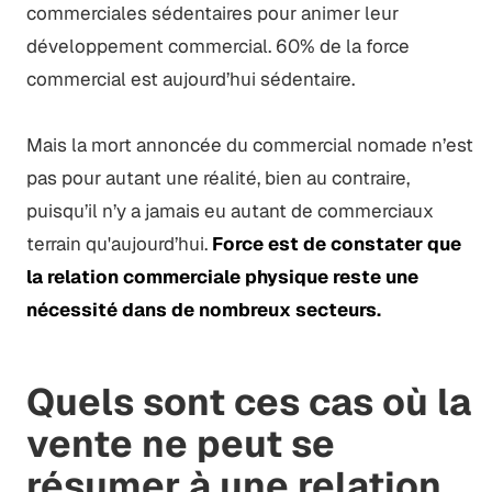
commerciales sédentaires pour animer leur
développement commercial. 60% de la force
commercial est aujourd’hui sédentaire.
Mais la mort annoncée du commercial nomade n’est
pas pour autant une réalité, bien au contraire,
puisqu’il n’y a jamais eu autant de commerciaux
terrain qu'aujourd’hui.
Force est de constater que
la relation commerciale physique reste une
nécessité dans de nombreux secteurs.
Quels sont ces cas où la
vente ne peut se
résumer à une relation