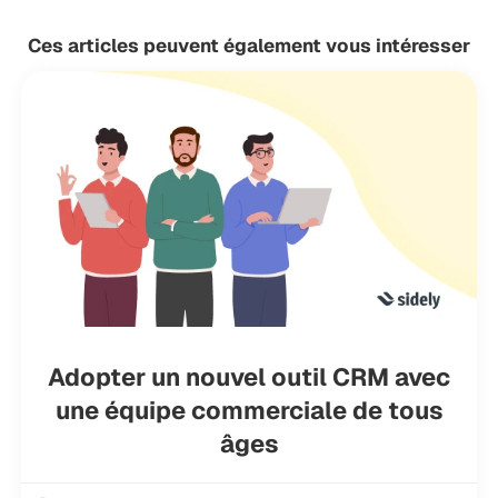
Ces articles peuvent également vous intéresser
Adopter un nouvel outil CRM avec
une équipe commerciale de tous
âges