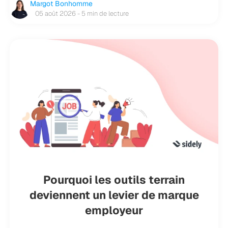
Margot Bonhomme
05 août 2026 - 5 min de lecture
Pourquoi les outils terrain
deviennent un levier de marque
employeur