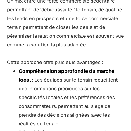
Un mix entre une force commerciale sédentaire
permettant de ‘débroussailler’ le terrain, de qualifier
les leads en prospects et une force commerciale
terrain permettant de closer les deals et de
pérenniser la relation commerciale est souvent vue
comme la solution la plus adaptée.
Cette approche offre plusieurs avantages :
Compréhension approfondie du marché
local
: Les équipes sur le terrain recueillent
des informations précieuses sur les
spécificités locales et les préférences des
consommateurs, permettant au siège de
prendre des décisions alignées avec les
réalités du terrain.