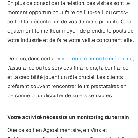
En plus de consolider la relation, ces visites sont le
moment opportun pour faire de l’up-sell, du cross-
sell et la présentation de vos derniers produits. C’est
également le meilleur moyen de prendre le pouls de
votre industrie et de faire votre veille concurrentielle.
D‍e plus, dans certains
secteurs comme la médecine
,
l'assurance ou les services financiers, la confiance
et la crédibilité jouent un rôle crucial. Les clients
préfèrent souvent rencontrer leurs prestataires en
personne pour discuter de sujets sensibles.
Votre activité nécessite un monitoring du terrain
Que ce soit en Agroalimentaire, en Vins et