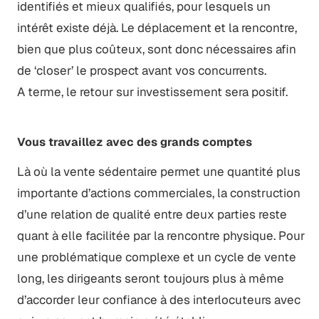
identifiés et mieux qualifiés, pour lesquels un
intérêt existe déjà. Le déplacement et la rencontre,
bien que plus coûteux, sont donc nécessaires afin
de ‘closer’ le prospect avant vos concurrents.
A terme, le retour sur investissement sera positif.
Vous travaillez avec des grands comptes
Là où la vente sédentaire permet une quantité plus
importante d’actions commerciales, la construction
d’une relation de qualité entre deux parties reste
quant à elle facilitée par la rencontre physique. Pour
une problématique complexe et un cycle de vente
long, les dirigeants seront toujours plus à même
d’accorder leur confiance à des interlocuteurs avec