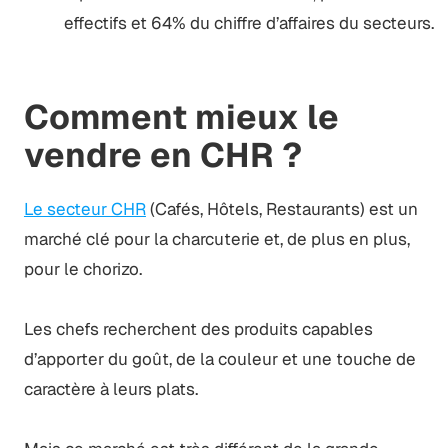
effectifs et 64% du chiffre d’affaires du secteurs.
Comment mieux le
vendre en CHR ?
Le secteur CHR
(Cafés, Hôtels, Restaurants) est un
marché clé pour la charcuterie et, de plus en plus,
pour le chorizo.
Les chefs recherchent des produits capables
d’apporter du goût, de la couleur et une touche de
caractère à leurs plats.