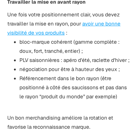
Travailler la mise en avant rayon
Une fois votre positionnement clair, vous devez
travailler la mise en rayon, pour
avoir une bonne
visibilité de vos produits
:
bloc-marque cohérent (gamme complète :
doux, fort, tranché, entier) ;
PLV saisonnières : apéro d’été, raclette d’hiver ;
négociation pour être à hauteur des yeux ;
Référencement dans le bon rayon (être
positionné à côté des saucissons et pas dans
le rayon “produit du monde” par exemple)
Un bon merchandising améliore la rotation et
favorise la reconnaissance marque.