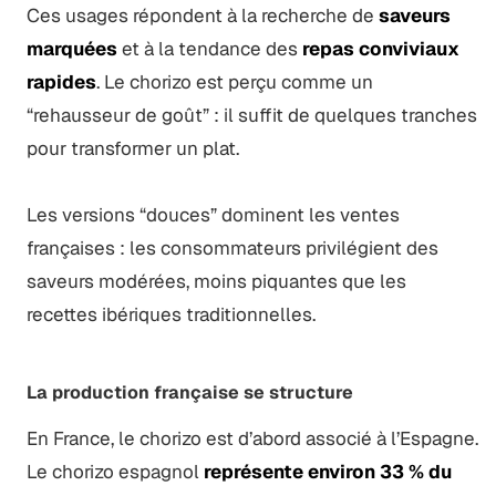
Ces usages répondent à la recherche de
saveurs
marquées
et à la tendance des
repas conviviaux
rapides
. Le chorizo est perçu comme un
“rehausseur de goût” : il suffit de quelques tranches
pour transformer un plat.
Les versions “douces” dominent les ventes
françaises : les consommateurs privilégient des
saveurs modérées, moins piquantes que les
recettes ibériques traditionnelles.
La production française se structure
En France, le chorizo est d’abord associé à l’Espagne.
Le chorizo espagnol
représente environ 33 % du