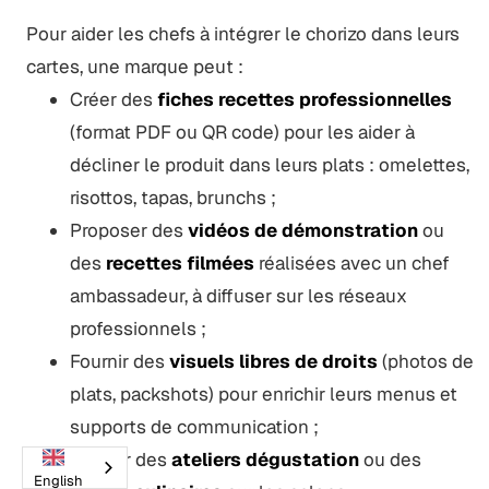
Pour aider les chefs à intégrer le chorizo dans leurs
cartes, une marque peut :
Créer des
fiches recettes professionnelles
(format PDF ou QR code) pour les aider à
décliner le produit dans leurs plats : omelettes,
risottos, tapas, brunchs ;
Proposer des
vidéos de démonstration
ou
des
recettes filmées
réalisées avec un chef
ambassadeur, à diffuser sur les réseaux
professionnels ;
Fournir des
visuels libres de droits
(photos de
plats, packshots) pour enrichir leurs menus et
supports de communication ;
Animer des
ateliers dégustation
ou des
English