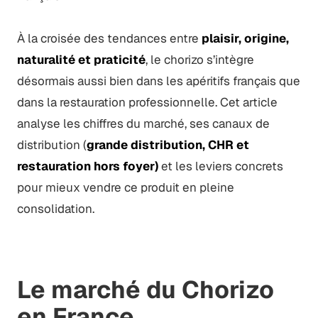
À la croisée des tendances entre
plaisir, origine,
naturalité et praticité
, le chorizo s’intègre
désormais aussi bien dans les apéritifs français que
dans la restauration professionnelle. Cet article
analyse les chiffres du marché, ses canaux de
distribution (
grande distribution, CHR et
restauration hors foyer)
et les leviers concrets
pour mieux vendre ce produit en pleine
consolidation.
Le marché du Chorizo
en France