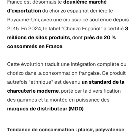
France est désormais le
deuxième marché
d’exportation
du chorizo espagnol derrière le
Royaume-Uni, avec une croissance soutenue depuis
2015. En 2024, le label “Chorizo Español” a certifié
3
millions de kilos produits
, dont
près de 20 %
consommés en France
.
Cette évolution traduit une intégration complète du
chorizo dans la consommation française. Ce produit
autrefois “ethnique” est devenu
un standard de la
charcuterie moderne
, porté par la diversification
des gammes et la montée en puissance des
marques de distributeur (MDD)
.
Tendance de consommation : plaisir, polyvalence