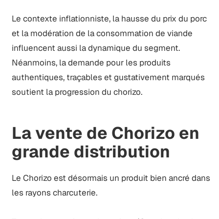
Le contexte inflationniste, la hausse du prix du porc
et la modération de la consommation de viande
influencent aussi la dynamique du segment.
Néanmoins, la demande pour les produits
authentiques, traçables et gustativement marqués
soutient la progression du chorizo.
La vente de Chorizo en
grande distribution
Le Chorizo est désormais un produit bien ancré dans
les rayons charcuterie.