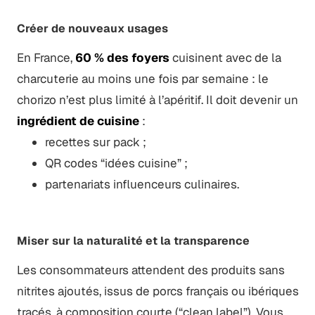
Créer de nouveaux usages
En France,
60 % des foyers
cuisinent avec de la
charcuterie au moins une fois par semaine : le
chorizo n’est plus limité à l’apéritif. Il doit devenir un
ingrédient de cuisine
:
recettes sur pack ;
QR codes “idées cuisine” ;
partenariats influenceurs culinaires.
Miser sur la naturalité et la transparence
Les consommateurs attendent des produits sans
nitrites ajoutés, issus de porcs français ou ibériques
tracés, à composition courte (“clean label”). Vous