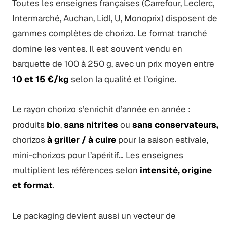
Toutes les enseignes françaises (Carrefour, Leclerc,
Intermarché, Auchan, Lidl, U, Monoprix) disposent de
gammes complètes de chorizo. Le format tranché
domine les ventes. Il est souvent vendu en
barquette de 100 à 250 g, avec un prix moyen entre
10 et 15 €/kg
selon la qualité et l’origine.
Le rayon chorizo s’enrichit d’année en année :
produits
bio
,
sans nitrites
ou
sans conservateurs,
chorizos
à griller / à cuire
pour la saison estivale,
mini-chorizos pour l’apéritif… Les enseignes
multiplient les références selon
intensité, origine
et format
.
Le packaging devient aussi un vecteur de