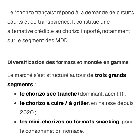
Le “chorizo français” répond à la demande de circuits
courts et de transparence. Il constitue une
alternative crédible au chorizo importé, notamment
sur le segment des MDD.
Diversification des formats et montée en gamme
Le marché s’est structuré autour de
trois grands
segments
:
le chorizo sec tranché
(dominant, apéritif) ;
le chorizo à cuire / à griller
, en hausse depuis
2020 ;
les mini-chorizos ou formats snacking
, pour
la consommation nomade.