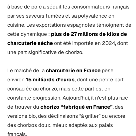
à base de porc a séduit les consommateurs français
par ses saveurs fumées et sa polyvalence en
cuisine. Les exportations espagnoles témoignent de
cette dynamique :
plus de 27 millions de kilos de
charcuterie sèche
ont été importés en 2024, dont
une part significative de chorizo.
Le marché de la
charcuterie en France
pèse
environ
15 milliards d’euros
, dont une petite part
consacrée au chorizo, mais cette part est en
constante progression. Aujourd’hui, il n’est plus rare
de trouver du
chorizo “fabriqué en France”
, des
versions bio, des déclinaisons “à griller” ou encore
des chorizos doux, mieux adaptés aux palais
français.