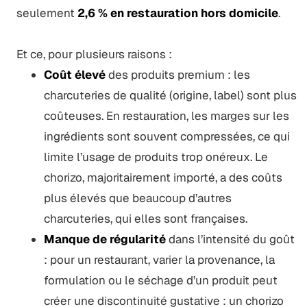
seulement
2,6 % en restauration hors domicile
.
Et ce, pour plusieurs raisons :
Coût élevé
des produits premium : les
charcuteries de qualité (origine, label) sont plus
coûteuses. En restauration, les marges sur les
ingrédients sont souvent compressées, ce qui
limite l’usage de produits trop onéreux. Le
chorizo, majoritairement importé, a des coûts
plus élevés que beaucoup d’autres
charcuteries, qui elles sont françaises.
Manque de régularité
dans l’intensité du goût
: pour un restaurant, varier la provenance, la
formulation ou le séchage d’un produit peut
créer une discontinuité gustative : un chorizo