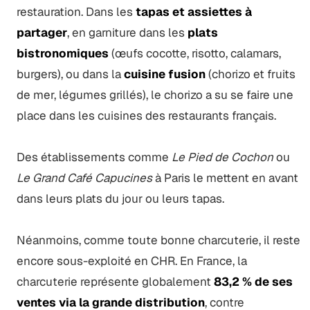
restauration. Dans les
tapas et assiettes à
partager
, en garniture dans les
plats
bistronomiques
(œufs cocotte, risotto, calamars,
burgers), ou dans la
cuisine fusion
(chorizo et fruits
de mer, légumes grillés), le chorizo a su se faire une
place dans les cuisines des restaurants français.
Des établissements comme
Le Pied de Cochon
ou
Le Grand Café Capucines
à Paris le mettent en avant
dans leurs plats du jour ou leurs tapas.
Néanmoins, comme toute bonne charcuterie, il reste
encore sous-exploité en CHR. En France, la
charcuterie représente globalement
83,2 % de ses
ventes via la grande distribution
, contre