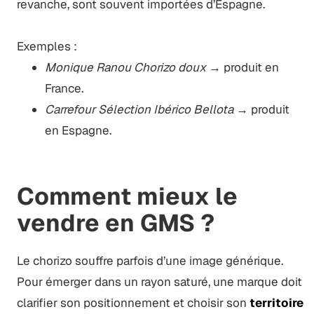
revanche, sont souvent importées d’Espagne.
Exemples :
Monique Ranou Chorizo doux
→ produit en
France.
Carrefour Sélection Ibérico Bellota
→ produit
en Espagne.
Comment mieux le
vendre en GMS ?
Le chorizo souffre parfois d’une image générique.
Pour émerger dans un rayon saturé, une marque doit
clarifier son positionnement et choisir son
territoire