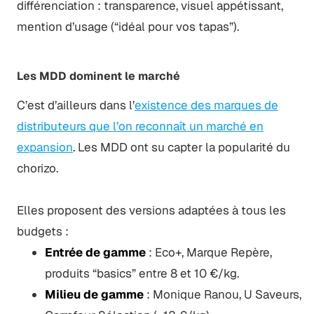
différenciation : transparence, visuel appétissant,
mention d’usage (“idéal pour vos tapas”).
Les MDD dominent le marché
C’est d’ailleurs dans l’
existence des marques de
distributeurs que l’on reconnaît un marché en
expansion
. Les MDD ont su capter la popularité du
chorizo.
Elles proposent des versions adaptées à tous les
budgets :
Entrée de gamme
: Eco+, Marque Repère,
produits “basics” entre 8 et 10 €/kg.
Milieu de gamme
: Monique Ranou, U Saveurs,