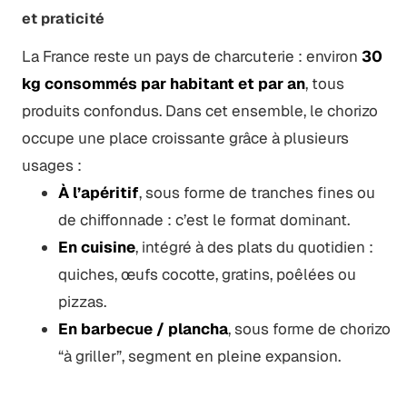
et praticité
La France reste un pays de charcuterie : environ
30
kg consommés par habitant et par an
, tous
produits confondus. Dans cet ensemble, le chorizo
occupe une place croissante grâce à plusieurs
usages :
À l’apéritif
, sous forme de tranches fines ou
de chiffonnade : c’est le format dominant.
En cuisine
, intégré à des plats du quotidien :
quiches, œufs cocotte, gratins, poêlées ou
pizzas.
En barbecue / plancha
, sous forme de chorizo
“à griller”, segment en pleine expansion.