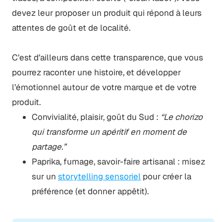
devez leur proposer un produit qui répond à leurs
attentes de goût et de localité.
C’est d’ailleurs dans cette transparence, que vous
pourrez raconter une histoire, et développer
l’émotionnel autour de votre marque et de votre
produit.
Convivialité, plaisir, goût du Sud :
“Le chorizo
qui transforme un apéritif en moment de
partage.”
Paprika, fumage, savoir-faire artisanal : misez
sur un
storytelling sensoriel
pour créer la
préférence (et donner appêtit).