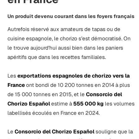
Un produit devenu courant dans les foyers français
Autrefois réservé aux amateurs de tapas ou de
cuisine espagnole, le chorizo s’est démocratisé. On
le trouve aujourd’hui aussi bien dans les paniers
apéritifs que dans les recettes familiales.
Les
exportations espagnoles de chorizo vers la
France
ont bondi de 10 200 tonnes en 2014 à plus
de 15 000 tonnes en 2015, et le
Consorcio del
Chorizo Español
estime à
555 000 kg
les volumes
labellisés écoulés en France en 2024.
Le
Consorcio del Chorizo Español
souligne que la