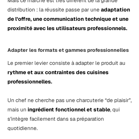
Mais ce marché est très différent de la grande
distribution : la réussite passe par une
adaptation
de l’offre, une communication technique et une
proximité avec les utilisateurs professionnels.
Adapter les formats et gammes professionnelles
Le premier levier consiste à adapter le produit au
rythme et aux contraintes des cuisines
professionnelles.
Un chef ne cherche pas une charcuterie “de plaisir”,
mais un
ingrédient fonctionnel et stable
, qui
s’intègre facilement dans sa préparation
quotidienne.