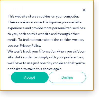
This website stores cookies on your computer.
These cookies are used to improve your website
experience and provide more personalized services
to you, both on this website and through other
media. To find out more about the cookies we use,
see our Privacy Policy.
We won't track your information when you visit our
site. But in order to comply with your preferences,
we'll have to use just one tiny cookie so that you're
not asked to make this choice again.
Accept
Decline