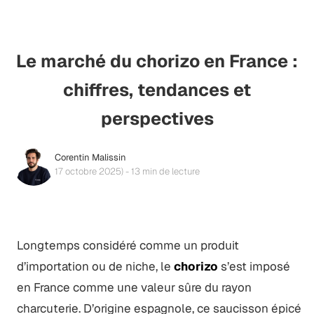
Le marché du chorizo en France :
chiffres, tendances et
perspectives
Corentin Malissin
17 octobre 2025) - 13 min de lecture
Longtemps considéré comme un produit
d’importation ou de niche, le
chorizo
s’est imposé
en France comme une valeur sûre du rayon
charcuterie. D’origine espagnole, ce saucisson épicé