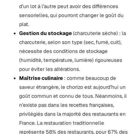
d’un lot à l’autre peut avoir des différences
sensorielles, qui pourront changer le goût du
plat.
Gestion du stockage
(charcuterie sèche) : la
charcuterie, selon son type (sec, fumé, cuit),
nécessite des conditions de stockage
(humidité, température, lumière) rigoureuses
pour éviter les altérations.
Maîtrise culinaire
: comme beaucoup de
saveur étrangère, le chorizo est aujourd’hui un
goût commun et connu de tous. Néanmoins, il
n’existe pas dans les recettes françaises,
privilégiés dans la majorité des restaurants en
France. La restauration traditionnelle
représente 58% des restaurants, pour 67% des