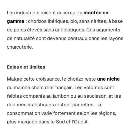
Les industriels misent aussi sur la
montée en
gamme
: chorizos ibériques, bio, sans nitrites, à base
de porcs élevés sans antibiotiques. Ces arguments
de naturalité sont devenus centraux dans les rayons
charcuterie.
Enjeux et limites
Malgré cette croissance, le chorizo reste
une niche
du marché charcutier français. Les volumes sont
faibles comparés au jambon ou au saucisson, et les
données statistiques restent partielles. La
consommation varie fortement selon les régions,
plus marquée dans le Sud et l’Ouest.