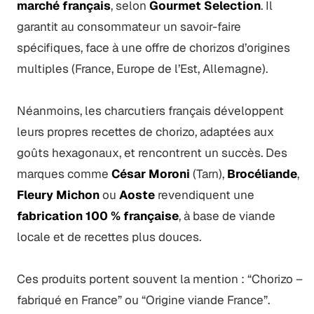
marché français
, selon
Gourmet Selection
. Il
garantit au consommateur un savoir-faire
spécifiques, face à une offre de chorizos d’origines
multiples (France, Europe de l’Est, Allemagne).
Néanmoins, les charcutiers français développent
leurs propres recettes de chorizo, adaptées aux
goûts hexagonaux, et rencontrent un succès. Des
marques comme
César Moroni
(Tarn),
Brocéliande
,
Fleury Michon
ou
Aoste
revendiquent une
fabrication 100 % française
, à base de viande
locale et de recettes plus douces.
Ces produits portent souvent la mention : “Chorizo –
fabriqué en France” ou “Origine viande France”.