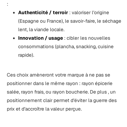
:
Authenticité / terroir
: valoriser l’origine
(Espagne ou France), le savoir-faire, le séchage
lent, la viande locale.
Innovation / usage
: cibler les nouvelles
consommations (plancha, snacking, cuisine
rapide).
Ces choix amèneront votre marque à ne pas se
positionner dans le même rayon : rayon épicerie
salée, rayon frais, ou rayon boucherie. De plus , un
positionnement clair permet d’éviter la guerre des
prix et d’accroître la valeur perçue.