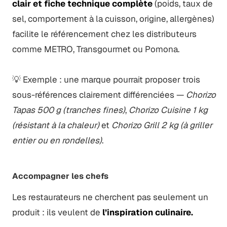
clair et fiche technique complète
(poids, taux de
sel, comportement à la cuisson, origine, allergènes)
facilite le référencement chez les distributeurs
comme METRO, Transgourmet ou Pomona.
💡 Exemple : une marque pourrait proposer trois
sous-références clairement différenciées —
Chorizo
Tapas 500 g (tranches fines)
,
Chorizo Cuisine 1 kg
(résistant à la chaleur)
et
Chorizo Grill 2 kg (à griller
entier ou en rondelles)
.
Accompagner les chefs
Les restaurateurs ne cherchent pas seulement un
produit : ils veulent de
l’inspiration culinaire.