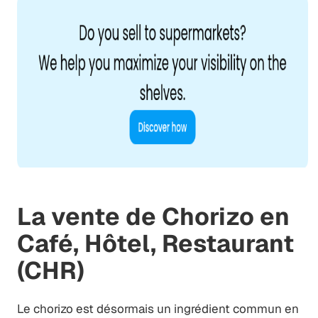
La vente de Chorizo en
Café, Hôtel, Restaurant
(CHR)
Le chorizo est désormais un ingrédient commun en