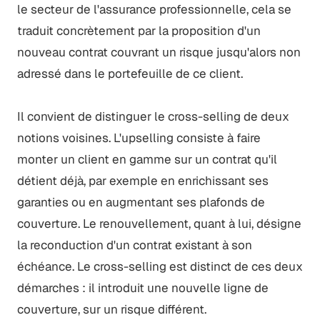
le secteur de l'assurance professionnelle, cela se
traduit concrètement par la proposition d'un
nouveau contrat couvrant un risque jusqu'alors non
adressé dans le portefeuille de ce client.
Il convient de distinguer le cross-selling de deux
notions voisines. L'upselling consiste à faire
monter un client en gamme sur un contrat qu'il
détient déjà, par exemple en enrichissant ses
garanties ou en augmentant ses plafonds de
couverture. Le renouvellement, quant à lui, désigne
la reconduction d'un contrat existant à son
échéance. Le cross-selling est distinct de ces deux
démarches : il introduit une nouvelle ligne de
couverture, sur un risque différent.