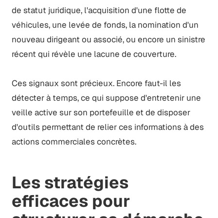
de statut juridique, l'acquisition d'une flotte de
véhicules, une levée de fonds, la nomination d'un
nouveau dirigeant ou associé, ou encore un sinistre
récent qui révèle une lacune de couverture.
Ces signaux sont précieux. Encore faut-il les
détecter à temps, ce qui suppose d'entretenir une
veille active sur son portefeuille et de disposer
d'outils permettant de relier ces informations à des
actions commerciales concrètes.
Les stratégies
efficaces pour