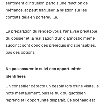
sentiment d'intrusion, parfois une réaction de
méfiance, et peut fragiliser la relation sur les
contrats déjà en portefeuille.
La préparation du rendez-vous, l'analyse préalable
du dossier et la réalisation d'un diagnostic même
succinct sont donc des prérequis indispensables,
pas des options.
Ne pas assurer le suivi des opportunités
identifiées
Un conseiller détecte un besoin lors d'une visite, le
note mentalement, puis le flux du quotidien
reprend et l'opportunité disparaît. Ce scénario est