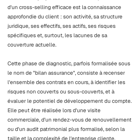
d'un cross-selling efficace est la connaissance
approfondie du client : son activité, sa structure
juridique, ses effectifs, ses actifs, ses risques
spécifiques et, surtout, les lacunes de sa
couverture actuelle.
Cette phase de diagnostic, parfois formalisée sous
le nom de "bilan assurance", consiste à recenser
l'ensemble des contrats en cours, à identifier les
risques non couverts ou sous-couverts, et à
évaluer le potentiel de développement du compte.
Elle peut être réalisée lors d'une visite
commerciale, d'un rendez-vous de renouvellement
ou d'un audit patrimonial plus formalisé, selon la
taille et la complexité de l'entreprise cliente.