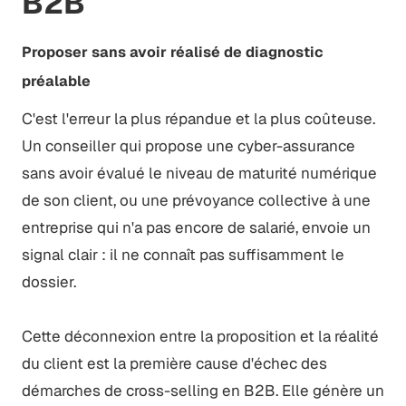
B2B
Proposer sans avoir réalisé de diagnostic
préalable
C'est l'erreur la plus répandue et la plus coûteuse.
Un conseiller qui propose une cyber-assurance
sans avoir évalué le niveau de maturité numérique
de son client, ou une prévoyance collective à une
entreprise qui n'a pas encore de salarié, envoie un
signal clair : il ne connaît pas suffisamment le
dossier.
Cette déconnexion entre la proposition et la réalité
du client est la première cause d'échec des
démarches de cross-selling en B2B. Elle génère un