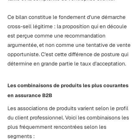
Ce bilan constitue le fondement d'une démarche
cross-sell légitime : la proposition qui en découle
est perçue comme une recommandation
argumentée, et non comme une tentative de vente
opportuniste. C'est cette différence de posture qui
détermine en grande partie le taux d'acceptation.
Les combinaisons de produits les plus courantes
en assurance B2B
Les associations de produits varient selon le profil
du client professionnel. Voici les combinaisons les
plus fréquemment rencontrées selon les
segments :