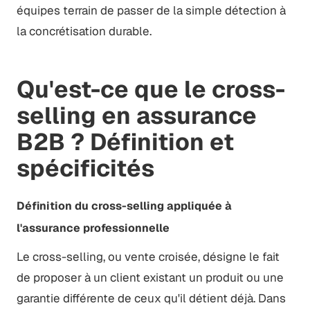
équipes terrain de passer de la simple détection à
la concrétisation durable.
Qu'est-ce que le cross-
selling en assurance
B2B ? Définition et
spécificités
Définition du cross-selling appliquée à
l'assurance professionnelle
Le cross-selling, ou vente croisée, désigne le fait
de proposer à un client existant un produit ou une
garantie différente de ceux qu'il détient déjà. Dans