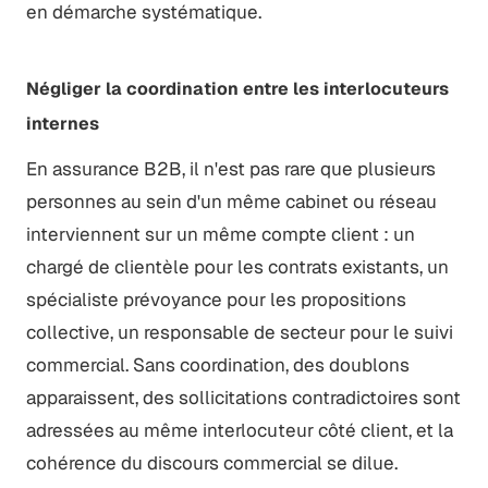
en démarche systématique.
Négliger la coordination entre les interlocuteurs
internes
En assurance B2B, il n'est pas rare que plusieurs
personnes au sein d'un même cabinet ou réseau
interviennent sur un même compte client : un
chargé de clientèle pour les contrats existants, un
spécialiste prévoyance pour les propositions
collective, un responsable de secteur pour le suivi
commercial. Sans coordination, des doublons
apparaissent, des sollicitations contradictoires sont
adressées au même interlocuteur côté client, et la
cohérence du discours commercial se dilue.