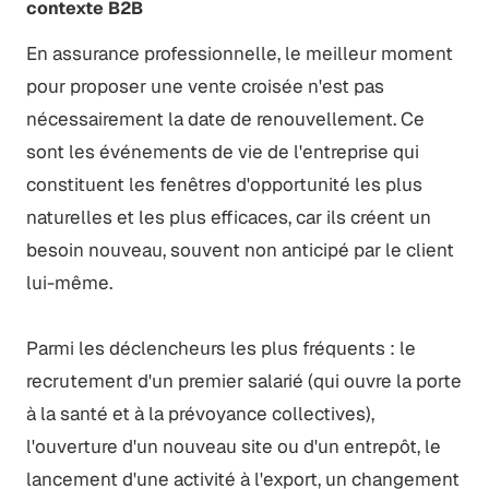
contexte B2B
En assurance professionnelle, le meilleur moment
pour proposer une vente croisée n'est pas
nécessairement la date de renouvellement. Ce
sont les événements de vie de l'entreprise qui
constituent les fenêtres d'opportunité les plus
naturelles et les plus efficaces, car ils créent un
besoin nouveau, souvent non anticipé par le client
lui-même.
Parmi les déclencheurs les plus fréquents : le
recrutement d'un premier salarié (qui ouvre la porte
à la santé et à la prévoyance collectives),
l'ouverture d'un nouveau site ou d'un entrepôt, le
lancement d'une activité à l'export, un changement