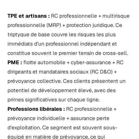
TPE et artisans :
RC professionnelle + multirisque
professionnelle (MRP) + protection juridique. Ce
triptyque de base couvre les risques les plus
immédiats d'un professionnel indépendant et
constitue souvent le premier terrain de cross-sell.
PME :
flotte automobile + cyber-assurance + RC
dirigeants et mandataires sociaux (RC D&O) +
prévoyance collective. Ces clients présentent un
potentiel de développement élevé, avec des
primes significatives sur chaque ligne.
Professions libérales :
RC professionnelle +
prévoyance individuelle + assurance perte
d'exploitation. Ce segment est souvent sous-
équipé en matière de prévoyance, ce qui