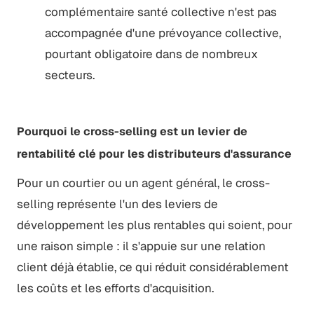
complémentaire santé collective n'est pas
accompagnée d'une prévoyance collective,
pourtant obligatoire dans de nombreux
secteurs.
Pourquoi le cross-selling est un levier de
rentabilité clé pour les distributeurs d'assurance
Pour un courtier ou un agent général, le cross-
selling représente l'un des leviers de
développement les plus rentables qui soient, pour
une raison simple : il s'appuie sur une relation
client déjà établie, ce qui réduit considérablement
les coûts et les efforts d'acquisition.