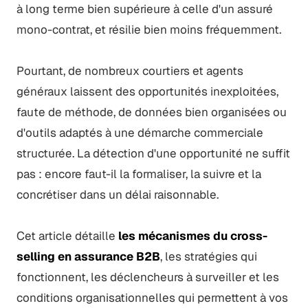
à long terme bien supérieure à celle d'un assuré
mono-contrat, et résilie bien moins fréquemment.
Pourtant, de nombreux courtiers et agents
généraux laissent des opportunités inexploitées,
faute de méthode, de données bien organisées ou
d'outils adaptés à une démarche commerciale
structurée. La détection d'une opportunité ne suffit
pas : encore faut-il la formaliser, la suivre et la
concrétiser dans un délai raisonnable.
Cet article détaille
les mécanismes du cross-
selling en assurance B2B
, les stratégies qui
fonctionnent, les déclencheurs à surveiller et les
conditions organisationnelles qui permettent à vos