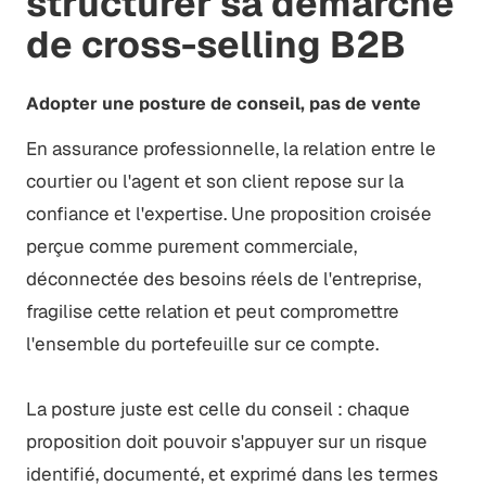
structurer sa démarche
de cross-selling B2B
Adopter une posture de conseil, pas de vente
En assurance professionnelle, la relation entre le
courtier ou l'agent et son client repose sur la
confiance et l'expertise. Une proposition croisée
perçue comme purement commerciale,
déconnectée des besoins réels de l'entreprise,
fragilise cette relation et peut compromettre
l'ensemble du portefeuille sur ce compte.
La posture juste est celle du conseil : chaque
proposition doit pouvoir s'appuyer sur un risque
identifié, documenté, et exprimé dans les termes