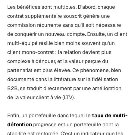
Les bénéfices sont multiples. D'abord, chaque
contrat supplémentaire souscrit génère une
commission récurrente sans qu'il soit nécessaire
de conquérir un nouveau compte. Ensuite, un client
multi-équipé résilie bien moins souvent qu'un
client mono-contrat : la relation devient plus
complexe à dénouer, et la valeur perçue du
partenariat est plus élevée. Ce phénomène, bien
documenté dans la littérature sur la fidélisation
B2B, se traduit directement par une amélioration
de la valeur client à vie (LTV).
Enfin, un portefeuille dans lequel le
taux de multi-
détention
progresse est un portefeuille dont la
stabilité est renforcée. C'est un indicateur que les