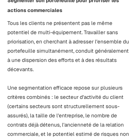
Segmenter son portefeuille pour prioriser les
actions commerciales
Tous les clients ne présentent pas le même
potentiel de multi-équipement. Travailler sans
priorisation, en cherchant à adresser l'ensemble du
portefeuille simultanément, conduit généralement
à une dispersion des efforts et à des résultats
décevants.
Une segmentation efficace repose sur plusieurs
critères combinés : le secteur d'activité du client
(certains secteurs sont structurellement sous-
assurés), la taille de l'entreprise, le nombre de
contrats déjà détenus, l'ancienneté de la relation
commerciale, et le potentiel estimé de risques non