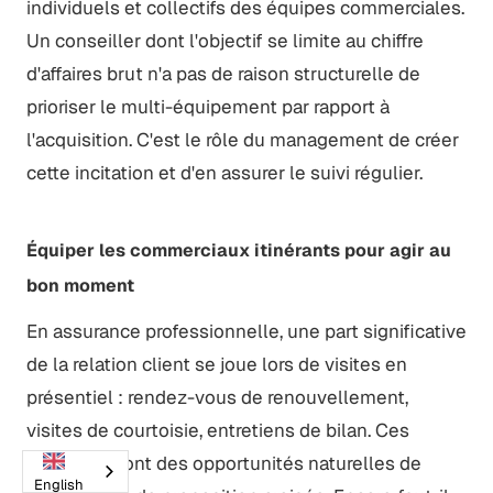
individuels et collectifs des équipes commerciales.
Un conseiller dont l'objectif se limite au chiffre
d'affaires brut n'a pas de raison structurelle de
prioriser le multi-équipement par rapport à
l'acquisition. C'est le rôle du management de créer
cette incitation et d'en assurer le suivi régulier.
Équiper les commerciaux itinérants pour agir au
bon moment
En assurance professionnelle, une part significative
de la relation client se joue lors de visites en
présentiel : rendez-vous de renouvellement,
visites de courtoisie, entretiens de bilan. Ces
moments sont des opportunités naturelles de
English