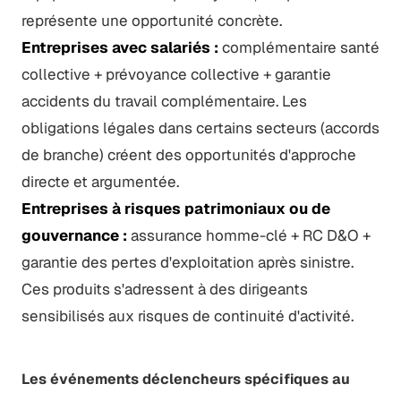
représente une opportunité concrète.
Entreprises avec salariés :
complémentaire santé
collective + prévoyance collective + garantie
accidents du travail complémentaire. Les
obligations légales dans certains secteurs (accords
de branche) créent des opportunités d'approche
directe et argumentée.
Entreprises à risques patrimoniaux ou de
gouvernance :
assurance homme-clé + RC D&O +
garantie des pertes d'exploitation après sinistre.
Ces produits s'adressent à des dirigeants
sensibilisés aux risques de continuité d'activité.
Les événements déclencheurs spécifiques au