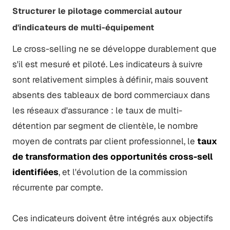
Structurer le pilotage commercial autour
d'indicateurs de multi-équipement
Le cross-selling ne se développe durablement que
s'il est mesuré et piloté. Les indicateurs à suivre
sont relativement simples à définir, mais souvent
absents des tableaux de bord commerciaux dans
les réseaux d'assurance : le taux de multi-
détention par segment de clientèle, le nombre
moyen de contrats par client professionnel, le
taux
de transformation des opportunités cross-sell
identifiées
, et l'évolution de la commission
récurrente par compte.
Ces indicateurs doivent être intégrés aux objectifs