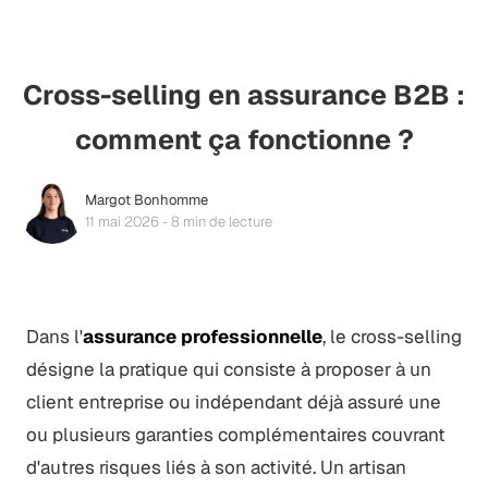
Cross-selling en assurance B2B :
comment ça fonctionne ?
Margot Bonhomme
11 mai 2026 - 8 min de lecture
Dans l'
assurance professionnelle
, le cross-selling
désigne la pratique qui consiste à proposer à un
client entreprise ou indépendant déjà assuré une
ou plusieurs garanties complémentaires couvrant
d'autres risques liés à son activité. Un artisan