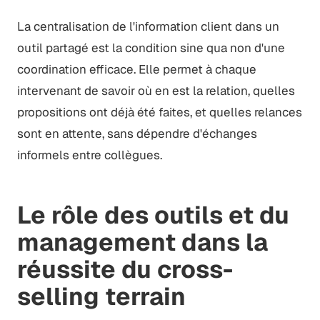
La centralisation de l'information client dans un
outil partagé est la condition sine qua non d'une
coordination efficace. Elle permet à chaque
intervenant de savoir où en est la relation, quelles
propositions ont déjà été faites, et quelles relances
sont en attente, sans dépendre d'échanges
informels entre collègues.
Le rôle des outils et du
management dans la
réussite du cross-
selling terrain