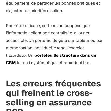
équipement, de partager les bonnes pratiques et
d'ajuster les priorités d'action.
Pour être efficace, cette revue suppose que
l'information client soit centralisée, à jour et
accessible. Un portefeuille géré sur tableur ou par
mémorisation individuelle rend l'exercice
hasardeux. Un
portefeuille structuré dans un
CRM
le rend systématique et reproductible.
Les erreurs fréquentes
qui freinent le cross-
selling en assurance