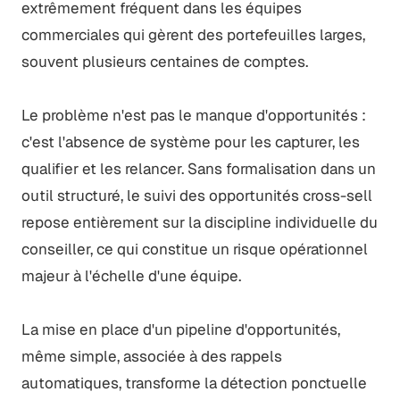
extrêmement fréquent dans les équipes
commerciales qui gèrent des portefeuilles larges,
souvent plusieurs centaines de comptes.
Le problème n'est pas le manque d'opportunités :
c'est l'absence de système pour les capturer, les
qualifier et les relancer. Sans formalisation dans un
outil structuré, le suivi des opportunités cross-sell
repose entièrement sur la discipline individuelle du
conseiller, ce qui constitue un risque opérationnel
majeur à l'échelle d'une équipe.
La mise en place d'un pipeline d'opportunités,
même simple, associée à des rappels
automatiques, transforme la détection ponctuelle