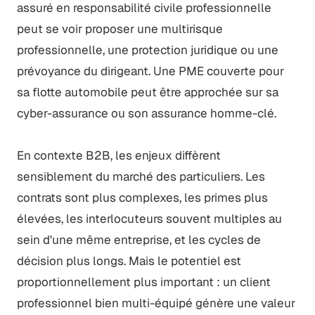
assuré en responsabilité civile professionnelle
peut se voir proposer une multirisque
professionnelle, une protection juridique ou une
prévoyance du dirigeant. Une PME couverte pour
sa flotte automobile peut être approchée sur sa
cyber-assurance ou son assurance homme-clé.
En contexte B2B, les enjeux diffèrent
sensiblement du marché des particuliers. Les
contrats sont plus complexes, les primes plus
élevées, les interlocuteurs souvent multiples au
sein d'une même entreprise, et les cycles de
décision plus longs. Mais le potentiel est
proportionnellement plus important : un client
professionnel bien multi-équipé génère une valeur