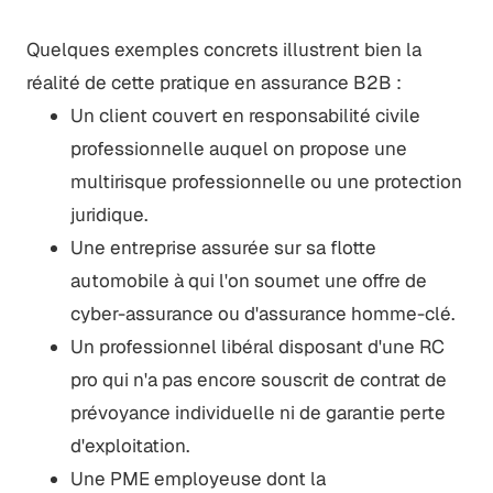
Quelques exemples concrets illustrent bien la
réalité de cette pratique en assurance B2B :
Un client couvert en responsabilité civile
professionnelle auquel on propose une
multirisque professionnelle ou une protection
juridique.
Une entreprise assurée sur sa flotte
automobile à qui l'on soumet une offre de
cyber-assurance ou d'assurance homme-clé.
Un professionnel libéral disposant d'une RC
pro qui n'a pas encore souscrit de contrat de
prévoyance individuelle ni de garantie perte
d'exploitation.
Une PME employeuse dont la