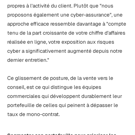
propres à l'activité du client. Plutôt que "nous
proposons également une cyber-assurance", une
approche efficace ressemble davantage à "compte
tenu de la part croissante de votre chiffre d'affaires
réalisée en ligne, votre exposition aux risques
cyber a significativement augmenté depuis notre
dernier entretien."
Ce glissement de posture, de la vente vers le
conseil, est ce qui distingue les équipes
commerciales qui développent durablement leur
portefeuille de celles qui peinent à dépasser le
taux de mono-contrat.