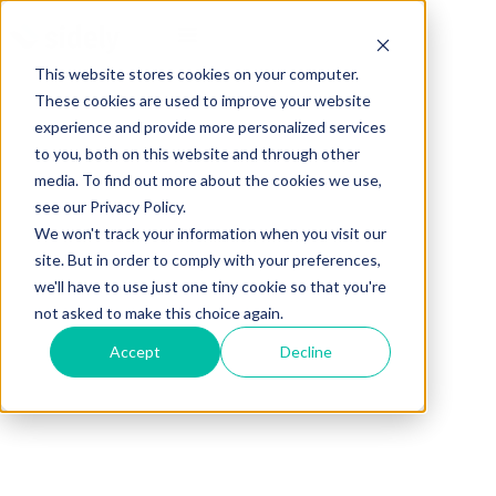
This website stores cookies on your computer.
These cookies are used to improve your website
experience and provide more personalized services
to you, both on this website and through other
media. To find out more about the cookies we use,
see our Privacy Policy.
We won't track your information when you visit our
site. But in order to comply with your preferences,
we'll have to use just one tiny cookie so that you're
not asked to make this choice again.
Accept
Decline