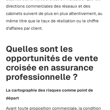
directions commerciales des réseaux et des
cabinets suivent de plus en plus attentivement, au
même titre que le taux de résiliation ou le chiffre
d'affaires par client.
Quelles sont les
opportunités de vente
croisée en assurance
professionnelle ?
La cartographie des risques comme point de
départ
Avant toute proposition commerciale, la condition