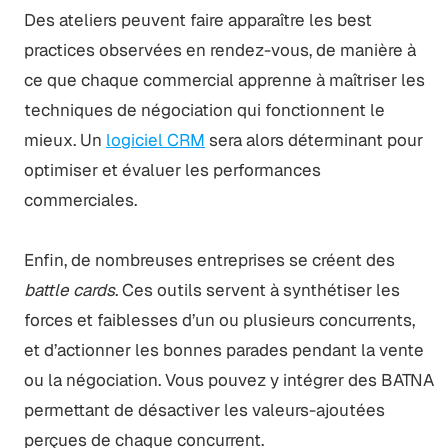
Des ateliers peuvent faire apparaître les best
practices observées en rendez-vous, de manière à
ce que chaque commercial apprenne à maîtriser les
techniques de négociation qui fonctionnent le
mieux. Un
logiciel CRM
sera alors déterminant pour
optimiser et évaluer les performances
commerciales.
Enfin, de nombreuses entreprises se créent des
battle cards
. Ces outils servent à synthétiser les
forces et faiblesses d’un ou plusieurs concurrents,
et d’actionner les bonnes parades pendant la vente
ou la négociation. Vous pouvez y intégrer des BATNA
permettant de désactiver les valeurs-ajoutées
perçues de chaque concurrent.