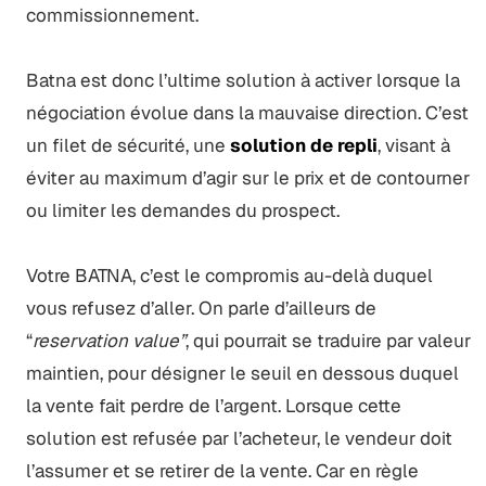
commissionnement.
Batna est donc l’ultime solution à activer lorsque la
négociation évolue dans la mauvaise direction. C’est
un filet de sécurité, une
solution de repli
, visant à
éviter au maximum d’agir sur le prix et de contourner
ou limiter les demandes du prospect.
Votre BATNA, c’est le compromis au-delà duquel
vous refusez d’aller. On parle d’ailleurs de
“
reservation value”
, qui pourrait se traduire par valeur
maintien, pour désigner le seuil en dessous duquel
la vente fait perdre de l’argent. Lorsque cette
solution est refusée par l’acheteur, le vendeur doit
l’assumer et se retirer de la vente. Car en règle