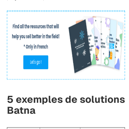
5 exemples de solutions
Batna