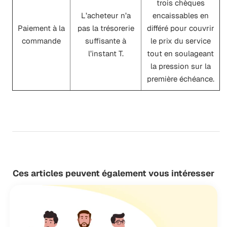
trois chèques
L’acheteur n’a
encaissables en
Paiement à la
pas la trésorerie
différé pour couvrir
commande
suffisante à
le prix du service
l’instant T.
tout en soulageant
la pression sur la
première échéance.
Ces articles peuvent également vous intéresser