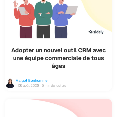
Adopter un nouvel outil CRM avec
une équipe commerciale de tous
âges
Margot Bonhomme
05 août 2026 - 5 min de lecture