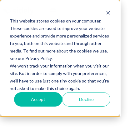
This website stores cookies on your computer.
These cookies are used to improve your website
experience and provide more personalized services
to you, both on this website and through other
media. To find out more about the cookies we use,
see our Privacy Policy.
We won't track your information when you visit our
site. But in order to comply with your preferences,
we'll have to use just one tiny cookie so that you're
not asked to make this choice again.
Accept
Decline