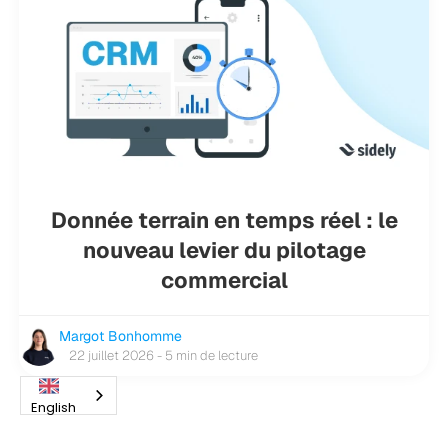
Donnée terrain en temps réel : le
nouveau levier du pilotage
commercial
Margot Bonhomme
22 juillet 2026 - 5 min de lecture
English