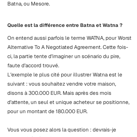
Batna, ou Mesore.
Quelle est la différence entre Batna et Watna ?
On entend aussi parfois le terme WATNA, pour Worst
Alternative To A Negotiated Agreement. Cette fois-
ci, la partie tente d’imaginer un scénario du pire,
faute d’accord trouvé.
L’exemple le plus cité pour illustrer Watna est le
suivant : vous souhaitez vendre votre maison,
disons à 300.000 EUR. Mais après des mois
d’attente, un seul et unique acheteur se positionne,
pour un montant de 180.000 EUR.
Vous vous posez alors la question : devrais-je