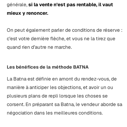
générale,
si la vente n’est pas rentable, il vaut
mieux y renoncer.
On peut également parler de conditions de réserve :
c’est votre dernière flèche, et vous ne la tirez que
quand rien d’autre ne marche.
Les bénéfices de la méthode BATNA
La Batna est définie en amont du rendez-vous, de
manière à anticiper les objections, et avoir un ou
plusieurs plans de repli lorsque les choses se
corsent. En préparant sa Batna, le vendeur aborde sa
négociation dans les meilleures conditions.