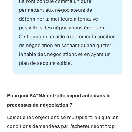
Ils l'ont conçue comme un outil
permettant aux négociateurs de
déterminer la meilleure alternative
possible si les négociations échouent.
Cette approche aide à renforcer la position
de négociation en sachant quand quitter
la table des négociations et en ayant un
plan de secours solide.
Pourquoi BATNA est-elle importante dans le
processus de négociation ?
Lorsque les objections se multiplient, ou que les
conditions demandées par l’acheteur sont trop