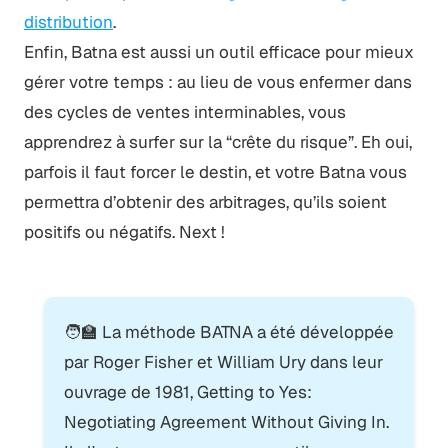
distribution
.
Enfin, Batna est aussi un outil efficace pour mieux
gérer votre temps : au lieu de vous enfermer dans
des cycles de ventes interminables, vous
apprendrez à surfer sur la “crête du risque”. Eh oui,
parfois il faut forcer le destin, et votre Batna vous
permettra d’obtenir des arbitrages, qu’ils soient
positifs ou négatifs. Next !
🧑‍🏫 La méthode BATNA a été développée
par Roger Fisher et William Ury dans leur
ouvrage de 1981, Getting to Yes:
Negotiating Agreement Without Giving In.