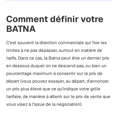
Comment définir votre
BATNA
C’est souvent la direction commerciale qui fixe les
limites à ne pas dépasser, surtout en matière de
tarifs. Dans ce cas, la Batna peut être un dernier prix
en dessous duquel on ne descend pas, ou bien un
pourcentage maximum à consentir sur le prix de
départ (vous pouvez essayer, au départ, d’annoncer
un prix plus élevé que ce qu’indique votre grille
tarifaire, de manière à atterrir sur le prix de vente que
vous visez à l’issue de la négociation).