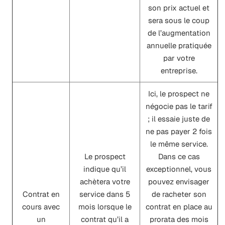
son prix actuel et
sera sous le coup
de l’augmentation
annuelle pratiquée
par votre
entreprise.
Ici, le prospect ne
négocie pas le tarif
; il essaie juste de
ne pas payer 2 fois
le même service.
Le prospect
Dans ce cas
indique qu’il
exceptionnel, vous
achètera votre
pouvez envisager
Contrat en
service dans 5
de racheter son
cours avec
mois lorsque le
contrat en place au
un
contrat qu’il a
prorata des mois