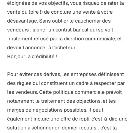
éloignées de vos objectifs, vous risquez de rater la
vente ou (pire !) de conclure une vente à votre
désavantage. Sans oublier le cauchemar des
vendeurs : signer un contrat bancal qui se voit
finalement refusé par la direction commerciale, et
devoir l’annoncer à l’acheteur.
Bonjour la crédibilité !
Pour éviter ces dérives, les entreprises définissent
des règles qui constituent un cadre à respecter par
les vendeurs. Cette politique commerciale prévoit
notamment le traitement des objections, et les
marges de négociations possibles. Il peut
également inclure une offre de repli, c’est-à-dire une
solution à actionner en dernier recours : c’est la