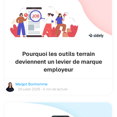
Pourquoi les outils terrain
deviennent un levier de marque
employeur
Margot Bonhomme
29 juillet 2026 - 5 min de lecture