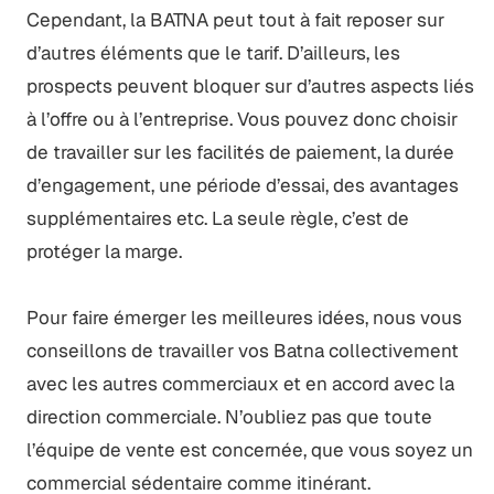
Cependant, la BATNA peut tout à fait reposer sur
d’autres éléments que le tarif. D’ailleurs, les
prospects peuvent bloquer sur d’autres aspects liés
à l’offre ou à l’entreprise. Vous pouvez donc choisir
de travailler sur les facilités de paiement, la durée
d’engagement, une période d’essai, des avantages
supplémentaires etc. La seule règle, c’est de
protéger la marge.
Pour faire émerger les meilleures idées, nous vous
conseillons de travailler vos Batna collectivement
avec les autres commerciaux et en accord avec la
direction commerciale. N’oubliez pas que toute
l’équipe de vente est concernée, que vous soyez un
commercial sédentaire comme itinérant.