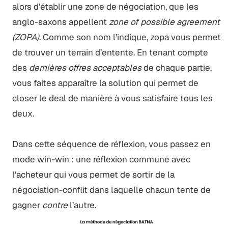
alors d’établir une zone de négociation, que les
anglo-saxons appellent
zone of possible agreement
(ZOPA)
. Comme son nom l’indique, zopa vous permet
de trouver un terrain d’entente. En tenant compte
des
dernières offres acceptables
de chaque partie,
vous faites apparaître la solution qui permet de
closer le deal de manière à vous satisfaire tous les
deux.
Dans cette séquence de réflexion, vous passez en
mode win-win : une réflexion commune avec
l’acheteur qui vous permet de sortir de la
négociation-conflit dans laquelle chacun tente de
gagner
contre
l’autre.