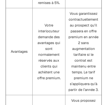
remises à 5%.
Vous garantissez
contractuellement
Votre
au prospect qu’il
interlocuteur
passera en offre
demande des
premium en année
avantages qui
2 sans
sont
augmentation
Avantages
normalement
tarifaire si le
réservés aux
contrat est
clients qui
maintenu entre
achètent une
temps. Le tarif
offre premium.
premium ne
s’appliquera qu’à
partir de l’année 3.
Vous proposez