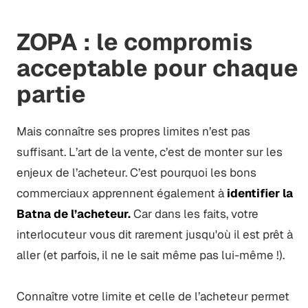
ZOPA : le compromis
acceptable pour chaque
partie
Mais connaître ses propres limites n’est pas
suffisant. L’art de la vente, c’est de monter sur les
enjeux de l’acheteur. C’est pourquoi les bons
commerciaux apprennent également à
identifier la
Batna de l’acheteur.
Car dans les faits, votre
interlocuteur vous dit rarement jusqu'où il est prêt à
aller (et parfois, il ne le sait même pas lui-même !).
Connaître votre limite et celle de l’acheteur permet