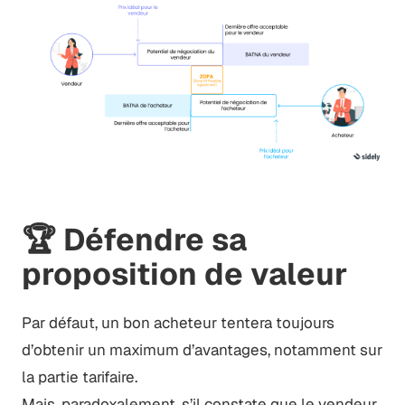
🏆 Défendre sa
proposition de valeur
Par défaut, un bon acheteur tentera toujours
d’obtenir un maximum d’avantages, notamment sur
la partie tarifaire.
Mais, paradoxalement, s’il constate que le vendeur