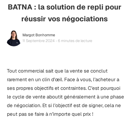
BATNA : la solution de repli pour
réussir vos négociations
Margot Bonhomme
11 Septembre 2024 - 6 minutes de lecture
Tout commercial sait que la vente se conclut
rarement en un clin d'œil. Face à vous, l’acheteur a
ses propres objectifs et contraintes. C’est pourquoi
le cycle de vente aboutit généralement à une phase
de négociation. Et si l’objectif est de signer, cela ne
peut pas se faire à n’importe quel prix !