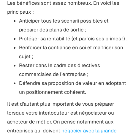
Les bénéfices sont assez nombreux. En voici les
principaux :
Anticiper tous les scenarii possibles et
préparer des plans de sortie ;
Protéger sa rentabilité (et parfois ses primes !) ;
Renforcer la confiance en soi et maîtriser son
sujet ;
Rester dans le cadre des directives
commerciales de l’entreprise ;
Défendre sa proposition de valeur en adoptant
un positionnement cohérent.
Il est d’autant plus important de vous préparer
lorsque votre interlocuteur est négociateur ou
acheteur de métier. On pense notamment aux
entreprises qui doivent
négocier avec la grande