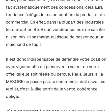
fait systématiquement des concessions, cela aura
tendance à dégrader sa perception du produit et du
commercial. En effet, dans la plupart des industries
(et surtout en BtoB), un vendeur sérieux ne sacrifie
ni son prix, ni sa marge, au risque de passer pour un
marchand de tapis !
Il est donc indispensable de défendre votre position
avec vigueur afin de préserver la valeur de votre
offre, qu’elle soit réelle ou perçue. Par ailleurs, si la
MESORE ne passe pas, le commercial doit savoir se
replier, c’est-à-dire sortir de la vente, cohérence
oblige.