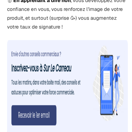
🥇
En apprenant à dire non
, vous développez votre
confiance en vous, vous renforcez l’image de votre
produit, et surtout (surprise 🥳) vous augmentez
votre taux de signature !