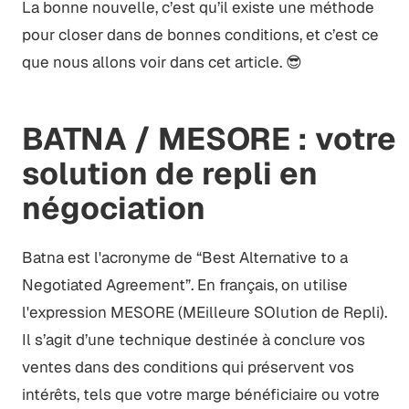
La bonne nouvelle, c’est qu’il existe une méthode
pour closer dans de bonnes conditions, et c’est ce
que nous allons voir dans cet article. 😎
BATNA / MESORE : votre
solution de repli en
négociation
Batna est l'acronyme de “Best Alternative to a
Negotiated Agreement”. En français, on utilise
l'expression MESORE (MEilleure SOlution de Repli).
Il s’agit d’une technique destinée à conclure vos
ventes dans des conditions qui préservent vos
intérêts, tels que votre marge bénéficiaire ou votre