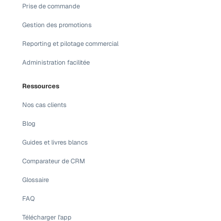
Prise de commande
Gestion des promotions
Reporting et pilotage commercial
Administration facilitée
Ressources
Nos cas clients
Blog
Guides et livres blancs
Comparateur de CRM
Glossaire
FAQ
Télécharger l'app