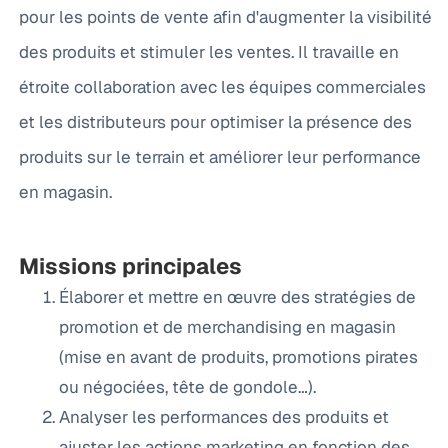
pour les points de vente afin d'augmenter la visibilité
des produits et stimuler les ventes. Il travaille en
étroite collaboration avec les équipes commerciales
et les distributeurs pour optimiser la présence des
produits sur le terrain et améliorer leur performance
en magasin.
Missions principales
Élaborer et mettre en œuvre des stratégies de
promotion et de merchandising en magasin
(mise en avant de produits, promotions pirates
ou négociées, tête de gondole…).
Analyser les performances des produits et
ajuster les actions marketing en fonction des