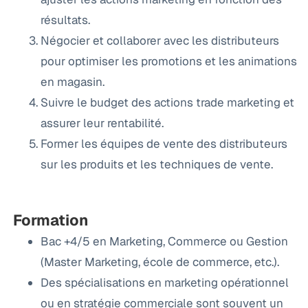
résultats.
Négocier et collaborer avec les distributeurs
pour optimiser les promotions et les animations
en magasin.
Suivre le budget des actions trade marketing et
assurer leur rentabilité.
Former les équipes de vente des distributeurs
sur les produits et les techniques de vente.
Formation
Bac +4/5 en Marketing, Commerce ou Gestion
(Master Marketing, école de commerce, etc.).
Des spécialisations en marketing opérationnel
ou en stratégie commerciale sont souvent un