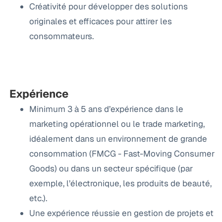
Créativité pour développer des solutions
originales et efficaces pour attirer les
consommateurs.
Expérience
Minimum 3 à 5 ans d’expérience dans le
marketing opérationnel ou le trade marketing,
idéalement dans un environnement de grande
consommation (FMCG - Fast-Moving Consumer
Goods) ou dans un secteur spécifique (par
exemple, l’électronique, les produits de beauté,
etc.).
Une expérience réussie en gestion de projets et