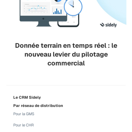
Donnée terrain en temps réel : le
nouveau levier du pilotage
commercial
Le CRM Sidely
Par réseau de distribution
Pour la GMS
Pour le CHR