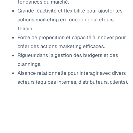
tendances du marché.
Grande réactivité et flexibilité pour ajuster les
actions marketing en fonction des retours
terrain.
Force de proposition et capacité à innover pour
créer des actions marketing efficaces.
Rigueur dans la gestion des budgets et des
plannings.
Aisance relationnelle pour interagir avec divers
acteurs (équipes internes, distributeurs, clients).