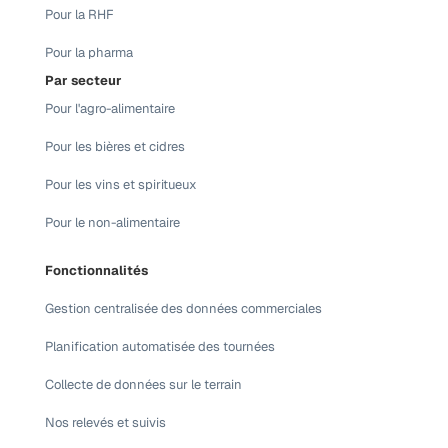
Pour la RHF
Pour la pharma
Par secteur
Pour l'agro-alimentaire
Pour les bières et cidres
Pour les vins et spiritueux
Pour le non-alimentaire
Fonctionnalités
Gestion centralisée des données commerciales
Planification automatisée des tournées
Collecte de données sur le terrain
Nos relevés et suivis