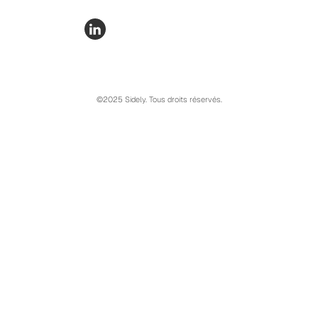
©2025 Sidely. Tous droits réservés.