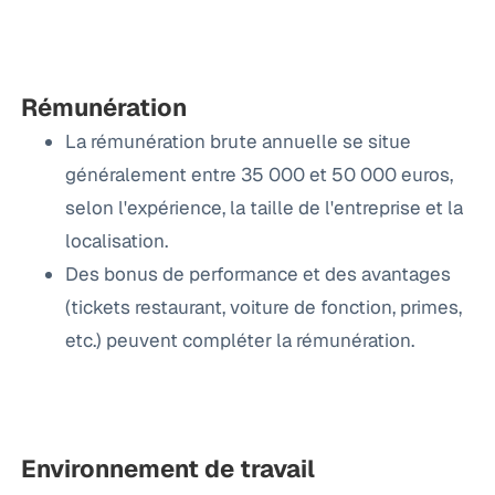
Rémunération
La rémunération brute annuelle se situe
généralement entre 35 000 et 50 000 euros,
selon l'expérience, la taille de l'entreprise et la
localisation.
Des bonus de performance et des avantages
(tickets restaurant, voiture de fonction, primes,
etc.) peuvent compléter la rémunération.
Environnement de travail