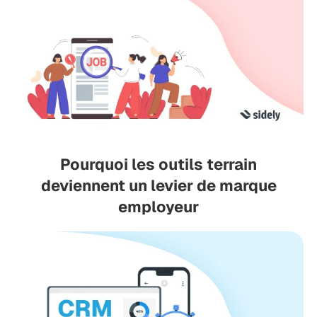
Pourquoi les outils terrain
deviennent un levier de marque
employeur