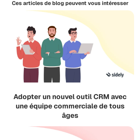
Ces articles de blog peuvent vous intéresser
Adopter un nouvel outil CRM avec
une équipe commerciale de tous
âges