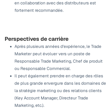
en collaboration avec des distributeurs est
fortement recommandée.
Perspectives de carrière
Après plusieurs années d’expérience, le Trade
Marketer peut évoluer vers un poste de
Responsable Trade Marketing, Chef de produit
ou Responsable Commercial.
Il peut également prendre en charge des rôles
de plus grande envergure dans les domaines de
la stratégie marketing ou des relations clients
(Key Account Manager, Directeur Trade
Marketing, etc.).