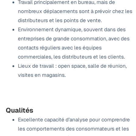
Travail principalement en bureau, mais de
nombreux déplacements sont à prévoir chez les
distributeurs et les points de vente.
Environnement dynamique, souvent dans des
entreprises de grande consommation, avec des
contacts réguliers avec les équipes
commerciales, les distributeurs et les clients.
Lieux de travail : open space, salle de réunion,
visites en magasins.
Qualités
Excellente capacité d’analyse pour comprendre
les comportements des consommateurs et les