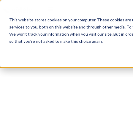
This website stores cookies on your computer. These cookies are 
services to you, both on this website and through other media. To 
We won't track your information when you visit our site. But in orde
so that you're not asked to make this choice again.