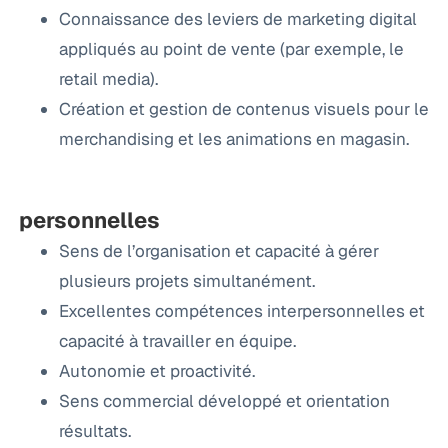
Connaissance des leviers de marketing digital
appliqués au point de vente (par exemple, le
retail media).
Création et gestion de contenus visuels pour le
merchandising et les animations en magasin.
personnelles
Sens de l’organisation et capacité à gérer
plusieurs projets simultanément.
Excellentes compétences interpersonnelles et
capacité à travailler en équipe.
Autonomie et proactivité.
Sens commercial développé et orientation
résultats.