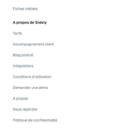
Fiches métiers
A propos de Sidely
Tarifs
Accompagnement client
Blog produit
Intégrations
Conditions d'utilisation
Demander une démo
A propos
Nous rejoindre
Politique de confidentialité