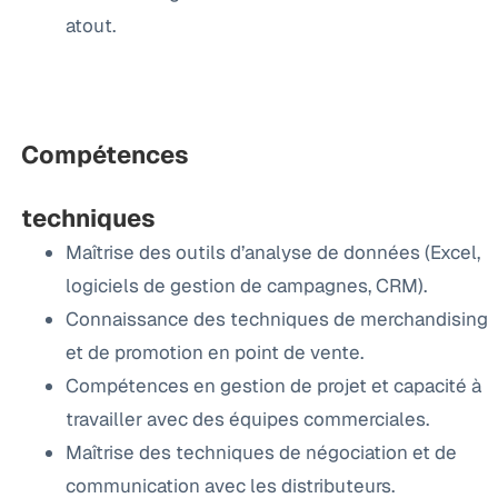
atout.
Compétences
techniques
Maîtrise des outils d’analyse de données (Excel,
logiciels de gestion de campagnes, CRM).
Connaissance des techniques de merchandising
et de promotion en point de vente.
Compétences en gestion de projet et capacité à
travailler avec des équipes commerciales.
Maîtrise des techniques de négociation et de
communication avec les distributeurs.