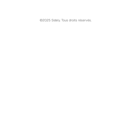
©2025 Sidely. Tous droits réservés.