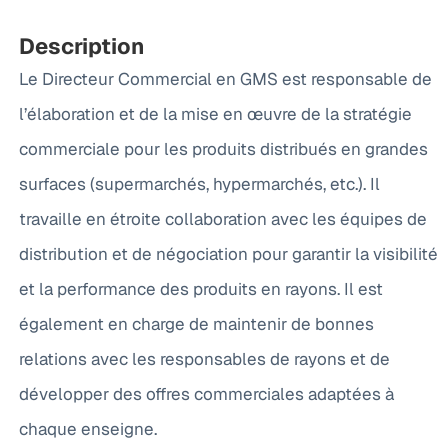
Description
Le Directeur Commercial en GMS est responsable de
l’élaboration et de la mise en œuvre de la stratégie
commerciale pour les produits distribués en grandes
surfaces (supermarchés, hypermarchés, etc.). Il
travaille en étroite collaboration avec les équipes de
distribution et de négociation pour garantir la visibilité
et la performance des produits en rayons. Il est
également en charge de maintenir de bonnes
relations avec les responsables de rayons et de
développer des offres commerciales adaptées à
chaque enseigne.