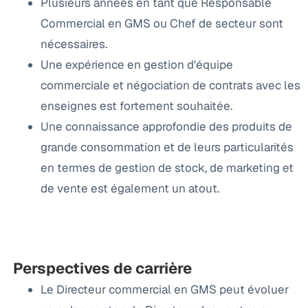
Plusieurs années en tant que Responsable
Commercial en GMS ou Chef de secteur sont
nécessaires.
Une expérience en gestion d'équipe
commerciale et négociation de contrats avec les
enseignes est fortement souhaitée.
Une connaissance approfondie des produits de
grande consommation et de leurs particularités
en termes de gestion de stock, de marketing et
de vente est également un atout.
Perspectives de carrière
Le Directeur commercial en GMS peut évoluer