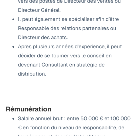
vers des postes de Directeur des ventes ou
Directeur Général.
Il peut également se spécialiser afin d’être
Responsable des relations partenaires ou
Directeur des achats.
Après plusieurs années d'expérience, il peut
décider de se tourner vers le conseil en
devenant Consultant en stratégie de
distribution.
Rémunération
Salaire annuel brut : entre 50 000 € et 100 000
€ en fonction du niveau de responsabilité, de