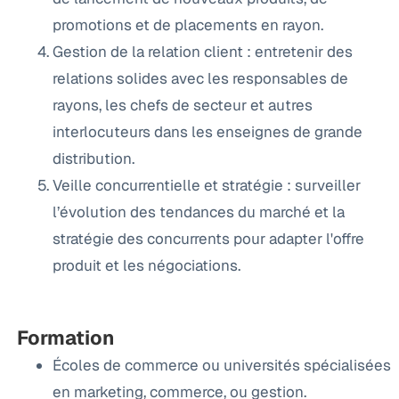
promotions et de placements en rayon.
Gestion de la relation client : entretenir des
relations solides avec les responsables de
rayons, les chefs de secteur et autres
interlocuteurs dans les enseignes de grande
distribution.
Veille concurrentielle et stratégie : surveiller
l’évolution des tendances du marché et la
stratégie des concurrents pour adapter l'offre
produit et les négociations.
Formation
Écoles de commerce ou universités spécialisées
en marketing, commerce, ou gestion.