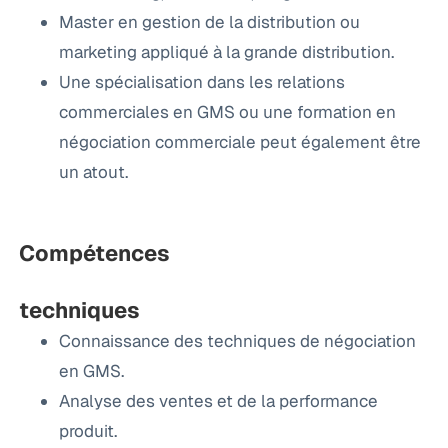
Master en gestion de la distribution ou
marketing appliqué à la grande distribution.
Une spécialisation dans les relations
commerciales en GMS ou une formation en
négociation commerciale peut également être
un atout.
Compétences
techniques
Connaissance des techniques de négociation
en GMS.
Analyse des ventes et de la performance
produit.