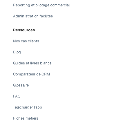
Reporting et pilotage commercial
Administration facilitée
Ressources
Nos cas clients
Blog
Guides et livres blancs
Comparateur de CRM
Glossaire
FAQ
Télécharger l'app
Fiches métiers