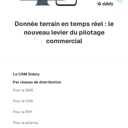
Donnée terrain en temps réel : le
nouveau levier du pilotage
commercial
Le CRM Sidely
Par réseau de distribution
Pour la GMS
Pour le CHR
Pour la RHF
Pour la pharma