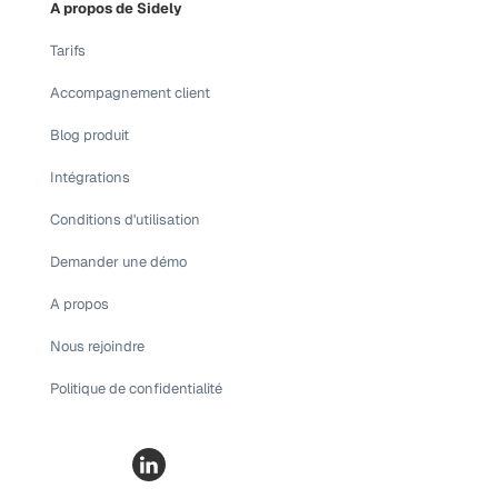
A propos de Sidely
Tarifs
Accompagnement client
Blog produit
Intégrations
Conditions d'utilisation
Demander une démo
A propos
Nous rejoindre
Politique de confidentialité