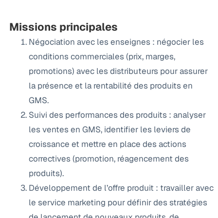
Missions principales
Négociation avec les enseignes : négocier les
conditions commerciales (prix, marges,
promotions) avec les distributeurs pour assurer
la présence et la rentabilité des produits en
GMS.
Suivi des performances des produits : analyser
les ventes en GMS, identifier les leviers de
croissance et mettre en place des actions
correctives (promotion, réagencement des
produits).
Développement de l’offre produit : travailler avec
le service marketing pour définir des stratégies
de lancement de nouveaux produits, de