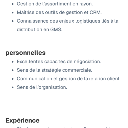
Gestion de l’assortiment en rayon.
Maîtrise des outils de gestion et CRM.
Connaissance des enjeux logistiques liés à la
distribution en GMS.
personnelles
Excellentes capacités de négociation.
Sens de la stratégie commerciale.
Communication et gestion de la relation client.
Sens de l’organisation.
Expérience