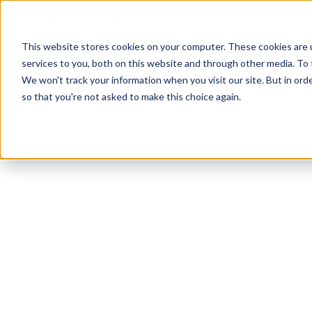
This website stores cookies on your computer. These cookies are 
services to you, both on this website and through other media. To 
We won't track your information when you visit our site. But in orde
so that you're not asked to make this choice again.