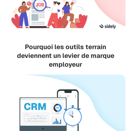
Pourquoi les outils terrain
deviennent un levier de marque
employeur