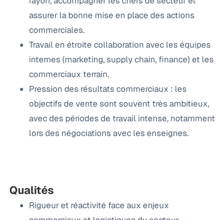
rayon, accompagner les chefs de secteur et
assurer la bonne mise en place des actions
commerciales.
Travail en étroite collaboration avec les équipes
internes (marketing, supply chain, finance) et les
commerciaux terrain.
Pression des résultats commerciaux : les
objectifs de vente sont souvent très ambitieux,
avec des périodes de travail intense, notamment
lors des négociations avec les enseignes.
Qualités
Rigueur et réactivité face aux enjeux
commerciaux et logistiques du secteur.