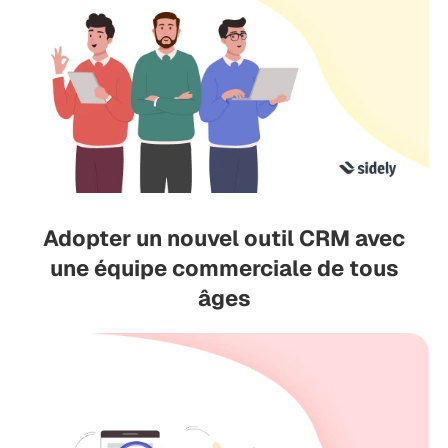
Adopter un nouvel outil CRM avec
une équipe commerciale de tous
âges