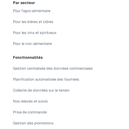
Par secteur
Pour l'agro-alimentaire
Pour les bières et cidres
Pour les vins et spiritueux
Pour le non-alimentaire
Fonctionnalités
Gestion centralisée des données commerciales
Planification automatisée des tournées
Collecte de données sur le terrain
Nos relevés et suivis
Prise de commande
Gestion des promotions