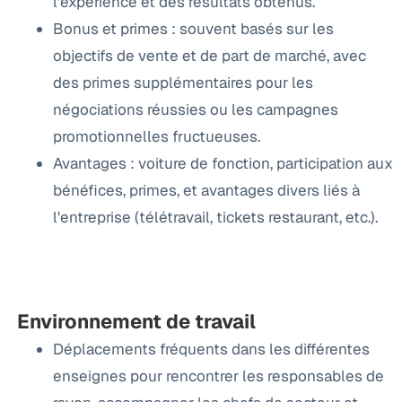
l’expérience et des résultats obtenus.
Bonus et primes : souvent basés sur les
objectifs de vente et de part de marché, avec
des primes supplémentaires pour les
négociations réussies ou les campagnes
promotionnelles fructueuses.
Avantages : voiture de fonction, participation aux
bénéfices, primes, et avantages divers liés à
l'entreprise (télétravail, tickets restaurant, etc.).
Environnement de travail
Déplacements fréquents dans les différentes
enseignes pour rencontrer les responsables de