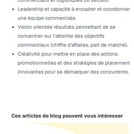
Leadership et capacité à encadrer et coordonner
une équipe commerciale.
Vision orientée résultats permettant de se
concentrer sur l’atteinte des objectifs
commerciaux (chiffre d'affaires, part de marché).
Créativité pour mettre en place des actions
promotionnelles et des stratégies de placement
innovantes pour se démarquer des concurrents.
Ces articles de blog peuvent vous intéresser