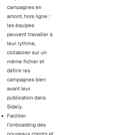
campagnes en
amont, hors ligne :
les équipes
peuvent travailler à
leur rythme,
collaborer sur un
même fichier et
définir les
campagnes bien
avant leur
publication dans
Sidely.
Faciliter
l’onboarding des
nouveaux clients et