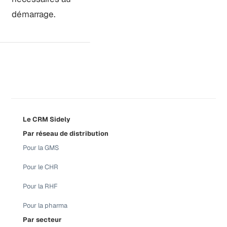
démarrage.
Le CRM Sidely
Par réseau de distribution
Pour la GMS
Pour le CHR
Pour la RHF
Pour la pharma
Par secteur