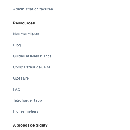
Administration facilitée
Ressources
Nos cas clients
Blog
Guides et livres blancs
Comparateur de CRM
Glossaire
FAQ
Télécharger l'app
Fiches métiers
A propos de Sidely