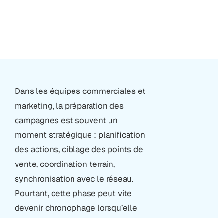
Dans les équipes commerciales et
marketing, la préparation des
campagnes est souvent un
moment stratégique : planification
des actions, ciblage des points de
vente, coordination terrain,
synchronisation avec le réseau.
Pourtant, cette phase peut vite
devenir chronophage lorsqu’elle