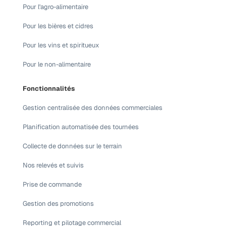
Pour l'agro-alimentaire
Pour les bières et cidres
Pour les vins et spiritueux
Pour le non-alimentaire
Fonctionnalités
Gestion centralisée des données commerciales
Planification automatisée des tournées
Collecte de données sur le terrain
Nos relevés et suivis
Prise de commande
Gestion des promotions
Reporting et pilotage commercial