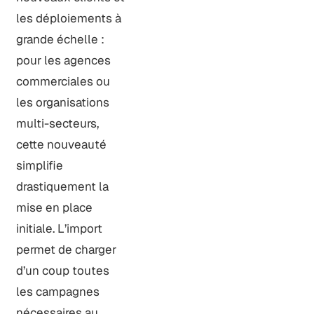
les déploiements à
grande échelle :
pour les agences
commerciales ou
les organisations
multi-secteurs,
cette nouveauté
simplifie
drastiquement la
mise en place
initiale. L’import
permet de charger
d’un coup toutes
les campagnes
nécessaires au