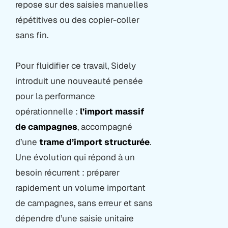
repose sur des saisies manuelles
répétitives ou des copier-coller
sans fin.
Pour fluidifier ce travail, Sidely
introduit une nouveauté pensée
pour la performance
opérationnelle :
l’import massif
de campagnes
, accompagné
d’une
trame d’import structurée
.
Une évolution qui répond à un
besoin récurrent : préparer
rapidement un volume important
de campagnes, sans erreur et sans
dépendre d’une saisie unitaire