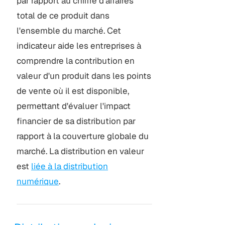
par rapport au chiffre d’affaires
total de ce produit dans
l'ensemble du marché. Cet
indicateur aide les entreprises à
comprendre la contribution en
valeur d'un produit dans les points
de vente où il est disponible,
permettant d'évaluer l'impact
financier de sa distribution par
rapport à la couverture globale du
marché. La distribution en valeur
est
liée à la distribution
numérique
.