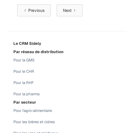
Previous
Next
Le CRM Sidely
Par réseau de distribution
Pour la GMS
Pour le CHR
Pour la RHF
Pour la pharma
Par secteur
Pour l'agro-alimentaire
Pour les bières et cidres