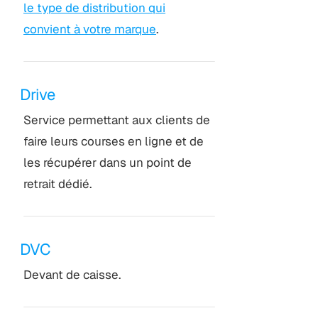
le type de distribution qui
convient à votre marque
.
Drive
Service permettant aux clients de
faire leurs courses en ligne et de
les récupérer dans un point de
retrait dédié.
DVC
Devant de caisse.