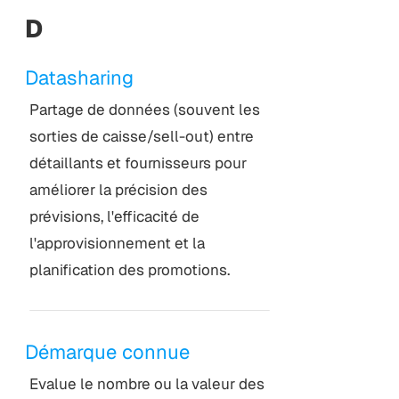
D
Datasharing
Partage de données (souvent les
sorties de caisse/sell-out) entre
détaillants et fournisseurs pour
améliorer la précision des
prévisions, l'efficacité de
l'approvisionnement et la
planification des promotions.
Démarque connue
Evalue le nombre ou la valeur des