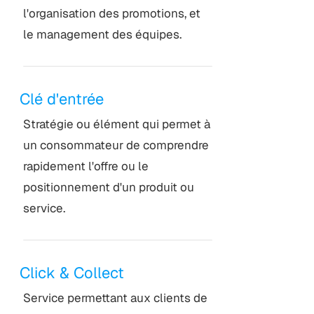
l'organisation des promotions, et
le management des équipes.
Clé d'entrée
Stratégie ou élément qui permet à
un consommateur de comprendre
rapidement l'offre ou le
positionnement d'un produit ou
service.
Click & Collect
Service permettant aux clients de