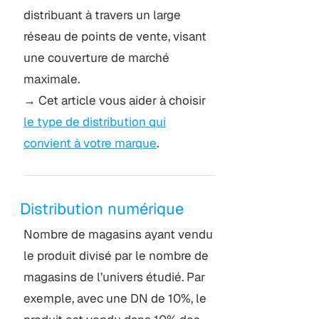
distribuant à travers un large
réseau de points de vente, visant
une couverture de marché
maximale.
→ Cet article vous aider à choisir
le type de distribution qui
convient à votre marque
.
Distribution numérique
Nombre de magasins ayant vendu
le produit divisé par le nombre de
magasins de l’univers étudié. Par
exemple, avec une DN de 10%, le