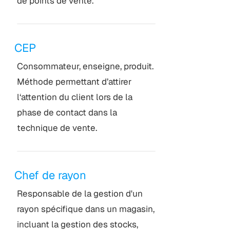
de points de vente.
CEP
Consommateur, enseigne, produit.
Méthode permettant d’attirer
l‘attention du client lors de la
phase de contact dans la
technique de vente.
Chef de rayon
Responsable de la gestion d'un
rayon spécifique dans un magasin,
incluant la gestion des stocks,