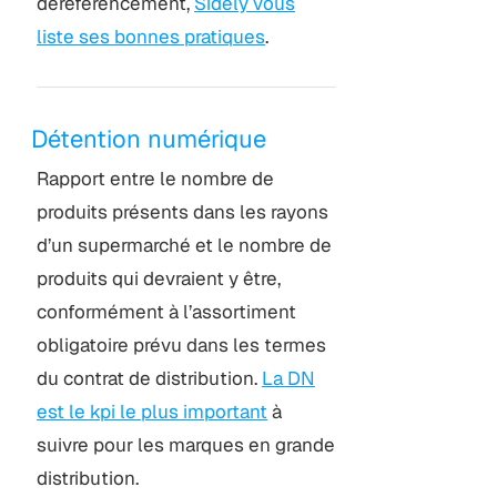
déréférencement,
Sidely vous
liste ses bonnes pratiques
.
Détention numérique
Rapport entre le nombre de
produits présents dans les rayons
d’un supermarché et le nombre de
produits qui devraient y être,
conformément à l’assortiment
obligatoire prévu dans les termes
du contrat de distribution.
La DN
est le kpi le plus important
à
suivre pour les marques en grande
distribution.