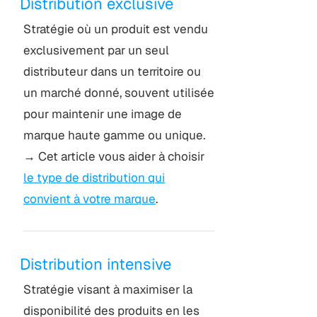
Distribution exclusive
Stratégie où un produit est vendu
exclusivement par un seul
distributeur dans un territoire ou
un marché donné, souvent utilisée
pour maintenir une image de
marque haute gamme ou unique.
→ Cet article vous aider à choisir
le type de distribution qui
convient à votre marque
.
Distribution intensive
Stratégie visant à maximiser la
disponibilité des produits en les