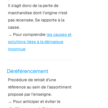
Il s’agit donc de la perte de
marchandise dont l'origine n’est
pas recensée. Se rapporte à la
casse.
→ Pour comprendre
les causes et
solutions liées à la démarque
inconnue
Déréférencement
Procédure de retrait d’une
référence au sein de l’assortiment
proposé par l’enseigne.
→ Pour anticiper et éviter le