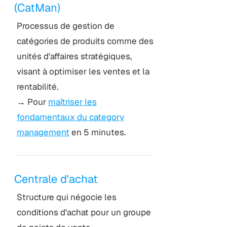
(CatMan)
Processus de gestion de
catégories de produits comme des
unités d'affaires stratégiques,
visant à optimiser les ventes et la
rentabilité.
→ Pour
maîtriser les
fondamentaux du category
management
en 5 minutes.
Centrale d'achat
Structure qui négocie les
conditions d'achat pour un groupe