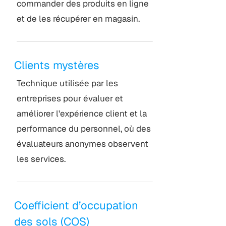
commander des produits en ligne
et de les récupérer en magasin.
Clients mystères
Technique utilisée par les
entreprises pour évaluer et
améliorer l'expérience client et la
performance du personnel, où des
évaluateurs anonymes observent
les services.
Coefficient d’occupation
des sols (COS)