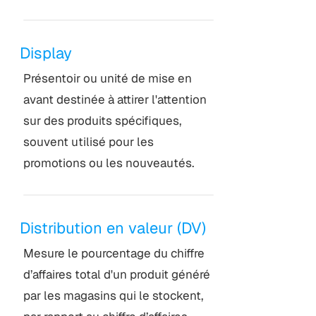
Display
Présentoir ou unité de mise en
avant destinée à attirer l'attention
sur des produits spécifiques,
souvent utilisé pour les
promotions ou les nouveautés.
Distribution en valeur (DV)
Mesure le pourcentage du chiffre
d’affaires total d'un produit généré
par les magasins qui le stockent,