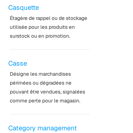
Casquette
Étagère de rappel ou de stockage
utilisée pour les produits en
surstock ou en promotion.
Casse
Désigne les marchandises
périmées ou dégradées ne
pouvant être vendues, signalées
comme perte pour le magasin.
Category management