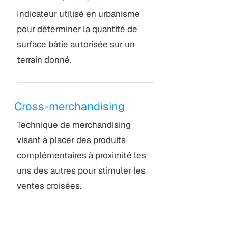
Indicateur utilisé en urbanisme
pour déterminer la quantité de
surface bâtie autorisée sur un
terrain donné.
Cross-merchandising
Technique de merchandising
visant à placer des produits
complémentaires à proximité les
uns des autres pour stimuler les
ventes croisées.