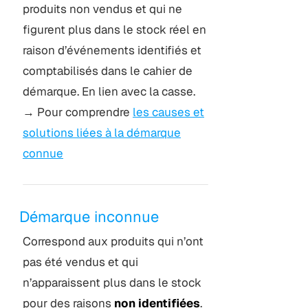
produits non vendus et qui ne
figurent plus dans le stock réel en
raison d’événements identifiés et
comptabilisés dans le cahier de
démarque. En lien avec la casse.
→ Pour comprendre
les causes et
solutions liées à la démarque
connue
Démarque inconnue
Correspond aux produits qui n’ont
pas été vendus et qui
n’apparaissent plus dans le stock
pour des raisons
non identifiées
.