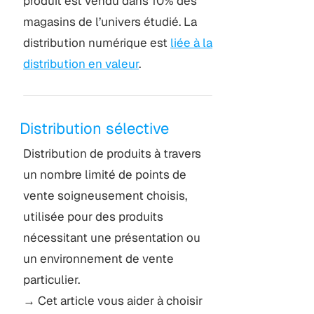
produit est vendu dans 10% des
magasins de l’univers étudié. La
distribution numérique est
liée à la
distribution en valeur
.
Distribution sélective
Distribution de produits à travers
un nombre limité de points de
vente soigneusement choisis,
utilisée pour des produits
nécessitant une présentation ou
un environnement de vente
particulier.
→ Cet article vous aider à choisir