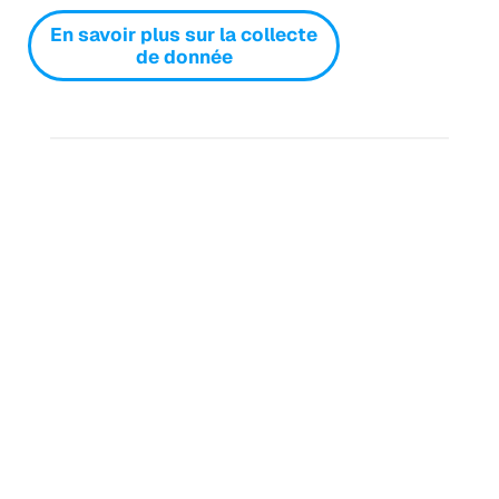
En savoir plus sur la collecte
de donnée