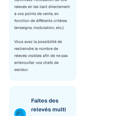
relevés en les liant directement
à vos points de vente, en
fonction de différents critères
(enseigne, modulation, etc.).
Vous avez la possibilité de
restreindre le nombre de
relevés visibles afin de ne pas
embrouiller vos chefs de
secteur.
Faites des
relevés multi