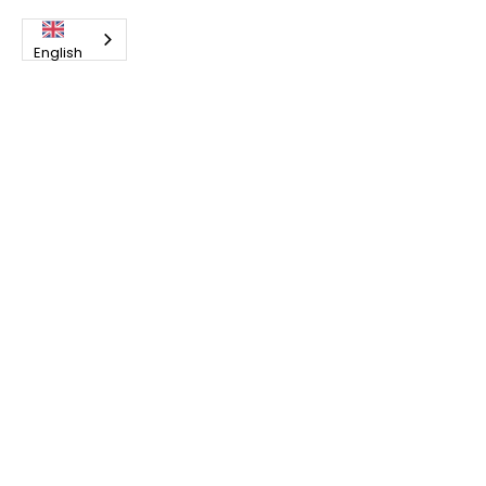
English