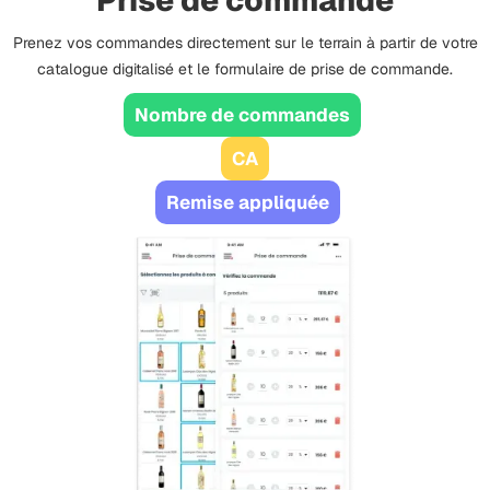
Prise de commande
Prenez vos commandes directement sur le terrain à partir de votre
catalogue digitalisé et le formulaire de prise de commande.
Nombre de commandes
CA
Remise appliquée