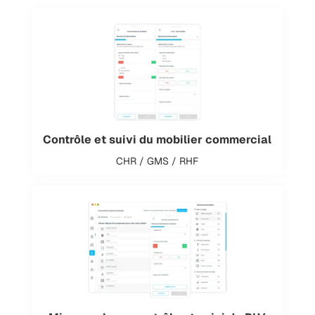
Contrôle et suivi du mobilier commercial
CHR / GMS / RHF