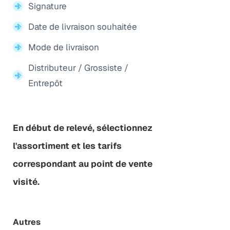
Signature
Date de livraison souhaitée
Mode de livraison
Distributeur / Grossiste /
Entrepôt
En début de relevé, sélectionnez
l'assortiment et les tarifs
correspondant au point de vente
visité.
Autres