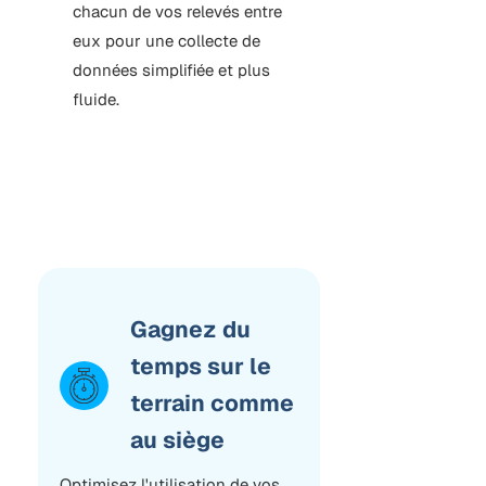
chacun de vos relevés entre
eux pour une collecte de
données simplifiée et plus
fluide.
Gagnez du
temps sur le
terrain comme
au siège
Optimisez l'utilisation de vos