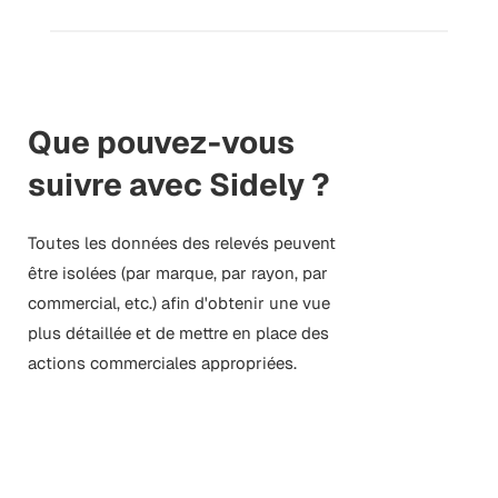
Que pouvez-vous
suivre avec Sidely ?
Toutes les données des relevés peuvent
être isolées (par marque, par rayon, par
commercial, etc.) afin d'obtenir une vue
plus détaillée et de mettre en place des
actions commerciales appropriées.