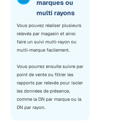
marques ou
multi rayons
Vous pouvez réaliser plusieurs
relevés par magasin et ainsi
faire un suivi multi-rayon ou
multi-marque facilement.
Vous pourrez ensuite suivre par
point de vente ou filtrer les
rapports par relevés pour isoler
les données de présence,
comme la DN par marque ou la
DN par rayon.