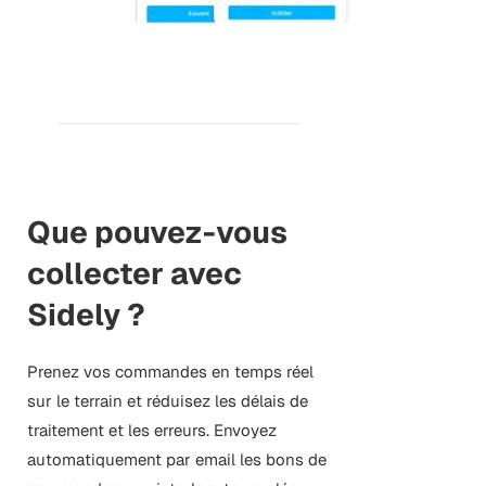
Que pouvez-vous
collecter avec
Sidely ?
Prenez vos commandes en temps réel
sur le terrain et réduisez les délais de
traitement et les erreurs. Envoyez
automatiquement par email les bons de