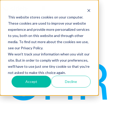
This website stores cookies on your computer.
These cookies are used to improve your website
experience and provide more personalized services
to you, both on this website and through other
media. To find out more about the cookies we use,
see our Privacy Policy.
CHR
We won't track your information when you visit our
site. But in order to comply with your preferences,
we'll have to use just one tiny cookie so that you're
not asked to make this choice again.
Accept
Decline