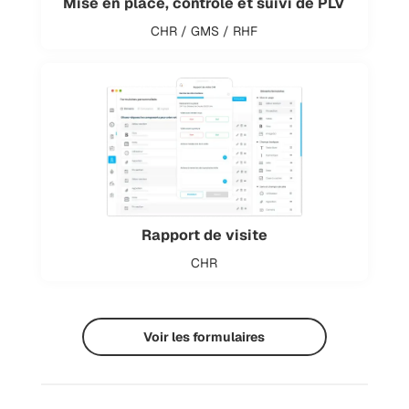
Mise en place, contrôle et suivi de PLV
CHR / GMS / RHF
Rapport de visite
CHR
Voir les formulaires