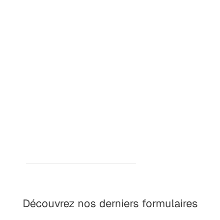
Découvrez nos derniers formulaires