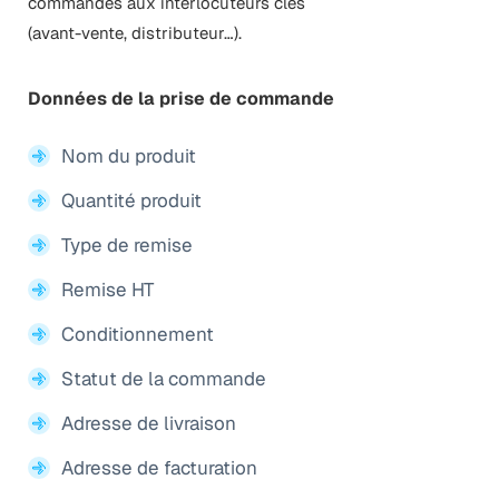
commandes aux interlocuteurs clés
(avant-vente, distributeur…).
Données de la prise de commande
Nom du produit
Quantité produit
Type de remise
Remise HT
Conditionnement
Statut de la commande
Adresse de livraison
Adresse de facturation