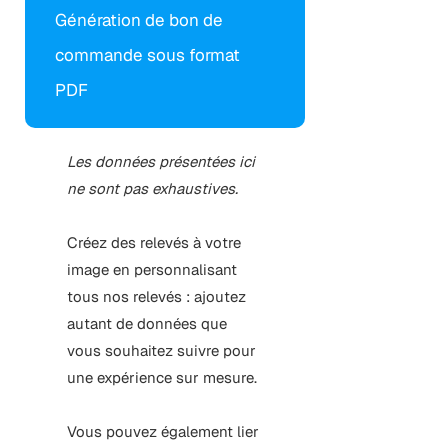
Génération de bon de
commande sous format
PDF
Les données présentées ici
ne sont pas exhaustives.
Créez des relevés à votre
image en personnalisant
tous nos relevés : ajoutez
autant de données que
vous souhaitez suivre pour
une expérience sur mesure.
Vous pouvez également lier