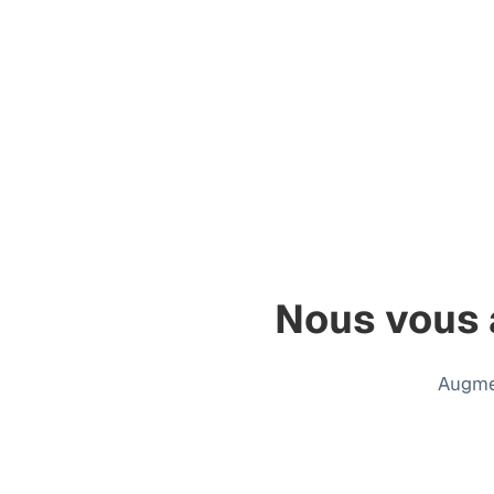
Nous vous 
Augmen