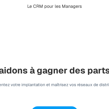
Le CRM pour les Managers
aidons à gagner des part
tez votre implantation et maîtrisez vos réseaux de distri