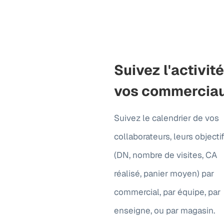
Suivez l'activit
vos commercia
Suivez le calendrier de vos
collaborateurs, leurs objecti
(DN, nombre de visites, CA
réalisé, panier moyen) par
commercial, par équipe, par
enseigne, ou par magasin.