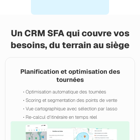
Un CRM SFA qui couvre vos
besoins, du terrain au siège
Planification et optimisation des
tournées
• Optimisation automatique des tournées
• Scoring et segmentation des points de vente
• Vue cartographique avec sélection par lasso
• Re-calcul d’itinéraire en temps réel