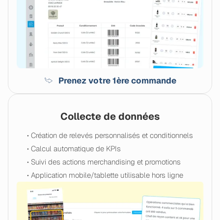
Prenez votre 1ère commande
Collecte de données
• Création de relevés personnalisés et conditionnels
• Calcul automatique de KPIs
• Suivi des actions merchandising et promotions
• Application mobile/tablette utilisable hors ligne