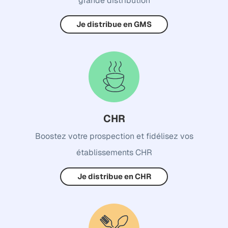
grande distribution
Je distribue en GMS
CHR
Boostez votre prospection et fidélisez vos
établissements CHR
Je distribue en CHR