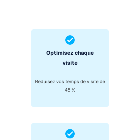
Optimisez chaque
visite
Réduisez vos temps de visite de
45 %