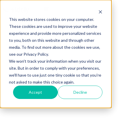
This website stores cookies on your computer.
These cookies are used to improve your website
experience and provide more personalized services
to you, both on this website and through other
media. To find out more about the cookies we use,
see our Privacy Policy.
We won't track your information when you visit our
site. But in order to comply with your preferences,
we'll have to use just one tiny cookie so that you're
not asked to make this choice again.
Accept
Decline