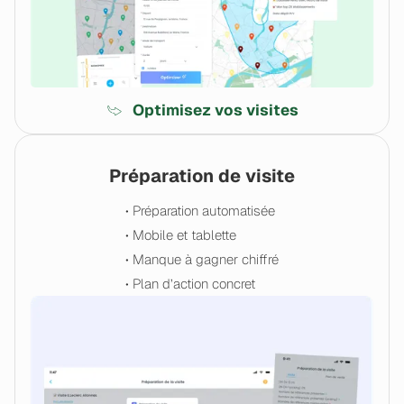
Optimisez vos visites
Préparation de visite
• Préparation automatisée
• Mobile et tablette
• Manque à gagner chiffré
• Plan d’action concret