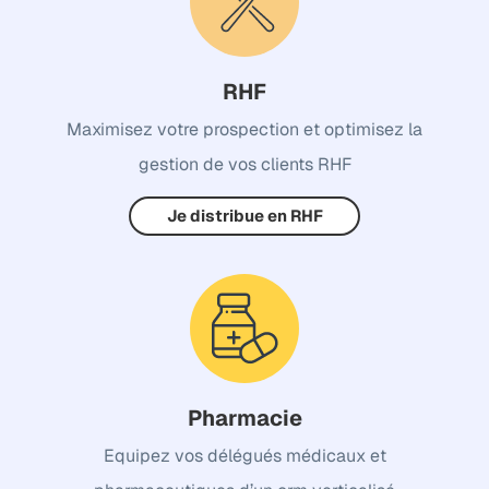
RHF
Maximisez votre prospection et optimisez la
gestion de vos clients RHF
Je distribue en RHF
Pharmacie
Equipez vos délégués médicaux et