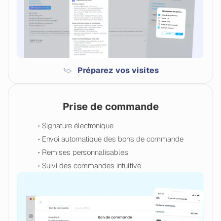
Préparez vos visites
Prise de commande
• Signature électronique
• Envoi automatique des bons de commande
• Remises personnalisables
• Suivi des commandes intuitive