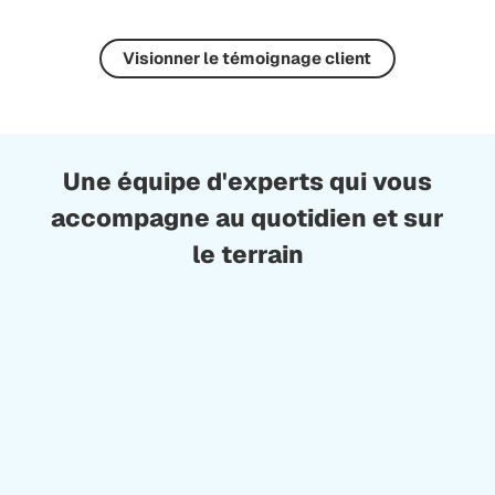
Visionner le témoignage client
Une équipe d'experts qui vous
accompagne au quotidien et sur
le terrain