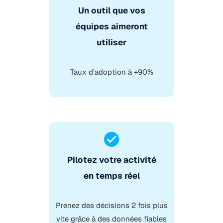
Un outil que vos
équipes aimeront
utiliser
Taux d’adoption à +90%
Pilotez votre activité
en temps réel
Prenez des décisions 2 fois plus
vite grâce à des données fiables