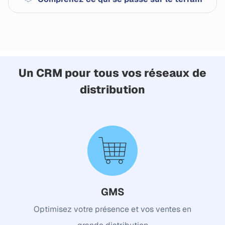
Un CRM pour tous vos réseaux de
distribution
GMS
Optimisez votre présence et vos ventes en