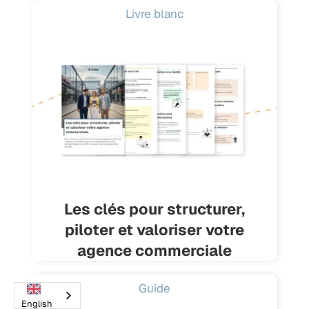
Livre blanc
Les clés pour structurer,
piloter et valoriser votre
agence commerciale
Guide
English