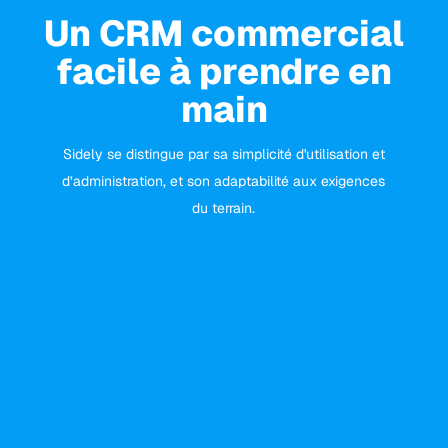
Un CRM commercial
facile à prendre en
main
Sidely se distingue par sa simplicité d'utilisation et
d’administration, et son adaptabilité aux exigences
du terrain.