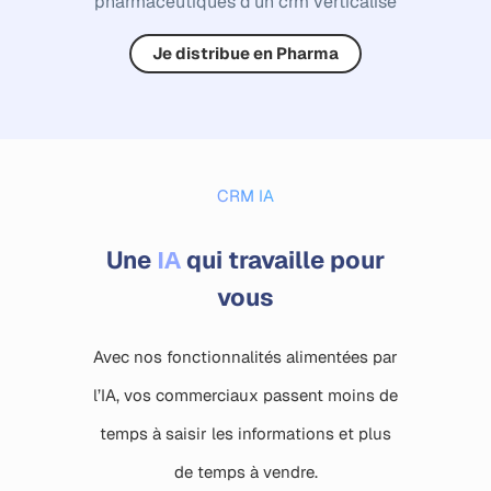
pharmaceutiques d’un crm verticalisé
Je distribue en Pharma
CRM IA
IA
Une
qui travaille pour
vous
Avec nos fonctionnalités alimentées par
l’IA, vos commerciaux passent moins de
temps à saisir les informations et plus
de temps à vendre.