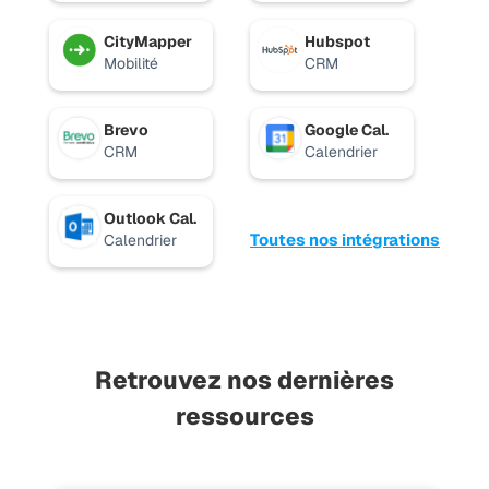
CityMapper
Hubspot
Mobilité
CRM
Brevo
Google Cal.
CRM
Calendrier
Outlook Cal.
Toutes nos intégrations
Calendrier
Retrouvez nos dernières
ressources