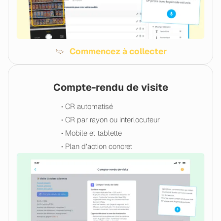
Commencez à collecter
Compte-rendu de visite
• CR automatisé
• CR par rayon ou interlocuteur
• Mobile et tablette
• Plan d’action concret