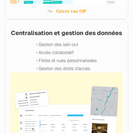
Gérez vos OP
Centralisation et gestion des données
• Gestion des sell-out
• Accès collaboratif
• Filtres et vues personnalisées
• Gestion des droits d'accès