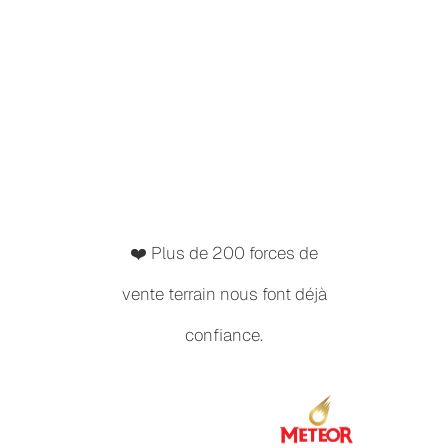
❤️ Plus de 200 forces de
vente terrain nous font déjà
confiance.