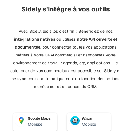
Sidely s'intègre à vos outils
Avec Sidely, les silos c’est fini ! Bénéficiez de nos
intégrations natives
ou utilisez
notre API ouverte et
documentée
, pour connecter toutes vos applications
métiers à votre CRM commercial et harmonisez votre
environnement de travail : agenda, erp, applications… Le
calendrier de vos commerciaux est accesible sur Sidely et
se synchronise automatiquement en fonction des actions
menées sur et en dehors du CRM.
Waze
Google Maps
Mobilité
Mobilité