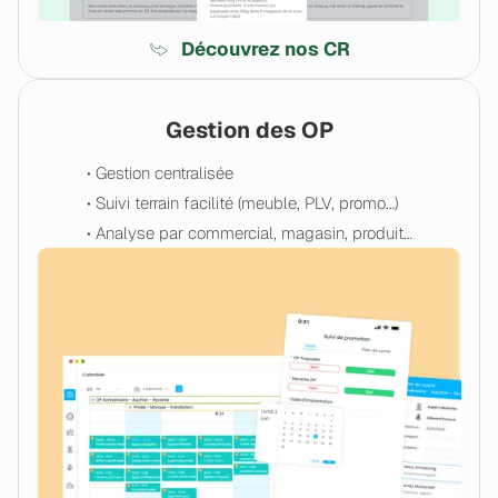
Découvrez nos CR
Gestion des OP
• Gestion centralisée
• Suivi terrain facilité (meuble, PLV, promo…)
• Analyse par commercial, magasin, produit…