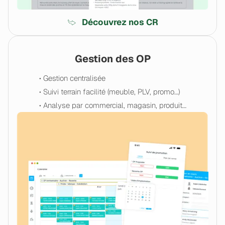
Découvrez nos CR
Gestion des OP
• Gestion centralisée
• Suivi terrain facilité (meuble, PLV, promo…)
• Analyse par commercial, magasin, produit…