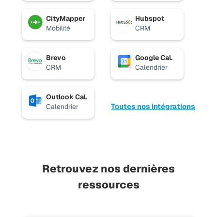
CityMapper
Hubspot
Mobilité
CRM
Brevo
Google Cal.
CRM
Calendrier
Outlook Cal.
Toutes nos intégrations
Calendrier
Retrouvez nos dernières
ressources