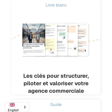
Livre blanc
Les clés pour structurer,
piloter et valoriser votre
agence commerciale
Guide
English