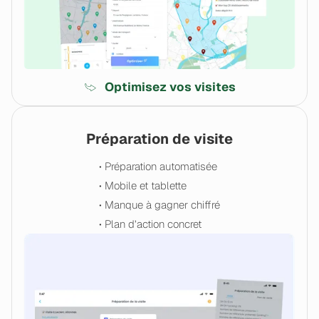
Optimisez vos visites
Préparation de visite
• Préparation automatisée
• Mobile et tablette
• Manque à gagner chiffré
• Plan d’action concret