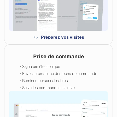
Préparez vos visites
Prise de commande
• Signature électronique
• Envoi automatique des bons de commande
• Remises personnalisables
• Suivi des commandes intuitive