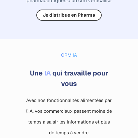
pharmaceutiques d’un crm verticalisé
Je distribue en Pharma
CRM IA
IA
Une
qui travaille pour
vous
Avec nos fonctionnalités alimentées par
l’IA, vos commerciaux passent moins de
temps à saisir les informations et plus
de temps à vendre.