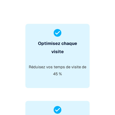
Optimisez chaque
visite
Réduisez vos temps de visite de
45 %