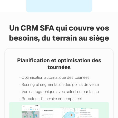
Un CRM SFA qui couvre vos
besoins, du terrain au siège
Planification et optimisation des
tournées
• Optimisation automatique des tournées
• Scoring et segmentation des points de vente
• Vue cartographique avec sélection par lasso
• Re-calcul d’itinéraire en temps réel