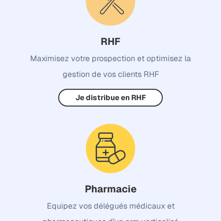
RHF
Maximisez votre prospection et optimisez la
gestion de vos clients RHF
Je distribue en RHF
Pharmacie
Equipez vos délégués médicaux et