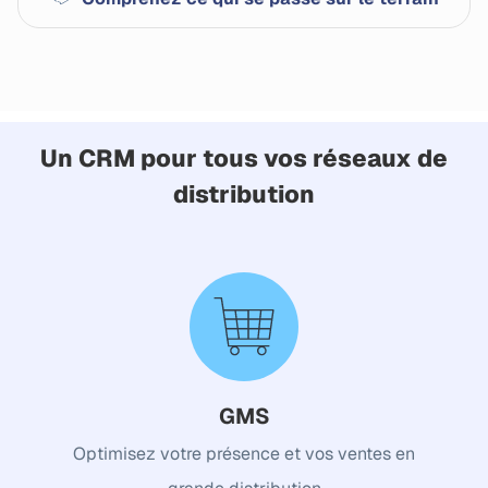
Un CRM pour tous vos réseaux de
distribution
GMS
Optimisez votre présence et vos ventes en