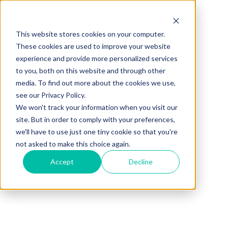
This website stores cookies on your computer.
These cookies are used to improve your website
experience and provide more personalized services
to you, both on this website and through other
media. To find out more about the cookies we use,
see our Privacy Policy.
We won't track your information when you visit our
site. But in order to comply with your preferences,
we'll have to use just one tiny cookie so that you're
not asked to make this choice again.
Accept
Decline