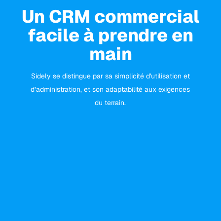
Un CRM commercial
facile à prendre en
main
Sidely se distingue par sa simplicité d'utilisation et
d’administration, et son adaptabilité aux exigences
du terrain.