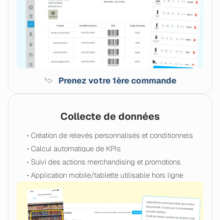
Prenez votre 1ère commande
Collecte de données
• Création de relevés personnalisés et conditionnels
• Calcul automatique de KPIs
• Suivi des actions merchandising et promotions
• Application mobile/tablette utilisable hors ligne