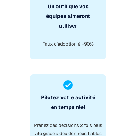
Un outil que vos
équipes aimeront
utiliser
Taux d’adoption à +90%
Pilotez votre activité
en temps réel
Prenez des décisions 2 fois plus
vite grâce à des données fiables