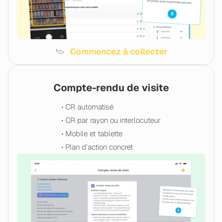
Commencez à collecter
Compte-rendu de visite
• CR automatisé
• CR par rayon ou interlocuteur
• Mobile et tablette
• Plan d’action concret