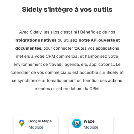
Sidely s'intègre à vos outils
Avec Sidely, les silos c’est fini ! Bénéficiez de nos
intégrations natives
ou utilisez
notre API ouverte et
documentée
, pour connecter toutes vos applications
métiers à votre CRM commercial et harmonisez votre
environnement de travail : agenda, erp, applications… Le
calendrier de vos commerciaux est accesible sur Sidely et
se synchronise automatiquement en fonction des actions
menées sur et en dehors du CRM.
Waze
Google Maps
Mobilité
Mobilité