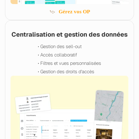
Gérez vos OP
Centralisation et gestion des données
• Gestion des sell-out
• Accès collaboratif
• Filtres et vues personnalisées
• Gestion des droits d'accès