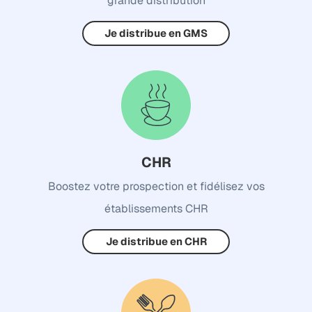
grande distribution
Je distribue en GMS
CHR
Boostez votre prospection et fidélisez vos
établissements CHR
Je distribue en CHR