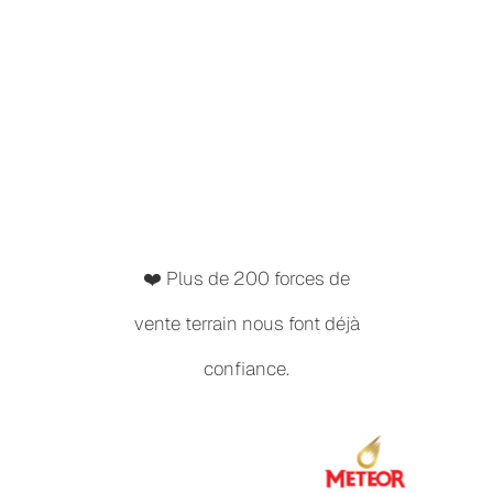
❤️ Plus de 200 forces de
vente terrain nous font déjà
confiance.