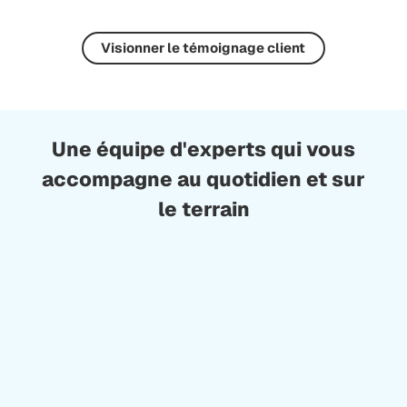
Visionner le témoignage client
Une équipe d'experts qui vous
accompagne au quotidien et sur
le terrain