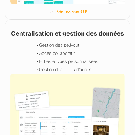
Gérez vos OP
Centralisation et gestion des données
• Gestion des sell-out
• Accès collaboratif
• Filtres et vues personnalisées
• Gestion des droits d'accès