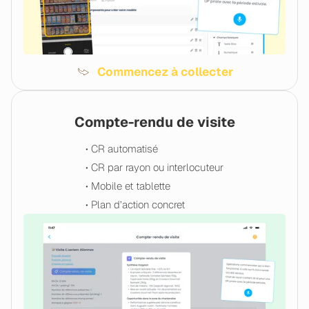
Commencez à collecter
Compte-rendu de visite
• CR automatisé
• CR par rayon ou interlocuteur
• Mobile et tablette
• Plan d’action concret