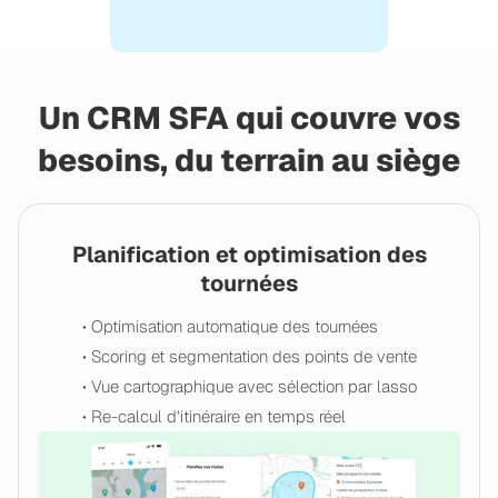
Un CRM SFA qui couvre vos
besoins, du terrain au siège
Planification et optimisation des
tournées
• Optimisation automatique des tournées
• Scoring et segmentation des points de vente
• Vue cartographique avec sélection par lasso
• Re-calcul d’itinéraire en temps réel