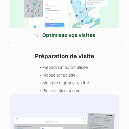
Optimisez vos visites
Préparation de visite
• Préparation automatisée
• Mobile et tablette
• Manque à gagner chiffré
• Plan d’action concret