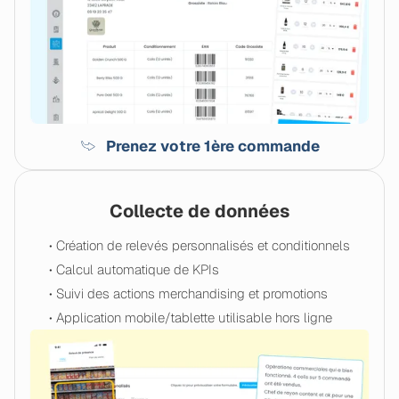
Prenez votre 1ère commande
Collecte de données
• Création de relevés personnalisés et conditionnels
• Calcul automatique de KPIs
• Suivi des actions merchandising et promotions
• Application mobile/tablette utilisable hors ligne