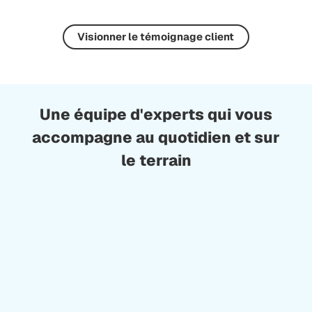
Visionner le témoignage client
Une équipe d'experts qui vous
accompagne au quotidien et sur
le terrain