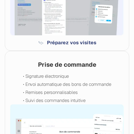
Préparez vos visites
Prise de commande
• Signature électronique
• Envoi automatique des bons de commande
• Remises personnalisables
• Suivi des commandes intuitive