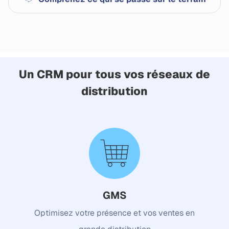
Un CRM pour tous vos réseaux de
distribution
GMS
Optimisez votre présence et vos ventes en