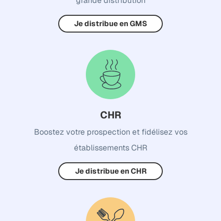
grande distribution
Je distribue en GMS
CHR
Boostez votre prospection et fidélisez vos
établissements CHR
Je distribue en CHR