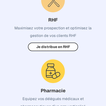
RHF
Maximisez votre prospection et optimisez la
gestion de vos clients RHF
Je distribue en RHF
Pharmacie
Equipez vos délégués médicaux et