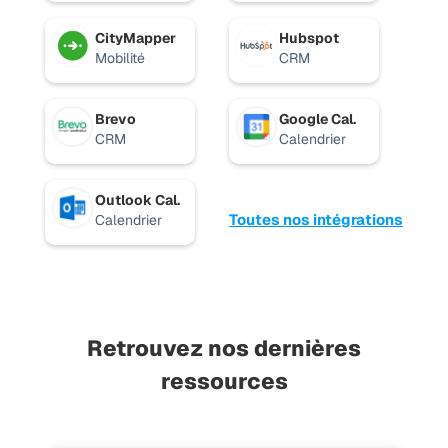
CityMapper
Hubspot
Mobilité
CRM
Brevo
Google Cal.
CRM
Calendrier
Outlook Cal.
Toutes nos intégrations
Calendrier
Retrouvez nos dernières
ressources