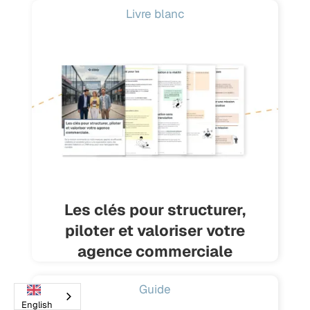
Livre blanc
Les clés pour structurer,
piloter et valoriser votre
agence commerciale
Guide
English