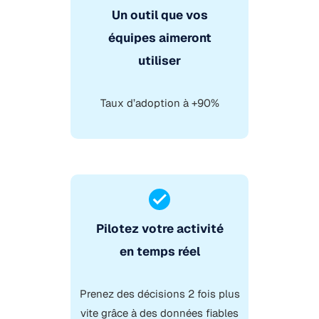
Un outil que vos
équipes aimeront
utiliser
Taux d’adoption à +90%
Pilotez votre activité
en temps réel
Prenez des décisions 2 fois plus
vite grâce à des données fiables