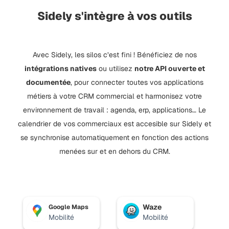
Sidely s'intègre à vos outils
Avec Sidely, les silos c’est fini ! Bénéficiez de nos
intégrations natives
ou utilisez
notre API ouverte et
documentée
, pour connecter toutes vos applications
métiers à votre CRM commercial et harmonisez votre
environnement de travail : agenda, erp, applications… Le
calendrier de vos commerciaux est accesible sur Sidely et
se synchronise automatiquement en fonction des actions
menées sur et en dehors du CRM.
Waze
Google Maps
Mobilité
Mobilité