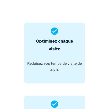
Optimisez chaque
visite
Réduisez vos temps de visite de
45 %