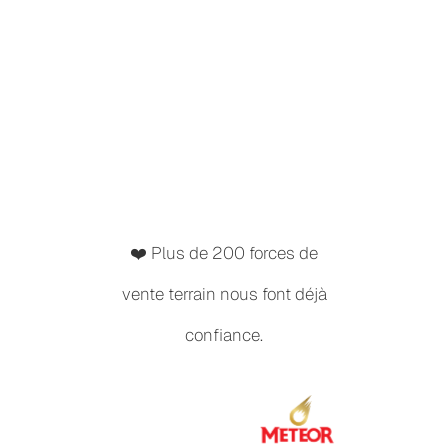
❤️ Plus de 200 forces de
vente terrain nous font déjà
confiance.