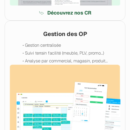
Découvrez nos CR
Gestion des OP
• Gestion centralisée
• Suivi terrain facilité (meuble, PLV, promo…)
• Analyse par commercial, magasin, produit…