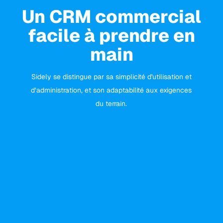
Un CRM commercial
facile à prendre en
main
Sidely se distingue par sa simplicité d'utilisation et
d’administration, et son adaptabilité aux exigences
du terrain.