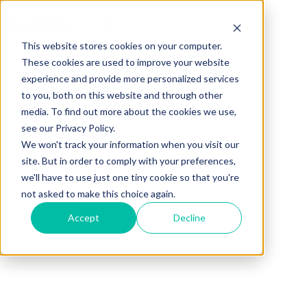
This website stores cookies on your computer.
These cookies are used to improve your website
experience and provide more personalized services
to you, both on this website and through other
media. To find out more about the cookies we use,
see our Privacy Policy.
We won't track your information when you visit our
site. But in order to comply with your preferences,
we'll have to use just one tiny cookie so that you're
not asked to make this choice again.
Accept
Decline