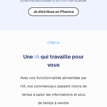
pharmaceutiques d’un crm verticalisé
Je distribue en Pharma
CRM IA
IA
Une
qui travaille pour
vous
Avec nos fonctionnalités alimentées par
l’IA, vos commerciaux passent moins de
temps à saisir les informations et plus
de temps à vendre.