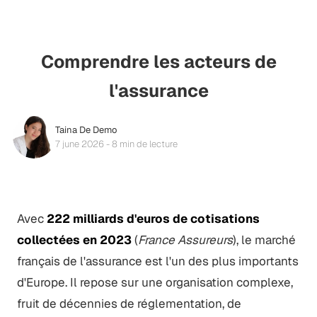
Comprendre les acteurs de
l'assurance
Taina De Demo
7 june 2026 - 8 min de lecture
Avec
222 milliards d'euros de cotisations
collectées en 2023
(
France Assureurs
), le marché
français de l'assurance est l'un des plus importants
d'Europe. Il repose sur une organisation complexe,
fruit de décennies de réglementation, de