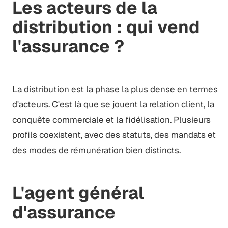
Les acteurs de la
distribution : qui vend
l'assurance ?
La distribution est la phase la plus dense en termes
d'acteurs. C'est là que se jouent la relation client, la
conquête commerciale et la fidélisation. Plusieurs
profils coexistent, avec des statuts, des mandats et
des modes de rémunération bien distincts.
L'agent général
d'assurance