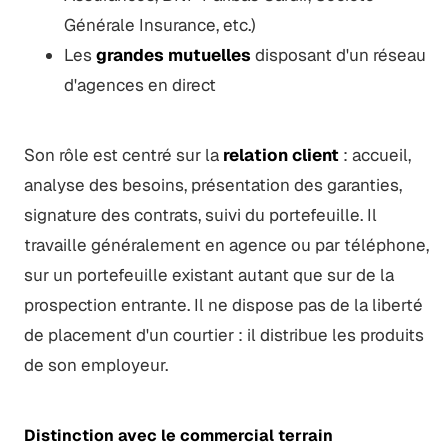
Générale Insurance, etc.)
Les
grandes mutuelles
disposant d'un réseau
d'agences en direct
Son rôle est centré sur la
relation client
: accueil,
analyse des besoins, présentation des garanties,
signature des contrats, suivi du portefeuille. Il
travaille généralement en agence ou par téléphone,
sur un portefeuille existant autant que sur de la
prospection entrante. Il ne dispose pas de la liberté
de placement d'un courtier : il distribue les produits
de son employeur.
Distinction avec le commercial terrain