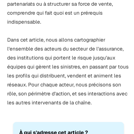
partenariats ou à structurer sa force de vente,
comprendre qui fait quoi est un prérequis
indispensable.
Dans cet article, nous allons cartographier
l'ensemble des acteurs du secteur de l'assurance,
des institutions qui portent le risque jusqu'aux
équipes qui gèrent les sinistres, en passant par tous
les profils qui distribuent, vendent et animent les
réseaux. Pour chaque acteur, nous précisons son
rôle, son périmètre d'action, et ses interactions avec
les autres intervenants de la chaîne.
À qui s'adresse cet article ?