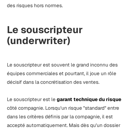
des risques hors normes.
Le souscripteur
(underwriter)
Le souscripteur est souvent le grand inconnu des
équipes commerciales et pourtant, il joue un rôle
décisif dans la concrétisation des ventes.
Le souscripteur est le
garant technique du risque
côté compagnie. Lorsqu'un risque "standard" entre
dans les critères définis par la compagnie, il est
accepté automatiquement. Mais dès qu'un dossier