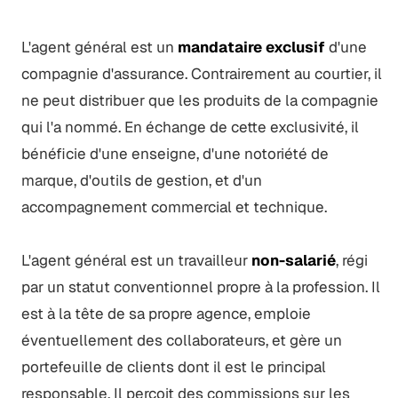
L'agent général est un
mandataire exclusif
d'une
compagnie d'assurance. Contrairement au courtier, il
ne peut distribuer que les produits de la compagnie
qui l'a nommé. En échange de cette exclusivité, il
bénéficie d'une enseigne, d'une notoriété de
marque, d'outils de gestion, et d'un
accompagnement commercial et technique.
L'agent général est un travailleur
non-salarié
, régi
par un statut conventionnel propre à la profession. Il
est à la tête de sa propre agence, emploie
éventuellement des collaborateurs, et gère un
portefeuille de clients dont il est le principal
responsable. Il perçoit des commissions sur les