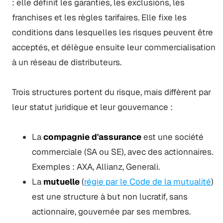
: elle définit les garanties, les exclusions, les
franchises et les règles tarifaires. Elle fixe les
conditions dans lesquelles les risques peuvent être
acceptés, et délègue ensuite leur commercialisation
à un réseau de distributeurs.
Trois structures portent du risque, mais diffèrent par
leur statut juridique et leur gouvernance :
La
compagnie d'assurance
est une société
commerciale (SA ou SE), avec des actionnaires.
Exemples : AXA, Allianz, Generali.
La
mutuelle
(
régie par le Code de la mutualité
)
est une structure à but non lucratif, sans
actionnaire, gouvernée par ses membres.