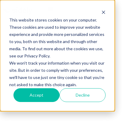
This website stores cookies on your computer.
These cookies are used to improve your website
experience and provide more personalized services
to you, both on this website and through other
media. To find out more about the cookies we use,
see our Privacy Policy.
We won't track your information when you visit our
site. But in order to comply with your preferences,
we'll have to use just one tiny cookie so that you're
not asked to make this choice again.
Accept
Decline