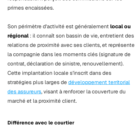
primes encaissées.
Son périmètre d'activité est généralement
local ou
régional
: il connaît son bassin de vie, entretient des
relations de proximité avec ses clients, et représente
la compagnie dans les moments clés (signature de
contrat, déclaration de sinistre, renouvellement).
Cette implantation locale s’inscrit dans des
stratégies plus larges de
développement territorial
des assureurs
, visant à renforcer la couverture du
marché et la proximité client.
Différence avec le courtier