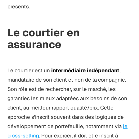
présents.
Le courtier en
assurance
Le courtier est un
intermédiaire indépendant
,
mandataire de son client et non de la compagnie.
Son rôle est de rechercher, sur le marché, les
garanties les mieux adaptées aux besoins de son
client, au meilleur rapport qualité/prix. Cette
approche s’inscrit souvent dans des logiques de
développement de portefeuille, notamment via
le
cross-selling
. Pour exercer, il doit être inscrit à