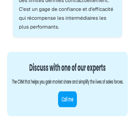
des limites définies contractuellement.
C'est un gage de confiance et d'efficacité
qui récompense les intermédiaires les
plus performants.