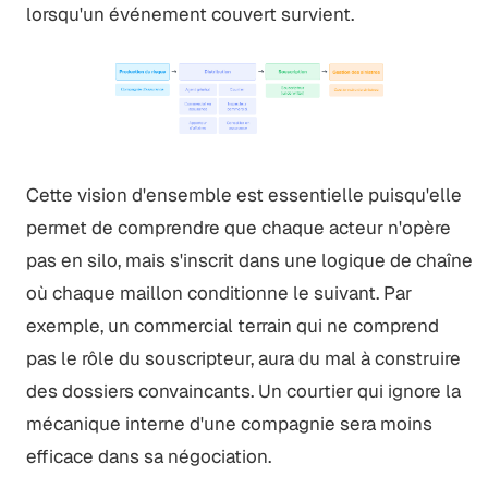
lorsqu'un événement couvert survient.
Cette vision d'ensemble est essentielle puisqu'elle
permet de comprendre que chaque acteur n'opère
pas en silo, mais s'inscrit dans une logique de chaîne
où chaque maillon conditionne le suivant. Par
exemple, un commercial terrain qui ne comprend
pas le rôle du souscripteur, aura du mal à construire
des dossiers convaincants. Un courtier qui ignore la
mécanique interne d'une compagnie sera moins
efficace dans sa négociation.