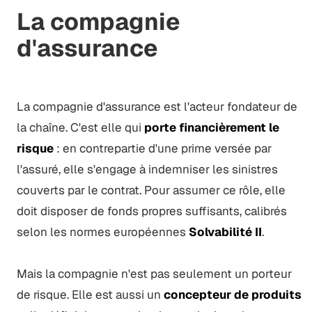
La compagnie
d'assurance
La compagnie d'assurance est l'acteur fondateur de
la chaîne. C'est elle qui
porte financièrement le
risque
: en contrepartie d'une prime versée par
l'assuré, elle s'engage à indemniser les sinistres
couverts par le contrat. Pour assumer ce rôle, elle
doit disposer de fonds propres suffisants, calibrés
selon les normes européennes
Solvabilité II
.
Mais la compagnie n'est pas seulement un porteur
de risque. Elle est aussi un
concepteur de produits