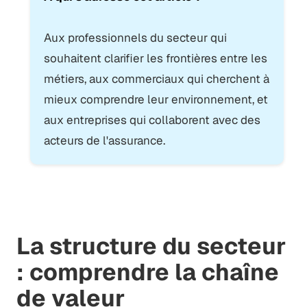
Aux professionnels du secteur qui
souhaitent clarifier les frontières entre les
métiers, aux commerciaux qui cherchent à
mieux comprendre leur environnement, et
aux entreprises qui collaborent avec des
acteurs de l'assurance.
La structure du secteur
: comprendre la chaîne
de valeur