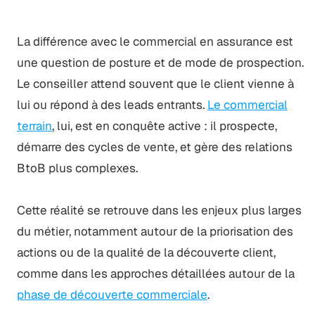
La différence avec le commercial en assurance est
une question de posture et de mode de prospection.
Le conseiller attend souvent que le client vienne à
lui ou répond à des leads entrants.
Le commercial
terrain
, lui, est en conquête active : il prospecte,
démarre des cycles de vente, et gère des relations
BtoB plus complexes.
Cette réalité se retrouve dans les enjeux plus larges
du métier, notamment autour de la priorisation des
actions ou de la qualité de la découverte client,
comme dans les approches détaillées autour de la
phase de découverte commerciale
.