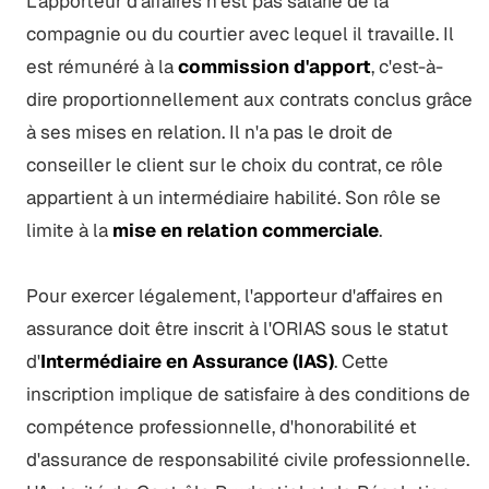
L'apporteur d'affaires n'est pas salarié de la
compagnie ou du courtier avec lequel il travaille. Il
est rémunéré à la
commission d'apport
, c'est-à-
dire proportionnellement aux contrats conclus grâce
à ses mises en relation. Il n'a pas le droit de
conseiller le client sur le choix du contrat, ce rôle
appartient à un intermédiaire habilité. Son rôle se
limite à la
mise en relation commerciale
.
Pour exercer légalement, l'apporteur d'affaires en
assurance doit être inscrit à l'ORIAS sous le statut
d'
Intermédiaire en Assurance (IAS)
. Cette
inscription implique de satisfaire à des conditions de
compétence professionnelle, d'honorabilité et
d'assurance de responsabilité civile professionnelle.