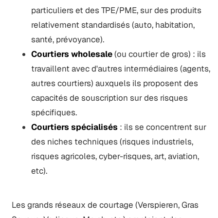
particuliers et des TPE/PME, sur des produits
relativement standardisés (auto, habitation,
santé, prévoyance).
Courtiers wholesale
(ou courtier de gros) : ils
travaillent avec d'autres intermédiaires (agents,
autres courtiers) auxquels ils proposent des
capacités de souscription sur des risques
spécifiques.
Courtiers spécialisés
: ils se concentrent sur
des niches techniques (risques industriels,
risques agricoles, cyber-risques, art, aviation,
etc).
Les grands réseaux de courtage (Verspieren, Gras