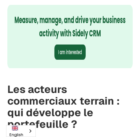
Les acteurs
commerciaux terrain :
qui développe le
portefeuille ?
English