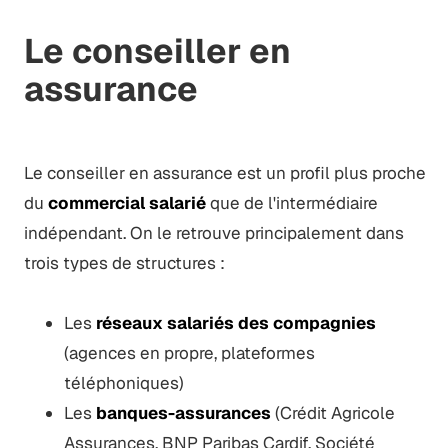
Le conseiller en
assurance
Le conseiller en assurance est un profil plus proche
du
commercial salarié
que de l'intermédiaire
indépendant. On le retrouve principalement dans
trois types de structures :
Les
réseaux salariés des compagnies
(agences en propre, plateformes
téléphoniques)
Les
banques-assurances
(Crédit Agricole
Assurances, BNP Paribas Cardif, Société