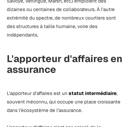
Savoye, Verlingue, Marsh, etc.) emploient des
dizaines ou centaines de collaborateurs. À l'autre
extrémité du spectre, de nombreux courtiers sont
des structures à taille humaine, voire des
indépendants.
L'apporteur d'affaires en
assurance
L'apporteur d'affaires est un
statut intermédiaire
,
souvent méconnu, qui occupe une place croissante
dans l'écosystème de l'assurance.