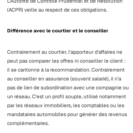
L'Autorité de Contrôle Prudentiel et de Résolution
(ACPR) veille au respect de ces obligations.
Différence avec le courtier et le conseiller
Contrairement au courtier, l'apporteur d'affaires ne
peut pas comparer les offres ni conseiller le client :
il se cantonne à la recommandation. Contrairement
au conseiller en assurance (souvent salarié), il n'a
pas de lien de subordination avec une compagnie ou
un réseau. C'est un profil souple, utilisé notamment
par les réseaux immobiliers, les comptables ou les
mandataires automobiles pour générer des revenus
complémentaires.