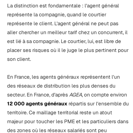
La distinction est fondamentale : l'agent général
représente la compagnie, quand le courtier
représente le client. L'agent général ne peut pas
aller chercher un meilleur tarif chez un concurrent, il
est lié à sa compagnie. Le courtier, lui, est libre de
placer ses risques où il le juge le plus pertinent pour
son client.
En France, les agents généraux représentent l'un
des réseaux de distribution les plus denses du
secteur. En France, d’après
AGEA
, on compte environ
12 000 agents généraux
répartis sur l'ensemble du
territoire. Ce maillage territorial reste un atout
majeur pour toucher les PME et les particuliers dans
des zones où les réseaux salariés sont peu