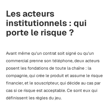
Les acteurs
institutionnels : qui
porte le risque ?
Avant même qu'un contrat soit signé ou qu'un
commercial prenne son téléphone, deux acteurs
posent les fondations de toute la chaîne : la
compagnie, qui crée le produit et assume le risque
financier, et le souscripteur, qui décide au cas par
cas si ce risque est acceptable. Ce sont eux qui
définissent les règles du jeu.