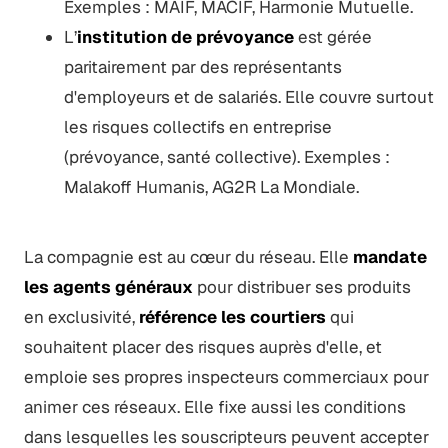
Exemples : MAIF, MACIF, Harmonie Mutuelle.
L’
institution de prévoyance
est gérée
paritairement par des représentants
d'employeurs et de salariés. Elle couvre surtout
les risques collectifs en entreprise
(prévoyance, santé collective). Exemples :
Malakoff Humanis, AG2R La Mondiale.
La compagnie est au cœur du réseau. Elle
mandate
les agents généraux
pour distribuer ses produits
en exclusivité,
référence les courtiers
qui
souhaitent placer des risques auprès d'elle, et
emploie ses propres inspecteurs commerciaux pour
animer ces réseaux. Elle fixe aussi les conditions
dans lesquelles les souscripteurs peuvent accepter