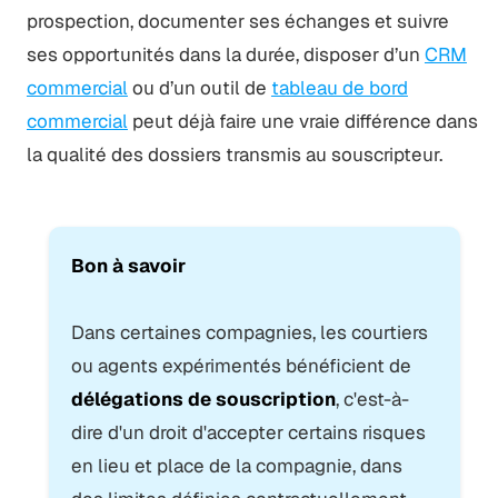
prospection, documenter ses échanges et suivre
ses opportunités dans la durée, disposer d’un
CRM
commercial
ou d’un outil de
tableau de bord
commercial
peut déjà faire une vraie différence dans
la qualité des dossiers transmis au souscripteur.
Bon à savoir
Dans certaines compagnies, les courtiers
ou agents expérimentés bénéficient de
délégations de souscription
, c'est-à-
dire d'un droit d'accepter certains risques
en lieu et place de la compagnie, dans