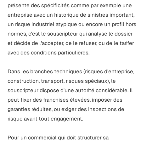
présente des spécificités comme par exemple une
entreprise avec un historique de sinistres important,
un risque industriel atypique ou encore un profil hors
normes, c'est le souscripteur qui analyse le dossier
et décide de l'accepter, de le refuser, ou de le tarifer
avec des conditions particulières.
Dans les branches techniques (risques d'entreprise,
construction, transport, risques spéciaux), le
souscripteur dispose d'une autorité considérable. Il
peut fixer des franchises élevées, imposer des
garanties réduites, ou exiger des inspections de
risque avant tout engagement.
Pour un commercial qui doit structurer sa