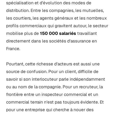
spécialisation et d'évolution des modes de
distribution. Entre les compagnies, les mutuelles,
les courtiers, les agents généraux et les nombreux
profils commerciaux qui gravitent autour, le secteur
mobilise plus de
150 000 salariés
travaillant
directement dans les sociétés d'assurance en
France.
Pourtant, cette richesse d'acteurs est aussi une
source de confusion. Pour un client, difficile de
savoir si son interlocuteur parle indépendamment
ou au nom de la compagnie. Pour un recruteur, la
frontière entre un inspecteur commercial et un
commercial terrain n'est pas toujours évidente. Et
pour une entreprise qui cherche à nouer des